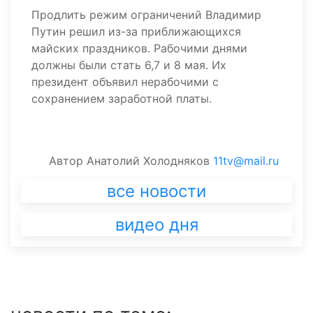
Продлить режим ограничений Владимир
Путин решил из-за приближающихся
майских праздников. Рабочими днями
должны были стать 6,7 и 8 мая. Их
президент объявил нерабочими с
сохранением заработной платы.
Автор
Анатолий Холодняков
11tv@mail.ru
все новости
видео дня