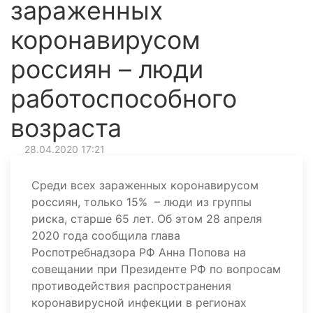
зараженных
коронавирусом
россиян – люди
работоспособного
возраста
28.04.2020 17:21
Среди всех зараженных коронавирусом
россиян, только 15% – люди из группы
риска, старше 65 лет. Об этом 28 апреля
2020 года сообщила глава
Роспотребнадзора РФ Анна Попова на
совещании при Президенте РФ по вопросам
противодействия распространения
коронавирусной инфекции в регионах