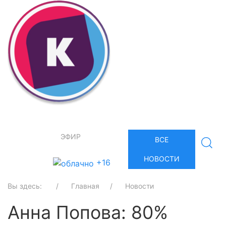
ЭФИР
ВСЕ
НОВОСТИ
+16
Вы здесь:
Главная
Новости
Анна Попова: 80%