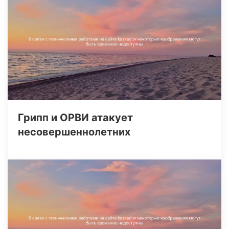
Грипп и ОРВИ атакует
несовершеннолетних