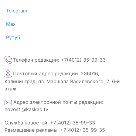
Telegram
Max
Рутуб
Телефон редакции: +7(4012) 35-99-33
Почтовый адрес редакции: 236016,
Калининград, пл. Маршала Василевского, 2, 6‑й
этаж
Адрес электронной почты редакции:
novosti@kaskad.tv
Служба новостей: +7(4012) 35-99-33
Размещение рекламы: +7(4012) 35-99-35