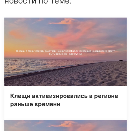
новости по теме:
Клещи активизировались в регионе
раньше времени