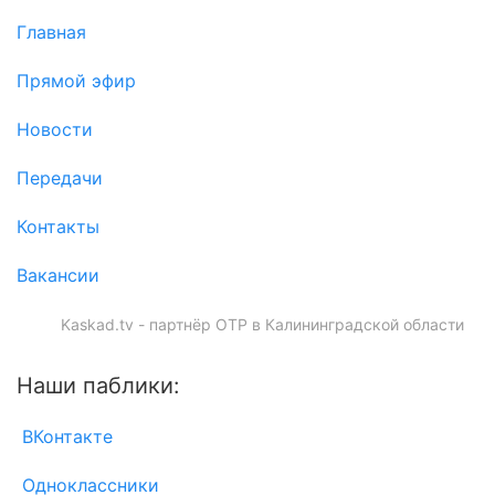
Главная
Прямой эфир
Новости
Передачи
Контакты
Вакансии
Kaskad.tv - партнёр ОТР в Калининградской области
Наши паблики:
ВКонтакте
Одноклассники