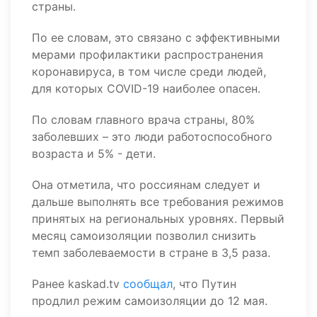
страны.
По ее словам, это связано с эффективными
мерами профилактики распространения
коронавируса, в том числе среди людей,
для которых COVID-19 наиболее опасен.
По словам главного врача страны, 80%
заболевших – это люди работоспособного
возраста и 5% - дети.
Она отметила, что россиянам следует и
дальше выполнять все требования режимов
принятых на региональных уровнях. Первый
месяц самоизоляции позволил снизить
темп заболеваемости в стране в 3,5 раза.
Ранее kaskad.tv
сообщал
, что Путин
продлил режим самоизоляции до 12 мая.