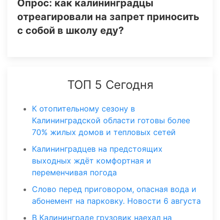
Опрос: как калининградцы
отреагировали на запрет приносить
с собой в школу еду?
ТОП 5 Сегодня
К отопительному сезону в
Калининградской области готовы более
70% жилых домов и тепловых сетей
Калининградцев на предстоящих
выходных ждёт комфортная и
переменчивая погода
Слово перед приговором, опасная вода и
абонемент на парковку. Новости 6 августа
В Калининграде грузовик наехал на