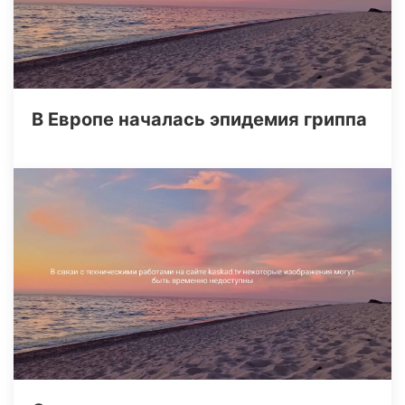
В Европе началась эпидемия гриппа