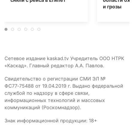
и грозы
Сетевое издание kaskad.tv Учредитель ООО НТРК
«Каскад». Главный редактор А.А. Павлов.
Свидетельство о регистрации СМИ ЭЛ №
ФС77‑75488 от 19.04.2019 г. Выдано федеральной
службой по надзору в сфере связи,
информационных технологий и массовых
коммуникаций (Роскомнадзор).
Знак информационной продукции: 18+