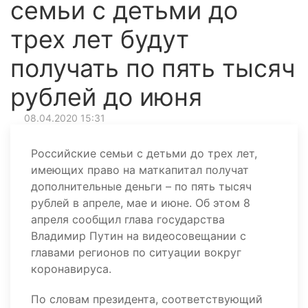
семьи с детьми до
трех лет будут
получать по пять тысяч
рублей до июня
08.04.2020 15:31
Российские семьи с детьми до трех лет,
имеющих право на маткапитал получат
дополнительные деньги – по пять тысяч
рублей в апреле, мае и июне. Об этом 8
апреля сообщил глава государства
Владимир Путин на видеосовещании с
главами регионов по ситуации вокруг
коронавируса.
По словам президента, соответствующий