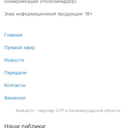
коммуникаций (Роскомнадзор).
Знак информационной продукции: 18+
Главная
Прямой эфир
Новости
Передачи
Контакты
Вакансии
Kaskad.tv - партнёр ОТР в Калининградской области
Наши паблики: