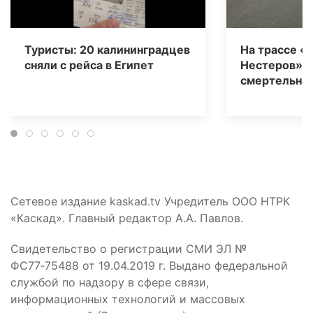
Туристы: 20 калининградцев
На трассе «
сняли с рейса в Египет
Нестеров» 
смертельная
Сетевое издание kaskad.tv Учредитель ООО НТРК
«Каскад». Главный редактор А.А. Павлов.
Свидетельство о регистрации СМИ ЭЛ №
ФС77‑75488 от 19.04.2019 г. Выдано федеральной
службой по надзору в сфере связи,
информационных технологий и массовых