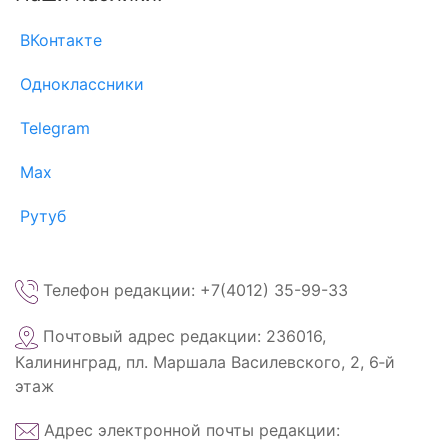
ВКонтакте
Одноклассники
Telegram
Max
Рутуб
Телефон редакции: +7(4012) 35-99-33
Почтовый адрес редакции: 236016,
Калининград, пл. Маршала Василевского, 2, 6‑й
этаж
Адрес электронной почты редакции: