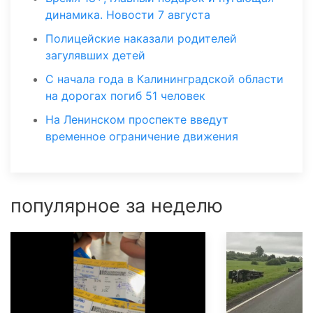
динамика. Новости 7 августа
Полицейские наказали родителей
загулявших детей
С начала года в Калининградской области
на дорогах погиб 51 человек
На Ленинском проспекте введут
временное ограничение движения
популярное за неделю