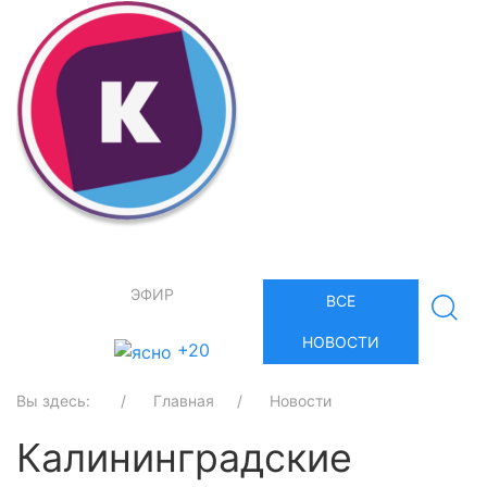
ЭФИР
ВСЕ
НОВОСТИ
+20
Вы здесь:
Главная
Новости
Калининградские