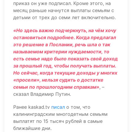
приказ он уже подписал. Кроме этого, на
месяц раньше начнутся выплаты семьям с
детьми от трех до семи лет включительно.
«Но здесь важно подчеркнуть, на чём хочу
остановиться подробнее. Когда предлагал
это решение в Послании, речь шла о так
называемом критерии нуждаемости, то
есть семье надо было показать свой доход
за прошлый год, чтобы получать выплаты.
Но сейчас, когда текущие доходы у многих
«просели», нельзя судить о достатке
семьи по прошлогодним справкам»
, –
сказал Владимир Путин.
Ранее kaskad.tv
писал
о том, что
калининградским многодетным семьям
выплатят по 15 тысяч рублей в самые
ближайшие дни.