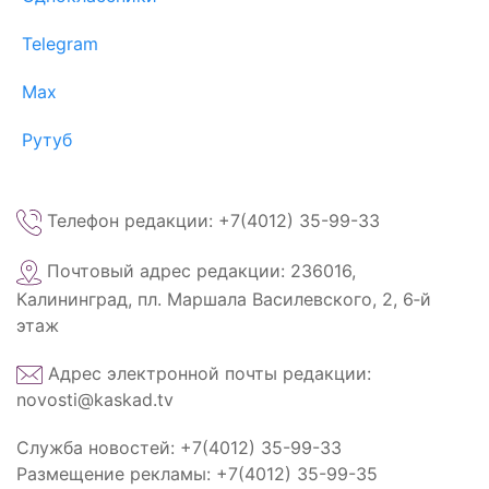
Telegram
Max
Рутуб
Телефон редакции: +7(4012) 35-99-33
Почтовый адрес редакции: 236016,
Калининград, пл. Маршала Василевского, 2, 6‑й
этаж
Адрес электронной почты редакции:
novosti@kaskad.tv
Служба новостей: +7(4012) 35-99-33
Размещение рекламы: +7(4012) 35-99-35