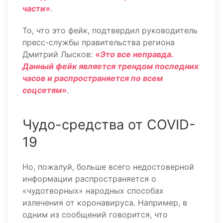
части»
.
То, что это фейк, подтвердил руководитель
пресс-службы правительства региона
Дмитрий Лысков:
«Это все неправда.
Данный фейк является трендом последних
часов и распространяется по всем
соцсетям»
.
Чудо-средства от COVID-
19
Но, пожалуй, больше всего недостоверной
информации распространяется о
«чудотворных» народных способах
излечения от коронавируса. Например, в
одним из сообщений говорится, что