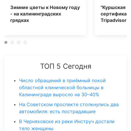
Зимние цветы к Новому году
"Куршская к
- на калининградских
сертификат 
грядках
Tripаdvisor
ТОП 5 Сегодня
Число обращений в приёмный покой
областной клинической больницы в
Калининграде выросло на 30–40%
На Советском проспекте столкнулись два
автомобиля: есть пострадавшие
В Черняховске из реки Инструч достали
тело женщины