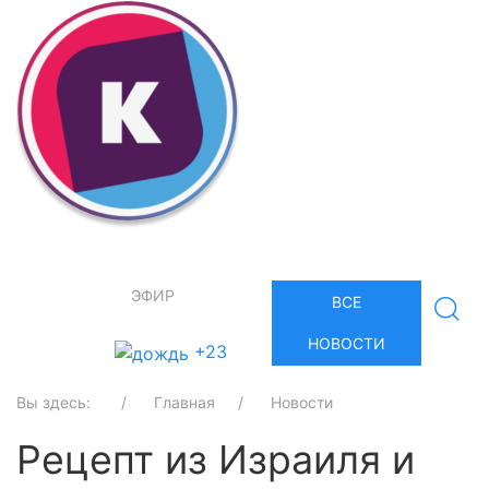
ЭФИР
ВСЕ
НОВОСТИ
+23
Вы здесь:
Главная
Новости
Рецепт из Израиля и