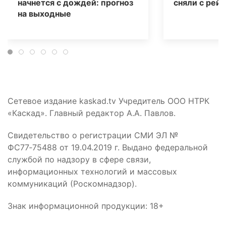
начнется с дождей: прогноз
сняли с рейс
на выходные
Сетевое издание kaskad.tv Учредитель ООО НТРК
«Каскад». Главный редактор А.А. Павлов.
Свидетельство о регистрации СМИ ЭЛ №
ФС77‑75488 от 19.04.2019 г. Выдано федеральной
службой по надзору в сфере связи,
информационных технологий и массовых
коммуникаций (Роскомнадзор).
Знак информационной продукции: 18+