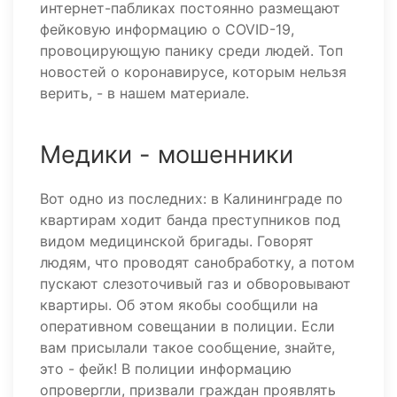
интернет-пабликах постоянно размещают
фейковую информацию о COVID-19,
провоцирующую панику среди людей. Топ
новостей о коронавирусе, которым нельзя
верить, - в нашем материале.
Медики - мошенники
Вот одно из последних: в Калининграде по
квартирам ходит банда преступников под
видом медицинской бригады. Говорят
людям, что проводят санобработку, а потом
пускают слезоточивый газ и обворовывают
квартиры. Об этом якобы сообщили на
оперативном совещании в полиции. Если
вам присылали такое сообщение, знайте,
это - фейк! В полиции информацию
опровергли, призвали граждан проявлять