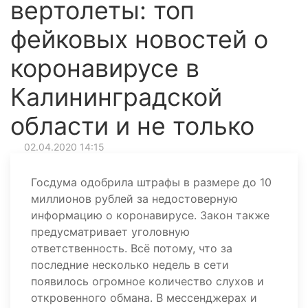
вертолеты: топ
фейковых новостей о
коронавирусе в
Калининградской
области и не только
02.04.2020 14:15
Госдума одобрила штрафы в размере до 10
миллионов рублей за недостоверную
информацию о коронавирусе. Закон также
предусматривает уголовную
ответственность. Всё потому, что за
последние несколько недель в сети
появилось огромное количество слухов и
откровенного обмана. В мессенджерах и