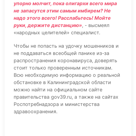
упорно молчит, пока олигархи всего мира
не запасутся этим самым имбирем? Не
надо этого всего! Расслабьтесь! Мойте
руки, держите дистанцию»
, - высмеял
«народных целителей» специалист.
Чтобы не попасть на удочку мошенников и
не поддаваться всеобщей панике из-за
распространения коронавируса, доверять
стоит только проверенным источникам.
Всю необходимую информацию о реальной
обстановке в Калининградской области
можно найти на официальном сайте
правительства gov39.ru, а также на сайтах
Роспотребнадзора и министерства
здравоохранения.