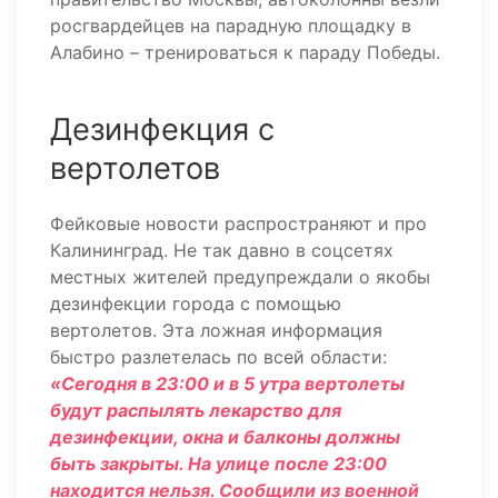
росгвардейцев на парадную площадку в
Алабино – тренироваться к параду Победы.
Дезинфекция с
вертолетов
Фейковые новости распространяют и про
Калининград. Не так давно в соцсетях
местных жителей предупреждали о якобы
дезинфекции города с помощью
вертолетов. Эта ложная информация
быстро разлетелась по всей области:
«Сегодня в 23:00 и в 5 утра вертолеты
будут распылять лекарство для
дезинфекции, окна и балконы должны
быть закрыты. На улице после 23:00
находится нельзя. Сообщили из военной