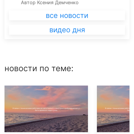
Автор
Ксения Демченко
все новости
видео дня
новости по теме: