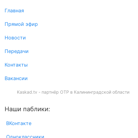
Главная
Прямой эфир
Новости
Передачи
Контакты
Вакансии
Kaskad.tv - партнёр ОТР в Калининградской области
Наши паблики:
ВКонтакте
Одноклассники