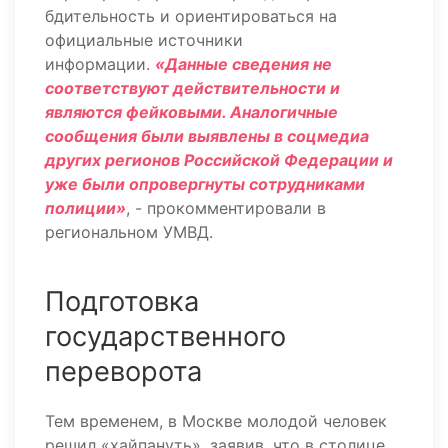
бдительность и ориентироваться на
официальные источники
информации.
«Данные сведения не
соответствуют действительности и
являются фейковыми. Аналогичные
сообщения были выявлены в соцмедиа
других регионов Российской Федерации и
уже были опровергнуты сотрудниками
полиции»
, - прокомментировали в
региональном УМВД.
Подготовка
государственного
переворота
Тем временем, в Москве молодой человек
решил «хайпануть», заявив, что в столице