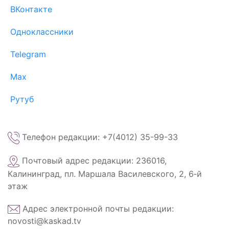
ВКонтакте
Одноклассники
Telegram
Max
Рутуб
Телефон редакции: +7(4012) 35-99-33
Почтовый адрес редакции: 236016,
Калининград, пл. Маршала Василевского, 2, 6‑й
этаж
Адрес электронной почты редакции:
novosti@kaskad.tv