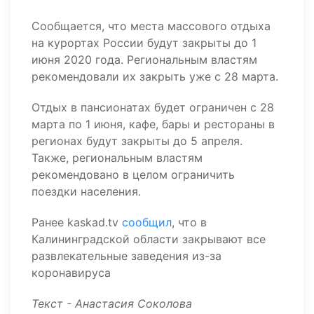
Сообщается, что места массового отдыха
на курортах России будут закрыты до 1
июня 2020 года. Региональным властям
рекомендовали их закрыть уже с 28 марта.
Отдых в пансионатах будет ограничен с 28
марта по 1 июня, кафе, бары и рестораны в
регионах будут закрыты до 5 апреля.
Также, региональным властям
рекомендовано в целом ограничить
поездки населения.
Ранее kaskad.tv
сообщил
, что в
Калининградской области
закры
вают все
развлекательные заведения из-за
коронавируса
Текст - Анастасия Соколова