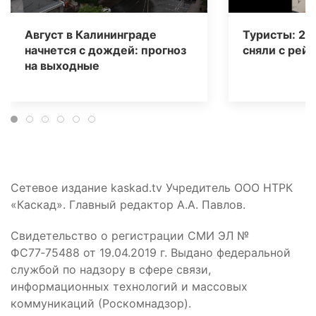
Август в Калининграде
Туристы: 20
начнется с дождей: прогноз
сняли с рейс
на выходные
Сетевое издание kaskad.tv Учредитель ООО НТРК
«Каскад». Главный редактор А.А. Павлов.
Свидетельство о регистрации СМИ ЭЛ №
ФС77‑75488 от 19.04.2019 г. Выдано федеральной
службой по надзору в сфере связи,
информационных технологий и массовых
коммуникаций (Роскомнадзор).