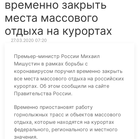
временно закрыть
места массового
отдыха на курортах
27.03.2020 07:20
Премьер-министр России Михаил
Мишустин в рамках борьбы с
коронавирусом поручил временно закрыть
все места массового отдыха на российских
курортах. Об этом сообщили на сайте
Правительства России.
Временно приостановят работу
горнолыжных трасс и объектов массового
отдыха, которые находятся на курортах
федерального, регионального и местного
значения.