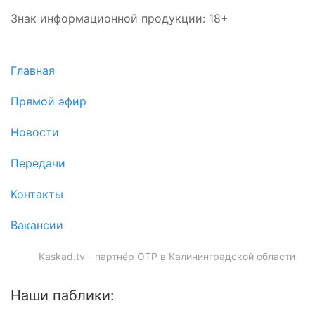
Знак информационной продукции: 18+
Главная
Прямой эфир
Новости
Передачи
Контакты
Вакансии
Kaskad.tv - партнёр ОТР в Калининградской области
Наши паблики: