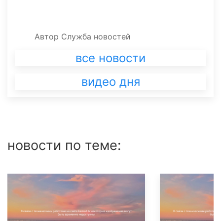
Автор
Служба новостей
все новости
видео дня
новости по теме: