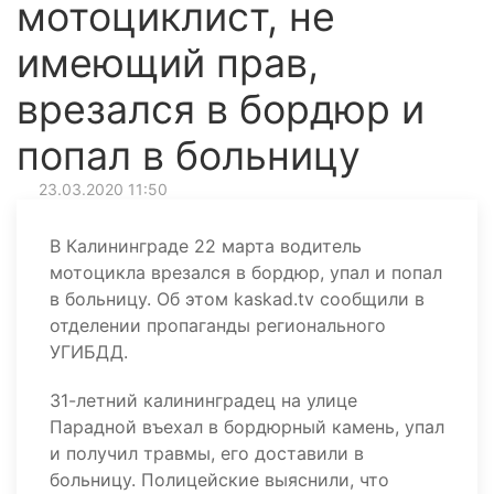
мотоциклист, не
имеющий прав,
врезался в бордюр и
попал в больницу
23.03.2020 11:50
В Калининграде 22 марта водитель
мотоцикла врезался в бордюр, упал и попал
в больницу. Об этом kaskad.tv сообщили в
отделении пропаганды регионального
УГИБДД.
31-летний калининградец на улице
Парадной въехал в бордюрный камень, упал
и получил травмы, его доставили в
больницу. Полицейские выяснили, что