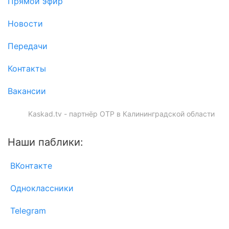
Прямой эфир
Новости
Передачи
Контакты
Вакансии
Kaskad.tv - партнёр ОТР в Калининградской области
Наши паблики:
ВКонтакте
Одноклассники
Telegram