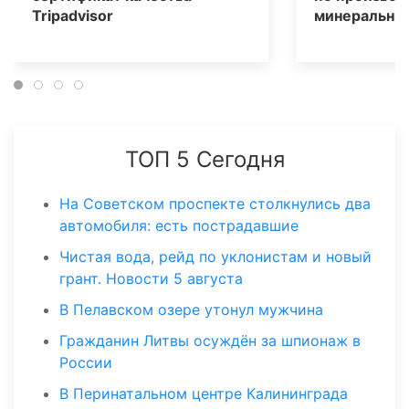
Tripаdvisor
минеральных
ТОП 5 Сегодня
На Советском проспекте столкнулись два
автомобиля: есть пострадавшие
Чистая вода, рейд по уклонистам и новый
грант. Новости 5 августа
В Пелавском озере утонул мужчина
Гражданин Литвы осуждён за шпионаж в
России
В Перинатальном центре Калининграда