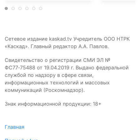
Сетевое издание kaskad.tv Учредитель ООО НТРК
«Каскад». Главный редактор А.А. Павлов.
Свидетельство о регистрации СМИ ЭЛ №
ФС77‑75488 от 19.04.2019 г. Выдано федеральной
службой по надзору в сфере связи,
информационных технологий и массовых
коммуникаций (Роскомнадзор).
Знак информационной продукции: 18+
Главная