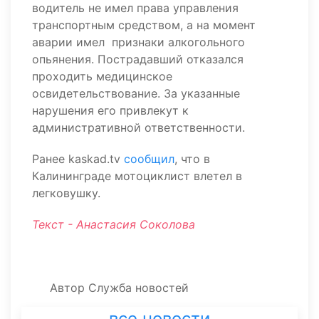
водитель не имел права управления
транспортным средством, а на момент
аварии имел признаки алкогольного
опьянения. Пострадавший отказался
проходить медицинское
освидетельствование. За указанные
нарушения его привлекут к
административной ответственности.
Ранее kaskad.tv
сообщил
, что в
Калининграде мотоциклист влетел в
легковушку.
Текст - Анастасия Соколова
Автор
Служба новостей
все новости