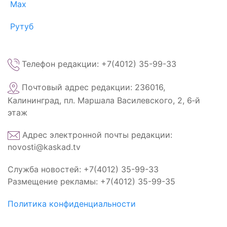
Max
Рутуб
Телефон редакции: +7(4012) 35-99-33
Почтовый адрес редакции: 236016,
Калининград, пл. Маршала Василевского, 2, 6‑й
этаж
Адрес электронной почты редакции:
novosti@kaskad.tv
Служба новостей: +7(4012) 35-99-33
Размещение рекламы: +7(4012) 35-99-35
Политика конфиденциальности