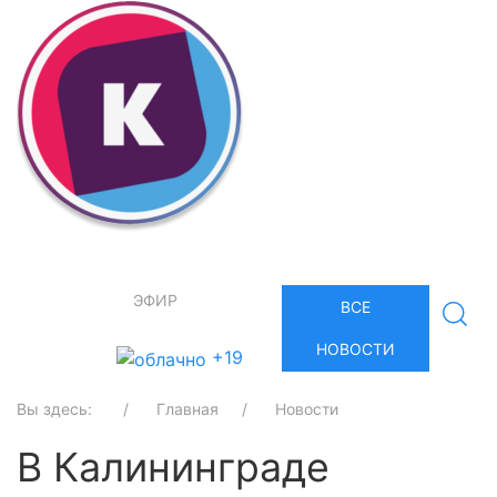
ЭФИР
ВСЕ
НОВОСТИ
+19
Вы здесь:
Главная
Новости
В Калининграде