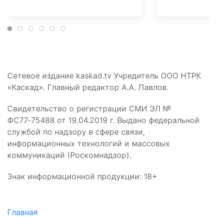
Сетевое издание kaskad.tv Учредитель ООО НТРК
«Каскад». Главный редактор А.А. Павлов.
Свидетельство о регистрации СМИ ЭЛ №
ФС77‑75488 от 19.04.2019 г. Выдано федеральной
службой по надзору в сфере связи,
информационных технологий и массовых
коммуникаций (Роскомнадзор).
Знак информационной продукции: 18+
Главная