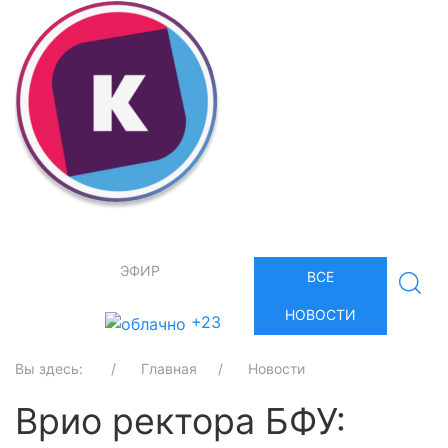
ЭФИР
ВСЕ
НОВОСТИ
+23
Вы здесь:
Главная
Новости
Врио ректора БФУ: