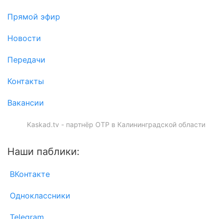
Прямой эфир
Новости
Передачи
Контакты
Вакансии
Kaskad.tv - партнёр ОТР в Калининградской области
Наши паблики:
ВКонтакте
Одноклассники
Telegram