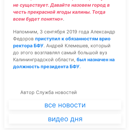
не существует. Давайте назовем город в
честь прекрасной ягоды калины. Тогда
всем будет понятно»
.
Напомним, 3 сентября 2019 года Александр
Федоров
приступил к обязанностям врио
ректора БФУ
. Андрей Клемешев, который
до этого возглавлял самый большой вуз
Калининградской области,
был назначен на
должность президента БФУ
.
Автор
Служба новостей
все новости
видео дня