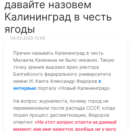
давайте назовем
Калининград в честь
ягоды
04.03.2020 12:49
Причин называть Калининград в честь
Михаила Калинина не было никаких. Такую
точку зрения выразил врио ректора
Балтийского федерального университета
имени И. Канта Александр Федоров
в
интервью
порталу «Новый Калининград».
На вопрос журналиста, почему город не
переименовали после распада СССР, когда
пошел процесс десоветизации, Федоров
ответил:
«На этот вопрос ответа на данный
момент, как мне кажется, вообще ни у кого