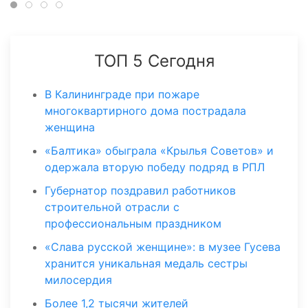
ТОП 5 Сегодня
В Калининграде при пожаре
многоквартирного дома пострадала
женщина
«Балтика» обыграла «Крылья Советов» и
одержала вторую победу подряд в РПЛ
Губернатор поздравил работников
строительной отрасли с
профессиональным праздником
«Слава русской женщине»: в музее Гусева
хранится уникальная медаль сестры
милосердия
Более 1,2 тысячи жителей