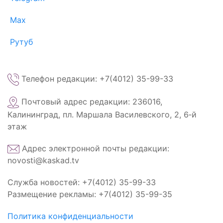
Max
Рутуб
Телефон редакции: +7(4012) 35-99-33
Почтовый адрес редакции: 236016,
Калининград, пл. Маршала Василевского, 2, 6‑й
этаж
Адрес электронной почты редакции:
novosti@kaskad.tv
Служба новостей: +7(4012) 35-99-33
Размещение рекламы: +7(4012) 35-99-35
Политика конфиденциальности