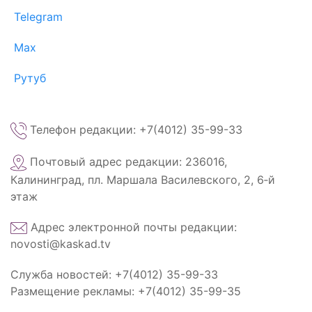
Telegram
Max
Рутуб
Телефон редакции: +7(4012) 35-99-33
Почтовый адрес редакции: 236016,
Калининград, пл. Маршала Василевского, 2, 6‑й
этаж
Адрес электронной почты редакции:
novosti@kaskad.tv
Служба новостей: +7(4012) 35-99-33
Размещение рекламы: +7(4012) 35-99-35