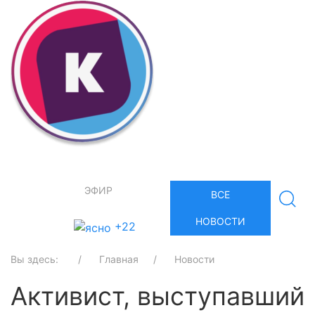
ЭФИР
ВСЕ
НОВОСТИ
+22
Вы здесь:
Главная
Новости
Активист, выступавший