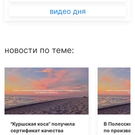
видео дня
новости по теме:
"Куршская коса" получила
В Полесске 
сертификат качества
по производ