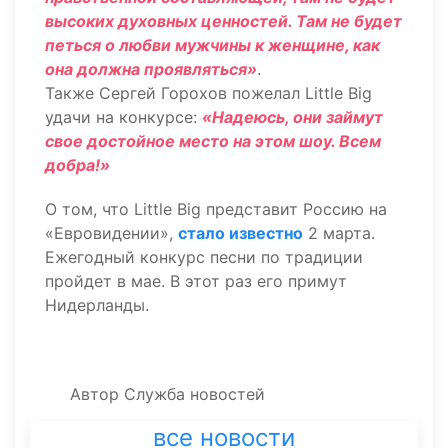
высоких духовных ценностей. Там не будет
петься о любви мужчины к женщине, как
она должна проявляться»
.
Также Сергей Горохов пожелал Little Big
удачи на конкурсе:
«Надеюсь, они займут
свое достойное место на этом шоу. Всем
добра!»
О том, что Little Big представит Россию на
«Евровидении»,
стало известно
2 марта.
Ежегодный конкурс песни по традиции
пройдет в мае. В этот раз его примут
Нидерланды.
Автор
Служба новостей
все новости