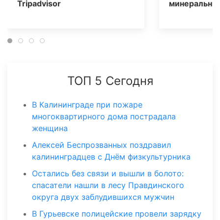
Tripаdvisor
минеральных
ТОП 5 Сегодня
В Калининграде при пожаре
многоквартирного дома пострадала
женщина
Алексей Беспрозванных поздравил
калининградцев с Днём физкультурника
Остались без связи и вышли в болото:
спасатели нашли в лесу Правдинского
округа двух заблудившихся мужчин
В Гурьевске полицейские провели зарядку