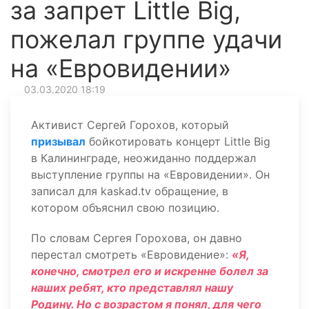
за запрет Little Big,
пожелал группе удачи
на «Евровидении»
03.03.2020 18:19
Активист Сергей Горохов, который
призывал
бойкотировать концерт Little Big
в Калининграде, неожиданно поддержал
выступление группы на «Евровидении». Он
записал для kaskad.tv обращение, в
котором объяснил свою позицию.
По словам Сергея Горохова, он давно
перестал смотреть «Евровидение»:
«Я,
конечно, смотрел его и искренне болел за
наших ребят, кто представлял нашу
Родину. Но с возрастом я понял, для чего