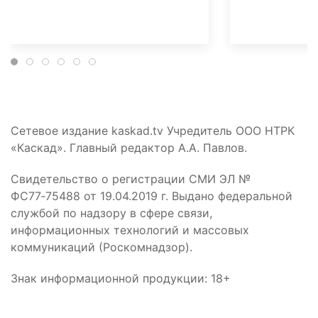
Сетевое издание kaskad.tv Учредитель ООО НТРК
«Каскад». Главный редактор А.А. Павлов.
Свидетельство о регистрации СМИ ЭЛ №
ФС77‑75488 от 19.04.2019 г. Выдано федеральной
службой по надзору в сфере связи,
информационных технологий и массовых
коммуникаций (Роскомнадзор).
Знак информационной продукции: 18+