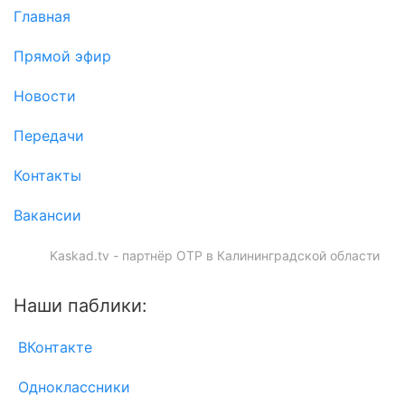
Главная
Прямой эфир
Новости
Передачи
Контакты
Вакансии
Kaskad.tv - партнёр ОТР в Калининградской области
Наши паблики:
ВКонтакте
Одноклассники