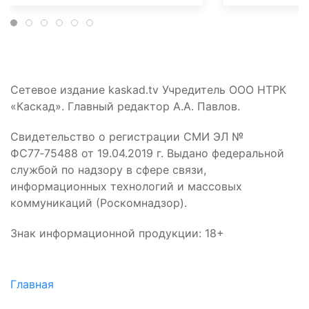
Сетевое издание kaskad.tv Учредитель ООО НТРК
«Каскад». Главный редактор А.А. Павлов.
Свидетельство о регистрации СМИ ЭЛ №
ФС77‑75488 от 19.04.2019 г. Выдано федеральной
службой по надзору в сфере связи,
информационных технологий и массовых
коммуникаций (Роскомнадзор).
Знак информационной продукции: 18+
Главная