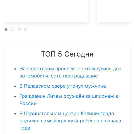
ТОП 5 Сегодня
На Советском проспекте столкнулись два
автомобиля: есть пострадавшие
В Пелавском озере утонул мужчина
Гражданин Литвы осуждён за шпионаж в
России
В Перинатальном центре Калининграда
родился самый крупный ребёнок с начала
года