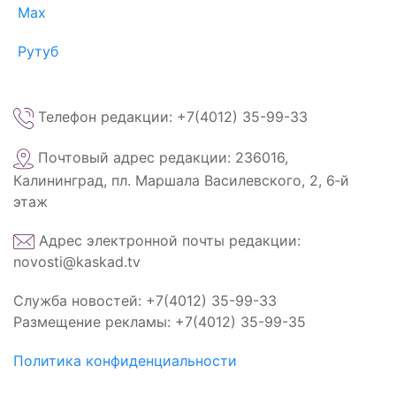
Max
Рутуб
Телефон редакции: +7(4012) 35-99-33
Почтовый адрес редакции: 236016,
Калининград, пл. Маршала Василевского, 2, 6‑й
этаж
Адрес электронной почты редакции:
novosti@kaskad.tv
Служба новостей: +7(4012) 35-99-33
Размещение рекламы: +7(4012) 35-99-35
Политика конфиденциальности