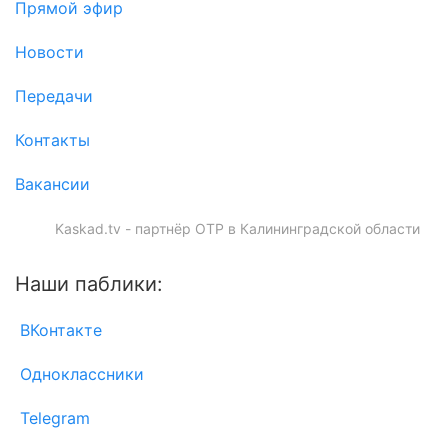
Прямой эфир
Новости
Передачи
Контакты
Вакансии
Kaskad.tv - партнёр ОТР в Калининградской области
Наши паблики:
ВКонтакте
Одноклассники
Telegram