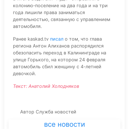
колонию-поселение на два года и на три
года лишили права заниматься
деятельностью, связанную с управлением
автомобиля.
Ранее kaskad.tv
писал
о том, что глава
региона Антон Алиханов распорядился
обезопасить переход в Калининграде на
улице Горького, на котором 24 февраля
автомобиль сбил женщину с 4-летней
девочкой.
Текст: Анатолий Холодняков
Автор
Служба новостей
все новости