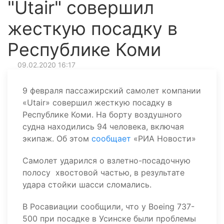
"Utair" совершил
жесткую посадку в
Республике Коми
09.02.2020 16:17
9 февраля пассажирский самолет компании
«Utair» совершил жесткую посадку в
Республике Коми. На борту воздушного
судна находились 94 человека, включая
экипаж. Об этом
сообщает
«РИА Новости»
Самолет ударился о взлетно-посадочную
полосу
хвостовой частью, в результате
удара стойки шасси сломались.
В Росавиации сообщили, что у Boeing 737-
500 при посадке в Усинске были проблемы