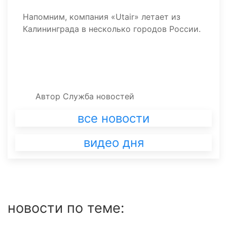
Напомним, компания «Utair» летает из
Калининграда в несколько городов России.
Автор
Служба новостей
все новости
видео дня
новости по теме: