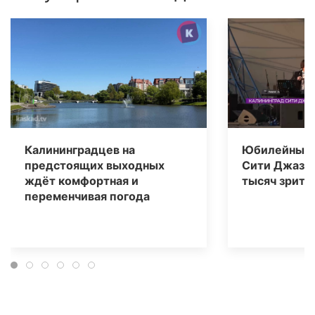
Калининградцев на
Юбилейный 
предстоящих выходных
Сити Джаз» 
ждёт комфортная и
тысяч зрите
переменчивая погода