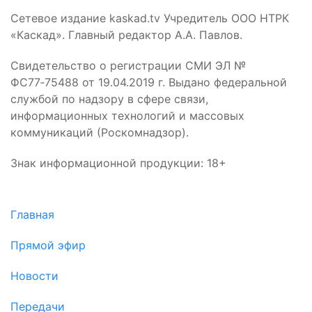
Сетевое издание kaskad.tv Учредитель ООО НТРК
«Каскад». Главный редактор А.А. Павлов.
Свидетельство о регистрации СМИ ЭЛ №
ФС77‑75488 от 19.04.2019 г. Выдано федеральной
службой по надзору в сфере связи,
информационных технологий и массовых
коммуникаций (Роскомнадзор).
Знак информационной продукции: 18+
Главная
Прямой эфир
Новости
Передачи