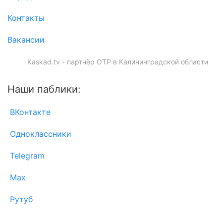
Контакты
Вакансии
Kaskad.tv - партнёр ОТР в Калининградской области
Наши паблики:
ВКонтакте
Одноклассники
Telegram
Max
Рутуб