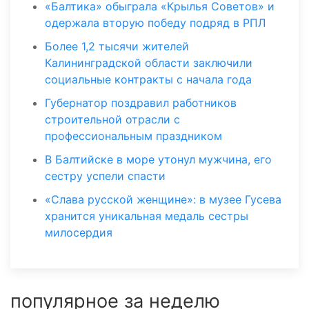
«Балтика» обыграла «Крылья Советов» и
одержала вторую победу подряд в РПЛ
Более 1,2 тысячи жителей
Калининградской области заключили
социальные контракты с начала года
Губернатор поздравил работников
строительной отрасли с
профессиональным праздником
В Балтийске в море утонул мужчина, его
сестру успели спасти
«Слава русской женщине»: в музее Гусева
хранится уникальная медаль сестры
милосердия
популярное за неделю