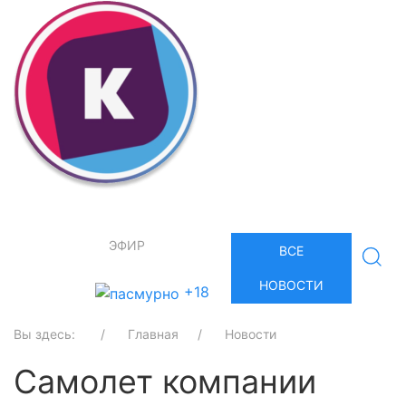
ЭФИР
ВСЕ
НОВОСТИ
+18
Вы здесь:
Главная
Новости
Самолет компании