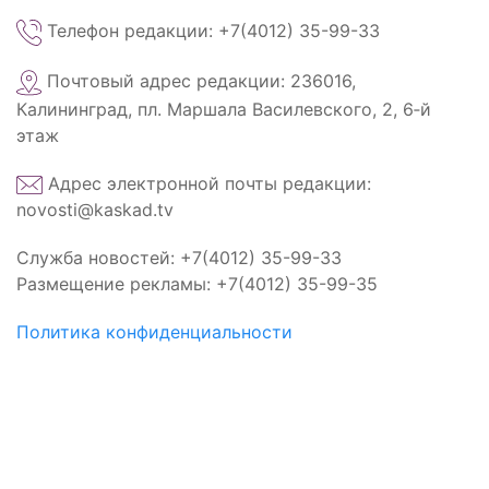
Телефон редакции: +7(4012) 35-99-33
Почтовый адрес редакции: 236016,
Калининград, пл. Маршала Василевского, 2, 6‑й
этаж
Адрес электронной почты редакции:
novosti@kaskad.tv
Служба новостей: +7(4012) 35-99-33
Размещение рекламы: +7(4012) 35-99-35
Политика конфиденциальности