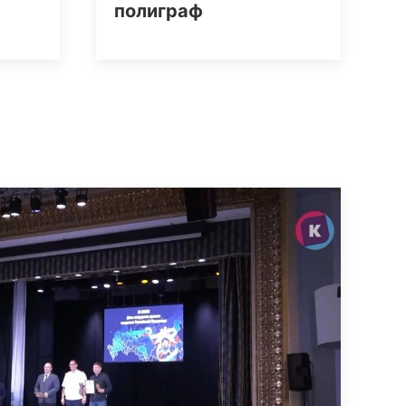
полиграф