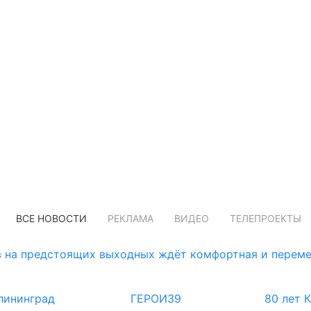
ВСЕ НОВОСТИ
РЕКЛАМА
ВИДЕО
ТЕЛЕПРОЕКТЫ
 на предстоящих выходных ждёт комфортная и переме
лининград
ГЕРОИ39
80 лет 