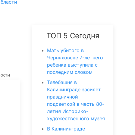
области
ТОП 5 Сегодня
Мать убитого в
Черняховске 7-летнего
ребенка выступила с
последним словом
Телебашня в
Калининграде засияет
праздничной
подсветкой в честь 80-
летия Историко-
художественного музея
В Калининграде