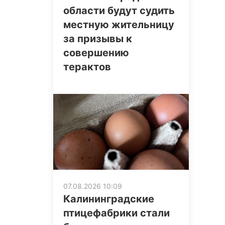
области будут судить
местную жительницу
за призывы к
совершению
терактов
07.08.2026 10:09
Калининградские
птицефабрики стали