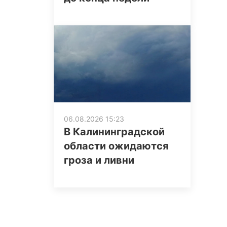
06.08.2026 15:23
В Калининградской
области ожидаются
гроза и ливни