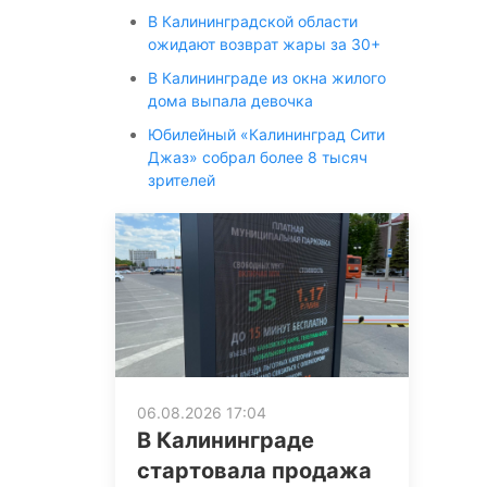
В Калининградской области
ожидают возврат жары за 30+
В Калининграде из окна жилого
дома выпала девочка
Юбилейный «Калининград Сити
Джаз» собрал более 8 тысяч
зрителей
06.08.2026 17:04
В Калининграде
стартовала продажа