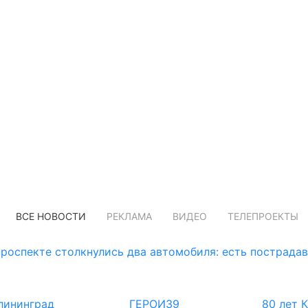
ВСЕ НОВОСТИ
РЕКЛАМА
ВИДЕО
ТЕЛЕПРОЕКТЫ
роспекте столкнулись два автомобиля: есть пострада
лининград
ГЕРОИ39
80 лет 