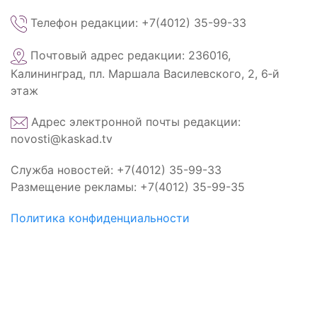
Телефон редакции: +7(4012) 35-99-33
Почтовый адрес редакции: 236016,
Калининград, пл. Маршала Василевского, 2, 6‑й
этаж
Адрес электронной почты редакции:
novosti@kaskad.tv
Служба новостей: +7(4012) 35-99-33
Размещение рекламы: +7(4012) 35-99-35
Политика конфиденциальности