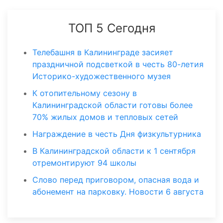
ТОП 5 Сегодня
Телебашня в Калининграде засияет
праздничной подсветкой в честь 80-летия
Историко-художественного музея
К отопительному сезону в
Калининградской области готовы более
70% жилых домов и тепловых сетей
Награждение в честь Дня физкультурника
В Калининградской области к 1 сентября
отремонтируют 94 школы
Слово перед приговором, опасная вода и
абонемент на парковку. Новости 6 августа