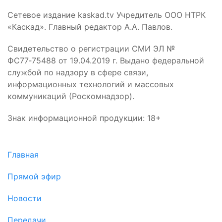
Сетевое издание kaskad.tv Учредитель ООО НТРК
«Каскад». Главный редактор А.А. Павлов.
Свидетельство о регистрации СМИ ЭЛ №
ФС77‑75488 от 19.04.2019 г. Выдано федеральной
службой по надзору в сфере связи,
информационных технологий и массовых
коммуникаций (Роскомнадзор).
Знак информационной продукции: 18+
Главная
Прямой эфир
Новости
Передачи