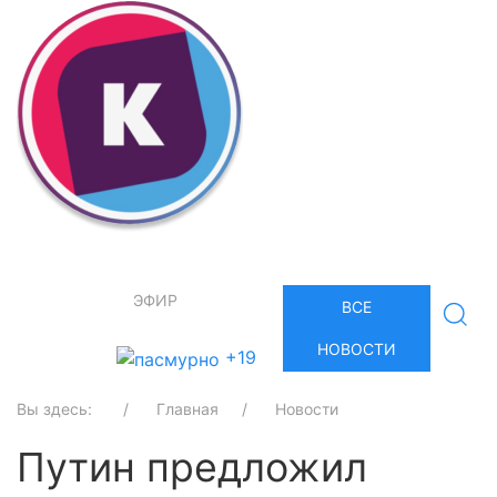
ЭФИР
ВСЕ
НОВОСТИ
+19
Вы здесь:
Главная
Новости
Путин предложил