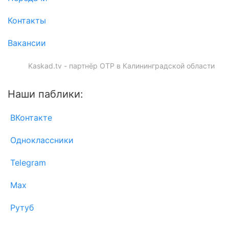
Контакты
Вакансии
Kaskad.tv - партнёр ОТР в Калининградской области
Наши паблики:
ВКонтакте
Одноклассники
Telegram
Max
Рутуб