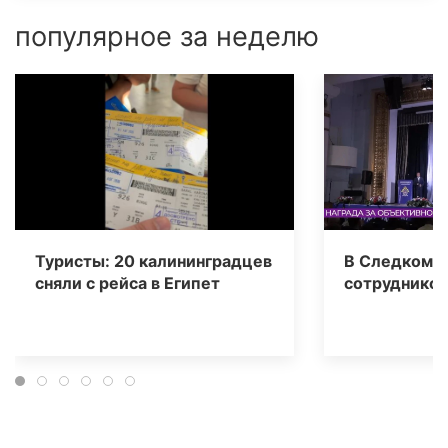
популярное за неделю
Туристы: 20 калининградцев
В Следкоме 
сняли с рейса в Египет
сотрудников