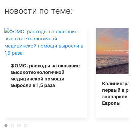
новости по теме:
ФОМС: расходы на оказание
высокотехнологичной
медицинской помощи
Калининград
выросли в 1,5 раза
первый в ре
зоопарков В
Европы