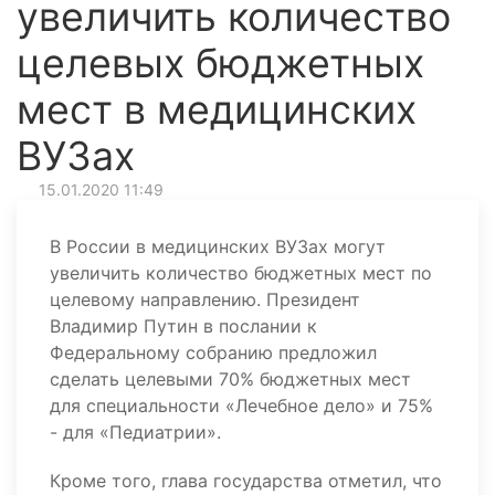
увеличить количество
целевых бюджетных
мест в медицинских
ВУЗах
15.01.2020 11:49
В России в медицинских ВУЗах могут
увеличить количество бюджетных мест по
целевому направлению. Президент
Владимир Путин в послании к
Федеральному собранию предложил
сделать целевыми 70% бюджетных мест
для специальности «Лечебное дело» и 75%
- для «Педиатрии».
Кроме того, глава государства отметил, что