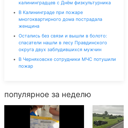
калининградцев с Днём физкультурника
В Калининграде при пожаре
многоквартирного дома пострадала
женщина
Остались без связи и вышли в болото:
спасатели нашли в лесу Правдинского
округа двух заблудившихся мужчин
В Черняховске сотрудники МЧС потушили
пожар
популярное за неделю