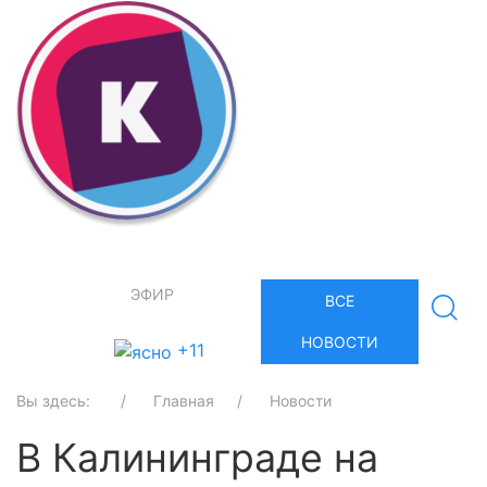
ЭФИР
ВСЕ
НОВОСТИ
+11
Вы здесь:
Главная
Новости
В Калининграде на