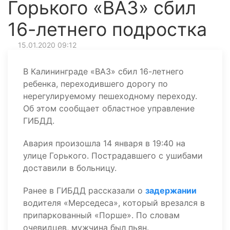
Горького «ВАЗ» сбил
16-летнего подростка
15.01.2020 09:12
В Калининграде «ВАЗ» сбил 16-летнего
ребенка, переходившего дорогу по
нерегулируемому пешеходному переходу.
Об этом сообщает областное управление
ГИБДД.
Авария произошла 14 января в 19:40 на
улице Горького. Пострадавшего с ушибами
доставили в больницу.
Ранее в ГИБДД рассказали о
задержании
водителя «Мерседеса», который врезался в
припаркованный «Порше». По словам
очевидцев, мужчина был пьян.