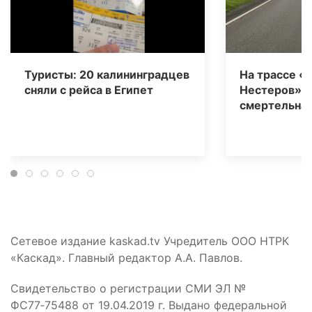
Туристы: 20 калининградцев
На трассе «
сняли с рейса в Египет
Нестеров» 
смертельная
Сетевое издание kaskad.tv Учредитель ООО НТРК
«Каскад». Главный редактор А.А. Павлов.
Свидетельство о регистрации СМИ ЭЛ №
ФС77‑75488 от 19.04.2019 г. Выдано федеральной