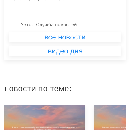
Автор
Служба новостей
все новости
видео дня
новости по теме: