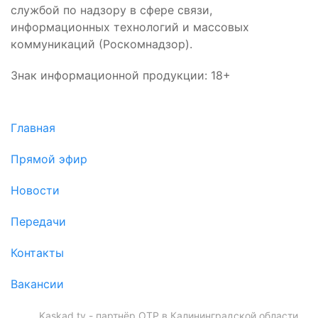
службой по надзору в сфере связи,
информационных технологий и массовых
коммуникаций (Роскомнадзор).
Знак информационной продукции: 18+
Главная
Прямой эфир
Новости
Передачи
Контакты
Вакансии
Kaskad.tv - партнёр ОТР в Калининградской области