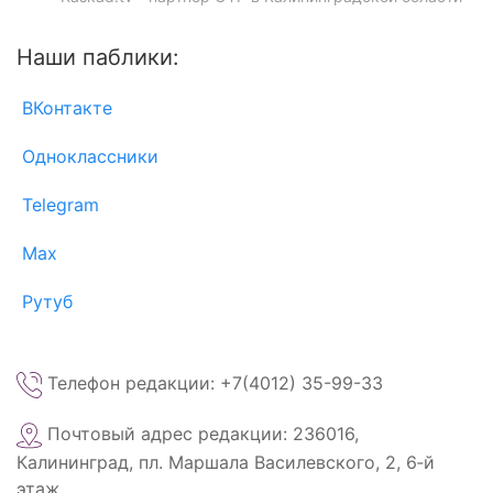
Наши паблики:
ВКонтакте
Одноклассники
Telegram
Max
Рутуб
Телефон редакции: +7(4012) 35-99-33
Почтовый адрес редакции: 236016,
Калининград, пл. Маршала Василевского, 2, 6‑й
этаж