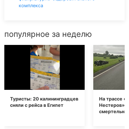
комплекса
популярное за неделю
Туристы: 20 калининградцев
На трассе «
сняли с рейса в Египет
Нестеров» 
смертельная