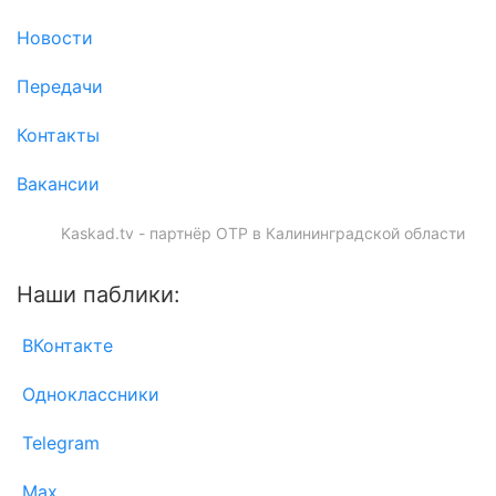
Новости
Передачи
Контакты
Вакансии
Kaskad.tv - партнёр ОТР в Калининградской области
Наши паблики:
ВКонтакте
Одноклассники
Telegram
Max