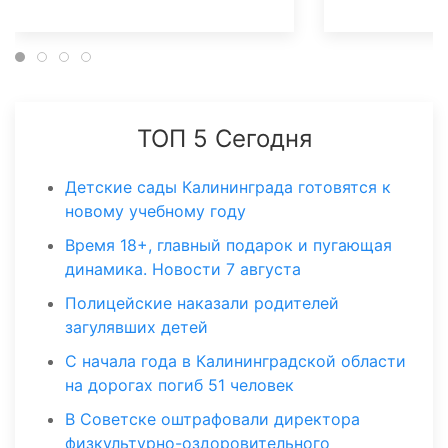
ТОП 5 Сегодня
Детские сады Калининграда готовятся к
новому учебному году
Время 18+, главный подарок и пугающая
динамика. Новости 7 августа
Полицейские наказали родителей
загулявших детей
С начала года в Калининградской области
на дорогах погиб 51 человек
В Советске оштрафовали директора
физкультурно-оздоровительного