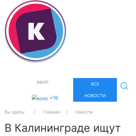
ЭФИР
ВСЕ
НОВОСТИ
+19
Вы здесь:
Главная
Новости
В Калининграде ищут