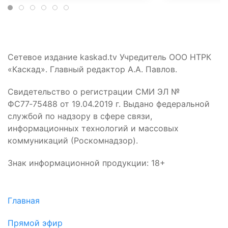
Сетевое издание kaskad.tv Учредитель ООО НТРК
«Каскад». Главный редактор А.А. Павлов.
Свидетельство о регистрации СМИ ЭЛ №
ФС77‑75488 от 19.04.2019 г. Выдано федеральной
службой по надзору в сфере связи,
информационных технологий и массовых
коммуникаций (Роскомнадзор).
Знак информационной продукции: 18+
Главная
Прямой эфир