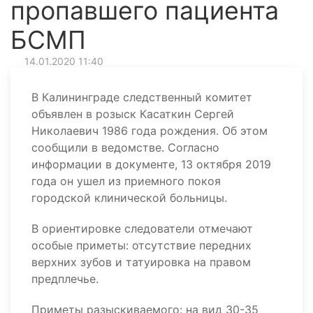
пропавшего пациента
БСМП
14.01.2020 11:40
В Калининграде следственный комитет
объявлен в розыск Касаткин Сергей
Николаевич 1986 года рождения. Об этом
сообщили в ведомстве. Согласно
информации в документе, 13 октября 2019
года он ушел из приемного покоя
городской клинической больницы.
В ориентировке следователи отмечают
особые приметы: отсутствие передних
верхних зубов и татуировка на правом
предплечье.
Приметы разыскиваемого: на вид 30-35