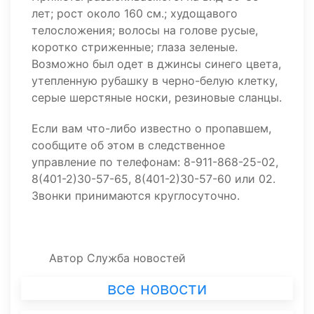
лет; рост около 160 см.; худощавого
телосложения; волосы на голове русые,
коротко стриженные; глаза зеленые.
Возможно был одет в джинсы синего цвета,
утепленную рубашку в черно-белую клетку,
серые шерстяные носки, резиновые сланцы.
Если вам что-либо известно о пропавшем,
сообщите об этом в следственное
управление по телефонам: 8-911-868-25-02,
8(401-2)30-57-65, 8(401-2)30-57-60 или 02.
Звонки принимаются круглосуточно.
Автор
Служба новостей
все новости