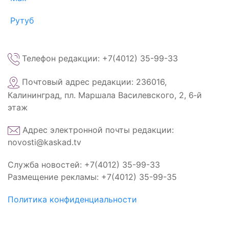
Рутуб
Телефон редакции: +7(4012) 35-99-33
Почтовый адрес редакции: 236016,
Калининград, пл. Маршала Василевского, 2, 6‑й
этаж
Адрес электронной почты редакции:
novosti@kaskad.tv
Служба новостей: +7(4012) 35-99-33
Размещение рекламы: +7(4012) 35-99-35
Политика конфиденциальности