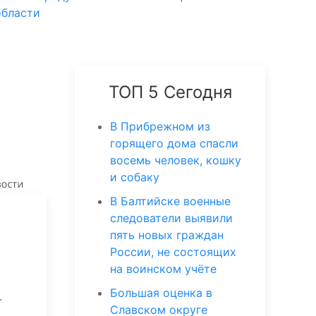
области
ТОП 5 Сегодня
В Прибрежном из
горящего дома спасли
восемь человек, кошку
и собаку
В Балтийске военные
следователи выявили
пять новых граждан
России, не состоящих
на воинском учёте
Большая оценка в
.
Славском округе