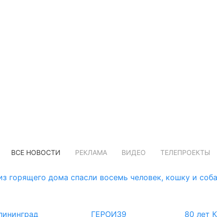
ВСЕ НОВОСТИ
РЕКЛАМА
ВИДЕО
ТЕЛЕПРОЕКТЫ
з горящего дома спасли восемь человек, кошку и соб
лининград
ГЕРОИ39
80 лет 