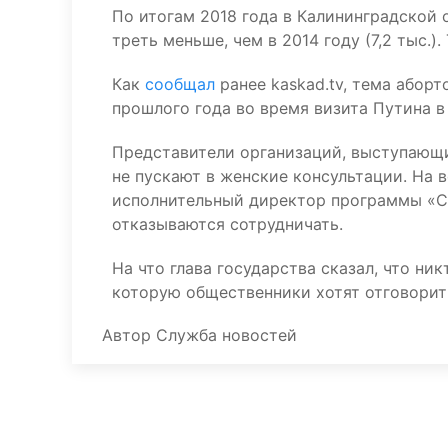
По итогам 2018 года в Калининградской о
треть меньше, чем в 2014 году (7,2 тыс.)
Как
сообщал
ранее kaskad.tv, тема абор
прошлого года во время визита Путина в
Представители организаций, выступающих
не пускают в женские консультации. На в
исполнительный директор программы «С
отказываются сотрудничать.
На что глава государства сказал, что ни
которую общественники хотят отговорит
Автор
Служба новостей