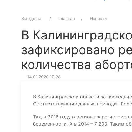
Вы здесь:
Главная
Новости
В Калининградско
зафиксировано р
количества аборт
14.01.2020 10:28
В Калининградской области за последние
Соответствующие данные приводит Росс
Так, в 2018 году в регионе зарегистрир
беременности. А в 2014 – 7 200. Таким о