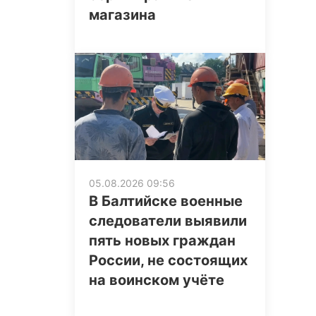
магазина
05.08.2026 09:56
В Балтийске военные
следователи выявили
пять новых граждан
России, не состоящих
на воинском учёте