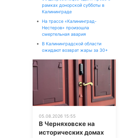
рамках донорской субботы в
Калининграде
На трассе «Калининград-
Нестеров» произошла
смертельная авария
В Калининградской области
ожидают возврат жары за 30+
05.08.2026 15:55
В Черняховске на
исторических домах