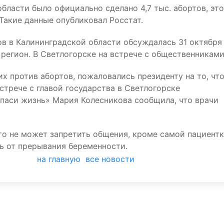
бласти было официально сделано 4,7 тыс. абортов, это
. Такие данные опубликовал Росстат.
тов в Калининградской области обсуждалась 31 октября
 регион. В Светлогорске на встрече с общественниками
 против абортов, пожаловались президенту на то, что
стрече с главой государства в Светлогорске
паси жизнь» Мария Колесникова сообщила, что врачи
кто не может запретить общения, кроме самой пациентк
ь от прерывания беременности.
на главную
все новости