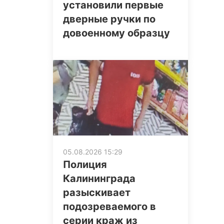
установили первые
дверные ручки по
довоенному образцу
05.08.2026 15:29
Полиция
Калининграда
разыскивает
подозреваемого в
серии краж из