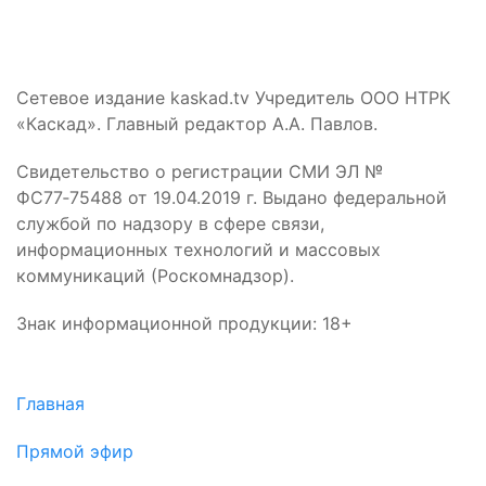
Сетевое издание kaskad.tv Учредитель ООО НТРК
«Каскад». Главный редактор А.А. Павлов.
Свидетельство о регистрации СМИ ЭЛ №
ФС77‑75488 от 19.04.2019 г. Выдано федеральной
службой по надзору в сфере связи,
информационных технологий и массовых
коммуникаций (Роскомнадзор).
Знак информационной продукции: 18+
Главная
Прямой эфир