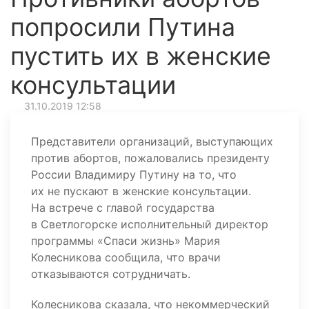
попросили Путина
пустить их в женские
консультации
31.10.2019 12:58
Представители организаций, выступающих
против абортов, пожаловались президенту
России Владимиру Путину на то, что
их не пускают в женские консультации.
На встрече с главой государства
в Светлогорске исполнительный директор
программы «Спаси жизнь» Мария
Колесникова сообщила, что врачи
отказываются сотрудничать.
Колесникова сказала, что некоммерческий