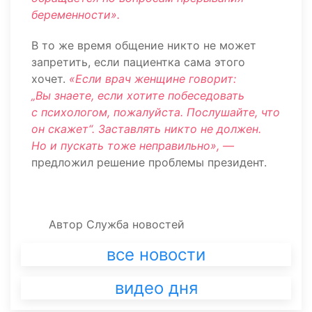
беременности».
В то же время общение никто не может
запретить, если пациентка сама этого
хочет.
«Если врач женщине говорит:
„Вы знаете, если хотите побеседовать
с психологом, пожалуйста. Послушайте, что
он скажет“. Заставлять никто не должен.
Но и пускать тоже неправильно», —
предложил решение проблемы президент.
Автор
Служба новостей
все новости
видео дня