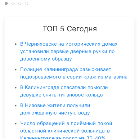
ТОП 5 Сегодня
В Черняховске на исторических домах
установили первые дверные ручки по
довоенному образцу
Полиция Калининграда разыскивает
подозреваемого в серии краж из магазина
В Калининграде спасатели помогли
девушке снять титановое кольцо
В Низовье жители получили
долгожданную чистую воду
Число обращений в приёмный покой
областной клинической больницы в
Калининграде выросло на 30–40%