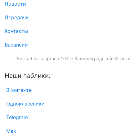
Новости
Передачи
Контакты
Вакансии
Kaskad.tv - партнёр ОТР в Калининградской области
Наши паблики:
ВКонтакте
Одноклассники
Telegram
Max