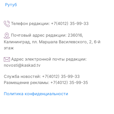
Рутуб
Телефон редакции: +7(4012) 35-99-33
Почтовый адрес редакции: 236016,
Калининград, пл. Маршала Василевского, 2, 6‑й
этаж
Адрес электронной почты редакции:
novosti@kaskad.tv
Служба новостей: +7(4012) 35-99-33
Размещение рекламы: +7(4012) 35-99-35
Политика конфиденциальности