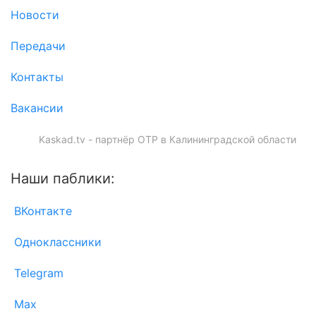
Новости
Передачи
Контакты
Вакансии
Kaskad.tv - партнёр ОТР в Калининградской области
Наши паблики:
ВКонтакте
Одноклассники
Telegram
Max