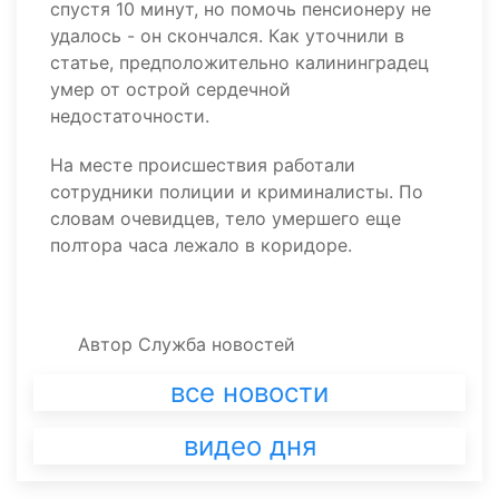
спустя 10 минут, но помочь пенсионеру не
удалось - он скончался. Как уточнили в
статье, предположительно калининградец
умер от острой сердечной
недостаточности.
На месте происшествия работали
сотрудники полиции и криминалисты. По
словам очевидцев, тело умершего еще
полтора часа лежало в коридоре.
Автор
Служба новостей
все новости
видео дня