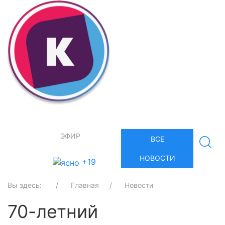
ЭФИР
ВСЕ
НОВОСТИ
+19
Вы здесь:
Главная
Новости
70-летний