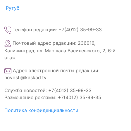
Рутуб
Телефон редакции: +7(4012) 35-99-33
Почтовый адрес редакции: 236016,
Калининград, пл. Маршала Василевского, 2, 6‑й
этаж
Адрес электронной почты редакции:
novosti@kaskad.tv
Служба новостей: +7(4012) 35-99-33
Размещение рекламы: +7(4012) 35-99-35
Политика конфиденциальности