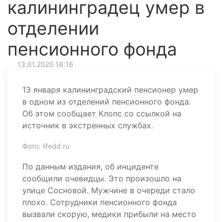
калининградец умер в
отделении
пенсионного фонда
13.01.2020 18:16
13 января калининградский пенсионер умер
в одном из отделений пенсионного фонда.
Об этом сообщает Клопс со ссылкой на
источник в экстренных службах.
Фото: lifedd.ru
По данным издания, об инциденте
сообщили очевидцы. Это произошло на
улице Сосновой. Мужчине в очереди стало
плохо. Сотрудники пенсионного фонда
вызвали скорую, медики прибыли на место