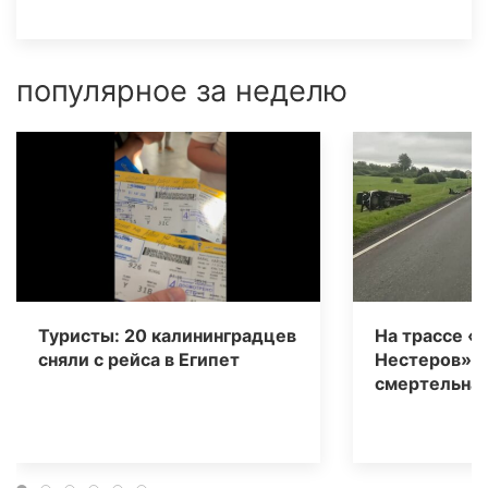
популярное за неделю
Туристы: 20 калининградцев
На трассе «
сняли с рейса в Египет
Нестеров» 
смертельная