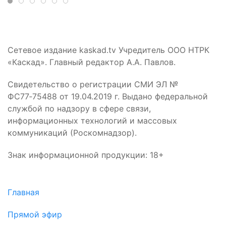
Сетевое издание kaskad.tv Учредитель ООО НТРК
«Каскад». Главный редактор А.А. Павлов.
Свидетельство о регистрации СМИ ЭЛ №
ФС77‑75488 от 19.04.2019 г. Выдано федеральной
службой по надзору в сфере связи,
информационных технологий и массовых
коммуникаций (Роскомнадзор).
Знак информационной продукции: 18+
Главная
Прямой эфир