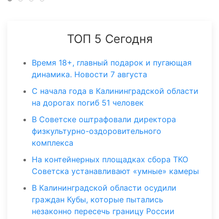
ТОП 5 Сегодня
Время 18+, главный подарок и пугающая
динамика. Новости 7 августа
С начала года в Калининградской области
на дорогах погиб 51 человек
В Советске оштрафовали директора
физкультурно-оздоровительного
комплекса
На контейнерных площадках сбора ТКО
Советска устанавливают «умные» камеры
В Калининградской области осудили
граждан Кубы, которые пытались
незаконно пересечь границу России