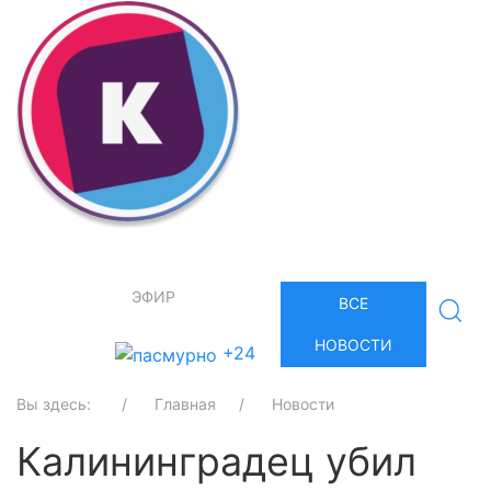
ЭФИР
ВСЕ
НОВОСТИ
+24
Вы здесь:
Главная
Новости
Калининградец убил