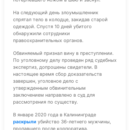
На следующий день злоумышленник
спрятал тело в колодце, закидав старой
одеждой. Спустя 10 дней убитого
обнаружили сотрудники
правоохранительных органов.
Обвиняемый признал вину в преступлении.
По уголовному делу проведен ряд судебных
экспертиз, допрошены свидетели. В
настоящее время сбор доказательств
завершен, уголовное дело с
утвержденным обвинительным
заключением направлено в суд для
рассмотрения по существу.
В январе 2020 года в Калининграде
раскрыли
убийство 36-летнего мужчины,
пропавшего после корпоратива.