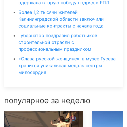
одержала вторую победу подряд в РПЛ
Более 1,2 тысячи жителей
Калининградской области заключили
социальные контракты с начала года
Губернатор поздравил работников
строительной отрасли с
профессиональным праздником
«Слава русской женщине»: в музее Гусева
хранится уникальная медаль сестры
милосердия
популярное за неделю