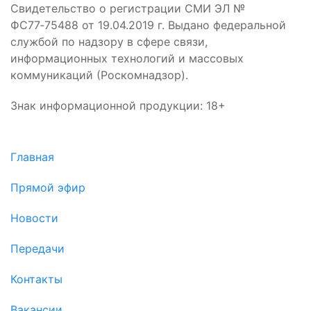
Свидетельство о регистрации СМИ ЭЛ №
ФС77‑75488 от 19.04.2019 г. Выдано федеральной
службой по надзору в сфере связи,
информационных технологий и массовых
коммуникаций (Роскомнадзор).
Знак информационной продукции: 18+
Главная
Прямой эфир
Новости
Передачи
Контакты
Вакансии