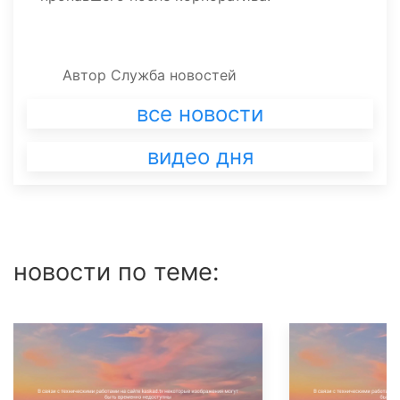
Автор
Служба новостей
все новости
видео дня
новости по теме: