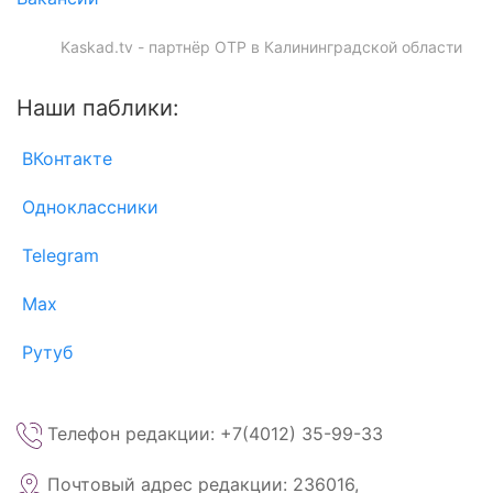
Kaskad.tv - партнёр ОТР в Калининградской области
Наши паблики:
ВКонтакте
Одноклассники
Telegram
Max
Рутуб
Телефон редакции: +7(4012) 35-99-33
Почтовый адрес редакции: 236016,