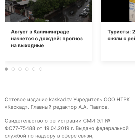
Август в Калининграде
Туристы: 20
начнется с дождей: прогноз
сняли с рейс
на выходные
Сетевое издание kaskad.tv Учредитель ООО НТРК
«Каскад». Главный редактор А.А. Павлов.
Свидетельство о регистрации СМИ ЭЛ №
ФС77‑75488 от 19.04.2019 г. Выдано федеральной
службой по надзору в сфере связи,