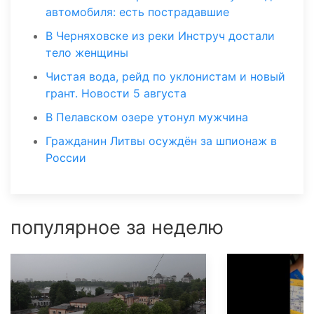
автомобиля: есть пострадавшие
В Черняховске из реки Инструч достали
тело женщины
Чистая вода, рейд по уклонистам и новый
грант. Новости 5 августа
В Пелавском озере утонул мужчина
Гражданин Литвы осуждён за шпионаж в
России
популярное за неделю