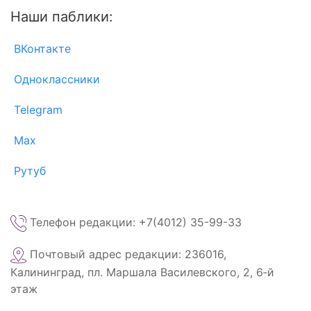
Наши паблики:
ВКонтакте
Одноклассники
Telegram
Max
Рутуб
Телефон редакции: +7(4012) 35-99-33
Почтовый адрес редакции: 236016,
Калининград, пл. Маршала Василевского, 2, 6‑й
этаж