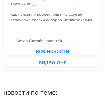
третьих лиц.
Как пояснили корреспонденту, другие
страховые сделки собором не заключались.
Автор
Служба новостей
все новости
видео дня
новости по теме: