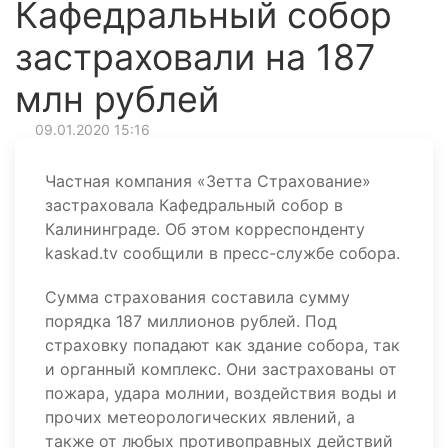
Кафедральный собор
застраховали на 187
млн рублей
09.01.2020 15:16
Частная компания «Зетта Страхование»
застраховала Кафедральный собор в
Калининграде. Об этом корреспонденту
kaskad.tv сообщили в пресс-службе собора.
Сумма страхования составила сумму
порядка 187 миллионов рублей. Под
страховку попадают как здание собора, так
и органный комплекс. Они застрахованы от
пожара, удара молнии, воздействия воды и
прочих метеорологических явлений, а
также от любых противоправных действий