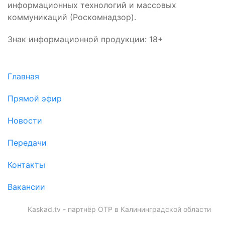
информационных технологий и массовых
коммуникаций (Роскомнадзор).
Знак информационной продукции: 18+
Главная
Прямой эфир
Новости
Передачи
Контакты
Вакансии
Kaskad.tv - партнёр ОТР в Калининградской области