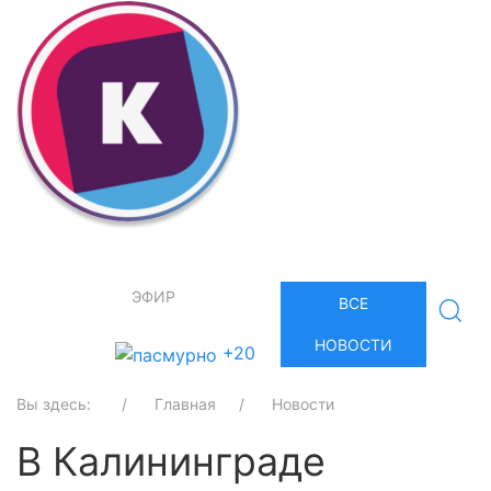
ЭФИР
ВСЕ
НОВОСТИ
+20
Вы здесь:
Главная
Новости
В Калининграде