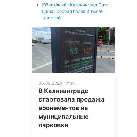
Юбилейный «Калининград Сити
Джаз» собрал более 8 тысяч
зрителей
06.08.2026 17:04
В Калининграде
стартовала продажа
абонементов на
муниципальные
парковки