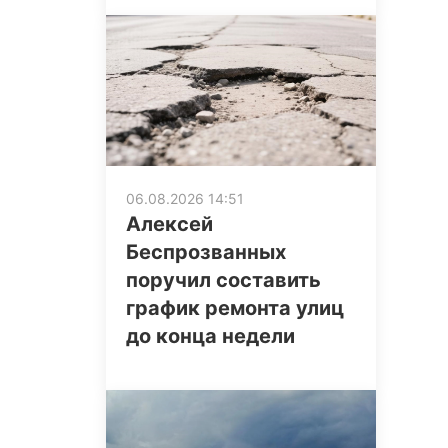
06.08.2026 14:51
Алексей
Беспрозванных
поручил составить
график ремонта улиц
до конца недели