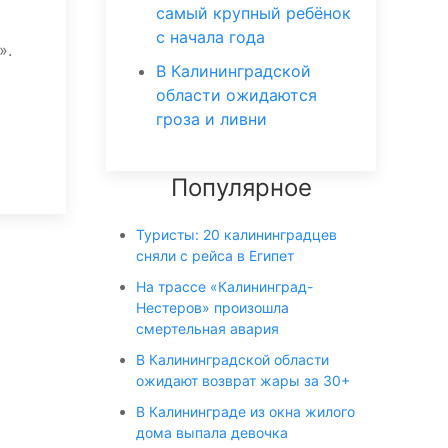
самый крупный ребёнок
с начала года
».
В Калининградской
области ожидаются
гроза и ливни
Популярное
Туристы: 20 калининградцев
сняли с рейса в Египет
На трассе «Калининград-
Нестеров» произошла
смертельная авария
В Калининградской области
ожидают возврат жары за 30+
В Калининграде из окна жилого
дома выпала девочка