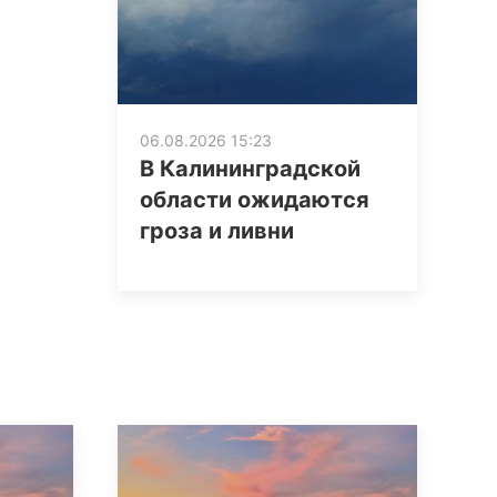
06.08.2026 15:23
В Калининградской
области ожидаются
гроза и ливни