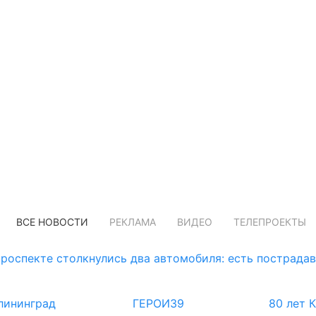
ВСЕ НОВОСТИ
РЕКЛАМА
ВИДЕО
ТЕЛЕПРОЕКТЫ
роспекте столкнулись два автомобиля: есть пострада
лининград
ГЕРОИ39
80 лет 