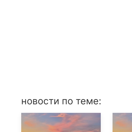
новости по теме: