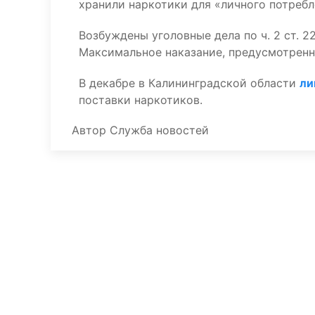
хранили наркотики для «личного потребл
Возбуждены уголовные дела по ч. 2 ст. 
Максимальное наказание, предусмотренно
В декабре в Калининградской области
ли
поставки наркотиков.
Автор
Служба новостей