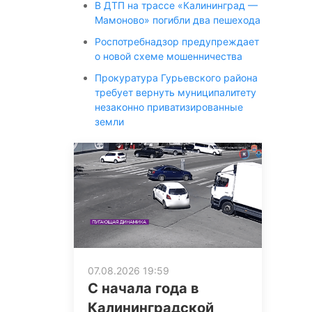
В ДТП на трассе «Калининград —
Мамоново» погибли два пешехода
Роспотребнадзор предупреждает
о новой схеме мошенничества
Прокуратура Гурьевского района
требует вернуть муниципалитету
незаконно приватизированные
земли
07.08.2026 19:59
С начала года в
Калининградской