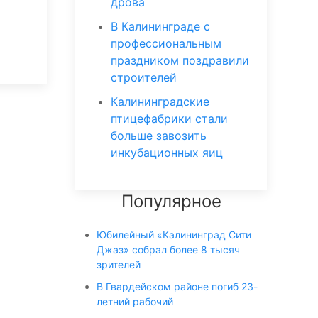
дрова
В Калининграде с
профессиональным
праздником поздравили
строителей
Калининградские
птицефабрики стали
больше завозить
инкубационных яиц
Популярное
Юбилейный «Калининград Сити
Джаз» собрал более 8 тысяч
зрителей
В Гвардейском районе погиб 23-
летний рабочий