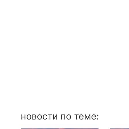
новости по теме: