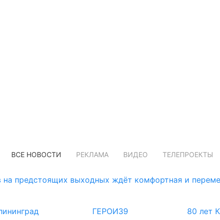
ВСЕ НОВОСТИ
РЕКЛАМА
ВИДЕО
ТЕЛЕПРОЕКТЫ
 на предстоящих выходных ждёт комфортная и переме
лининград
ГЕРОИ39
80 лет 