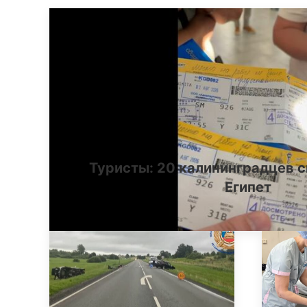
Туристы: 20 калининградцев с
Египет