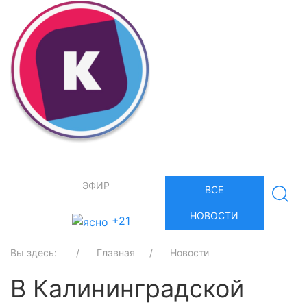
ЭФИР
ВСЕ
НОВОСТИ
+21
Вы здесь:
Главная
Новости
В Калининградской