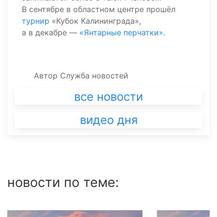
В сентябре в областном центре прошёл
турнир
«Кубок Калининграда»,
а в декабре —
«Янтарные перчатки»
.
Автор
Служба новостей
все новости
видео дня
новости по теме: