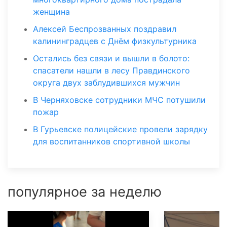
женщина
Алексей Беспрозванных поздравил
калининградцев с Днём физкультурника
Остались без связи и вышли в болото:
спасатели нашли в лесу Правдинского
округа двух заблудившихся мужчин
В Черняховске сотрудники МЧС потушили
пожар
В Гурьевске полицейские провели зарядку
для воспитанников спортивной школы
популярное за неделю