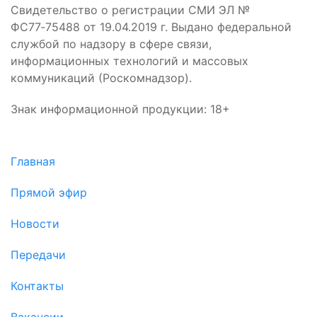
Свидетельство о регистрации СМИ ЭЛ №
ФС77‑75488 от 19.04.2019 г. Выдано федеральной
службой по надзору в сфере связи,
информационных технологий и массовых
коммуникаций (Роскомнадзор).
Знак информационной продукции: 18+
Главная
Прямой эфир
Новости
Передачи
Контакты