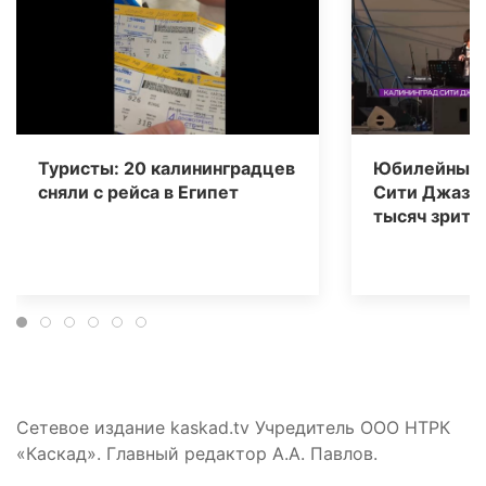
Туристы: 20 калининградцев
Юбилейный 
сняли с рейса в Египет
Сити Джаз» 
тысяч зрите
Сетевое издание kaskad.tv Учредитель ООО НТРК
«Каскад». Главный редактор А.А. Павлов.