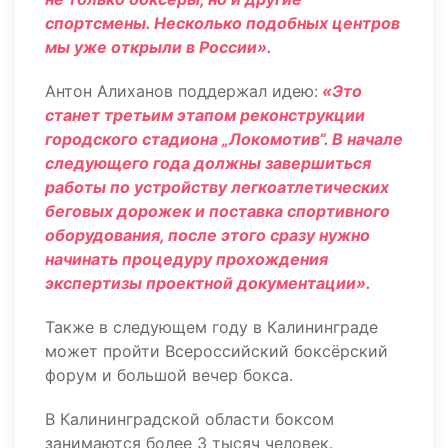
спортсмены. Несколько подобных центров
мы уже открыли в России».
Антон Алиханов поддержал идею:
«Это
станет третьим этапом реконструкции
городского стадиона „Локомотив“. В начале
следующего года должны завершиться
работы по устройству легкоатлетических
беговых дорожек и поставка спортивного
оборудования, после этого сразу нужно
начинать процедуру прохождения
экспертизы проектной документации».
Также в следующем году в Калининграде
может пройти Всероссийский боксёрский
форум и большой вечер бокса.
В Калининградской области боксом
занимаются более 3 тысяч человек.