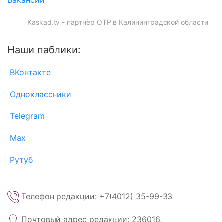
Вакансии
Kaskad.tv - партнёр ОТР в Калининградской области
Наши паблики:
ВКонтакте
Одноклассники
Telegram
Max
Рутуб
Телефон редакции: +7(4012) 35-99-33
Почтовый адрес редакции: 236016,