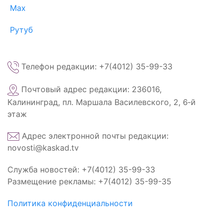
Max
Рутуб
Телефон редакции: +7(4012) 35-99-33
Почтовый адрес редакции: 236016,
Калининград, пл. Маршала Василевского, 2, 6‑й
этаж
Адрес электронной почты редакции:
novosti@kaskad.tv
Служба новостей: +7(4012) 35-99-33
Размещение рекламы: +7(4012) 35-99-35
Политика конфиденциальности