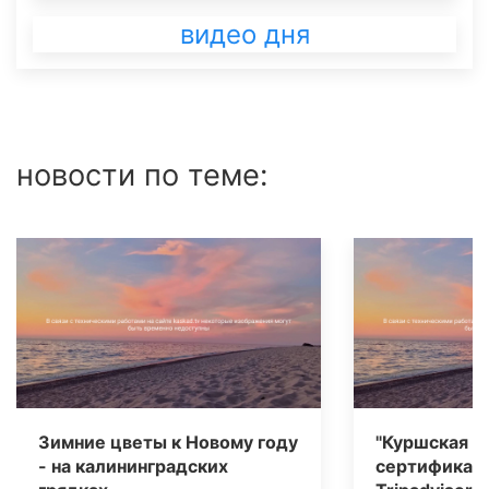
видео дня
новости по теме:
Зимние цветы к Новому году
"Куршская к
- на калининградских
сертификат 