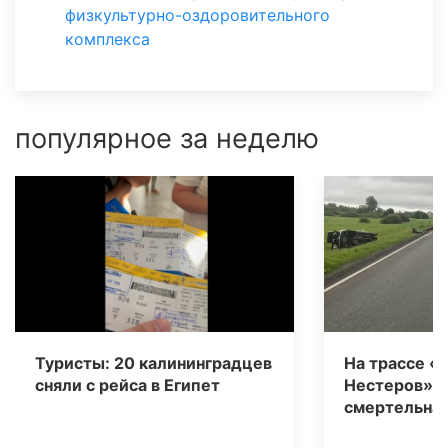
физкультурно-оздоровительного
комплекса
популярное за неделю
Туристы: 20 калининградцев
На трассе «
сняли с рейса в Египет
Нестеров» 
смертельная