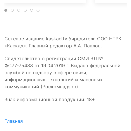
Сетевое издание kaskad.tv Учредитель ООО НТРК
«Каскад». Главный редактор А.А. Павлов.
Свидетельство о регистрации СМИ ЭЛ №
ФС77‑75488 от 19.04.2019 г. Выдано федеральной
службой по надзору в сфере связи,
информационных технологий и массовых
коммуникаций (Роскомнадзор).
Знак информационной продукции: 18+
Главная