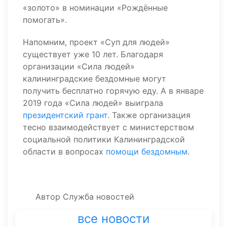
«золото» в номинации «Рождённые
помогать».
Напомним, проект «Суп для людей»
существует уже 10 лет. Благодаря
организации «Сила людей»
калининградские бездомные могут
получить бесплатно горячую еду. А в январе
2019 года «Сила людей» выиграла
президентский грант
. Также организация
тесно взаимодействует с министерством
социальной политики Калининградской
области в вопросах
помощи бездомным
.
Автор
Служба новостей
все новости