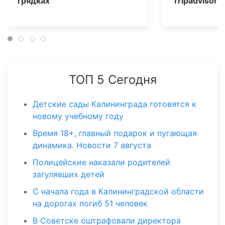
грядках
Tripаdvisor
ТОП 5 Сегодня
Детские сады Калининграда готовятся к
новому учебному году
Время 18+, главный подарок и пугающая
динамика. Новости 7 августа
Полицейские наказали родителей
загулявших детей
С начала года в Калининградской области
на дорогах погиб 51 человек
В Советске оштрафовали директора