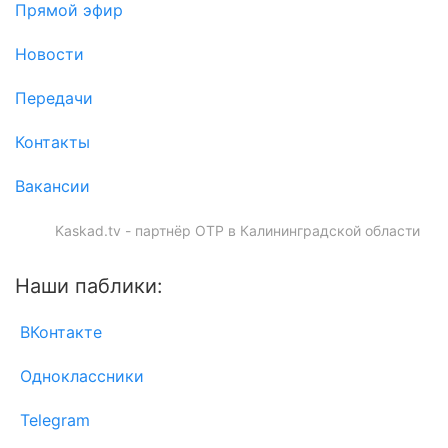
Прямой эфир
Новости
Передачи
Контакты
Вакансии
Kaskad.tv - партнёр ОТР в Калининградской области
Наши паблики:
ВКонтакте
Одноклассники
Telegram