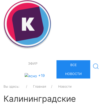
ЭФИР
ВСЕ
НОВОСТИ
+19
Вы здесь:
Главная
Новости
Калининградские