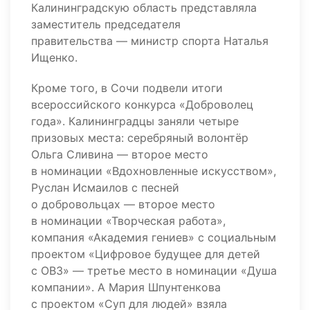
Калининградскую область представляла
заместитель председателя
правительства — министр спорта Наталья
Ищенко.
Кроме того, в Сочи подвели итоги
всероссийского конкурса «Доброволец
года». Калининградцы заняли четыре
призовых места: серебряный волонтёр
Ольга Сливина — второе место
в номинации «Вдохновленные искусством»,
Руслан Исмаилов с песней
о добровольцах — второе место
в номинации «Творческая работа»,
компания «Академия гениев» с социальным
проектом «Цифровое будущее для детей
с ОВЗ» — третье место в номинации «Душа
компании». А Мария Шпунтенкова
с проектом «Суп для людей» взяла