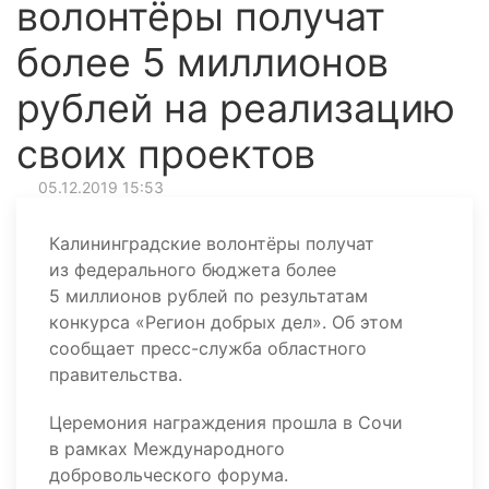
волонтёры получат
более 5 миллионов
рублей на реализацию
своих проектов
05.12.2019 15:53
Калининградские волонтёры получат
из федерального бюджета более
5 миллионов рублей по результатам
конкурса «Регион добрых дел». Об этом
сообщает пресс-служба областного
правительства.
Церемония награждения прошла в Сочи
в рамках Международного
добровольческого форума.