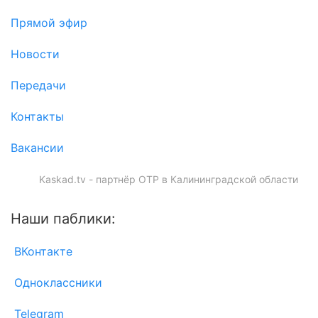
Прямой эфир
Новости
Передачи
Контакты
Вакансии
Kaskad.tv - партнёр ОТР в Калининградской области
Наши паблики:
ВКонтакте
Одноклассники
Telegram