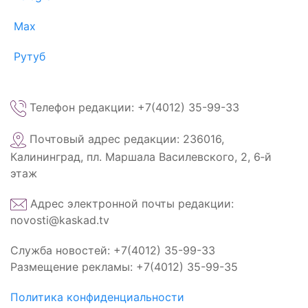
Max
Рутуб
Телефон редакции: +7(4012) 35-99-33
Почтовый адрес редакции: 236016,
Калининград, пл. Маршала Василевского, 2, 6‑й
этаж
Адрес электронной почты редакции:
novosti@kaskad.tv
Служба новостей: +7(4012) 35-99-33
Размещение рекламы: +7(4012) 35-99-35
Политика конфиденциальности