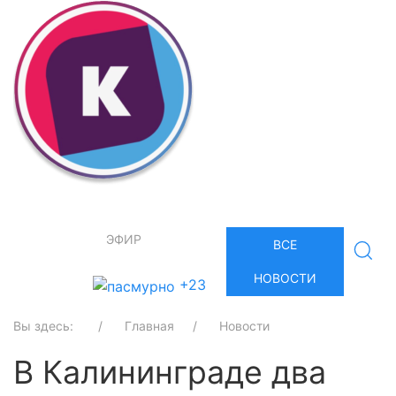
ЭФИР
ВСЕ
НОВОСТИ
+23
Вы здесь:
Главная
Новости
В Калининграде два