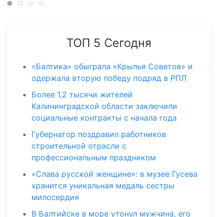
ТОП 5 Сегодня
«Балтика» обыграла «Крылья Советов» и
одержала вторую победу подряд в РПЛ
Более 1,2 тысячи жителей
Калининградской области заключили
социальные контракты с начала года
Губернатор поздравил работников
строительной отрасли с
профессиональным праздником
«Слава русской женщине»: в музее Гусева
хранится уникальная медаль сестры
милосердия
В Балтийске в море утонул мужчина, его