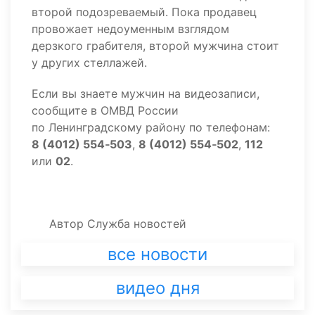
второй подозреваемый. Пока продавец
провожает недоуменным взглядом
дерзкого грабителя, второй мужчина стоит
у других стеллажей.
Если вы знаете мужчин на видеозаписи,
сообщите в ОМВД России
по Ленинградскому району по телефонам:
8 (4012) 554‑503
,
8 (4012) 554‑502
,
112
или
02
.
Автор
Служба новостей
все новости
видео дня