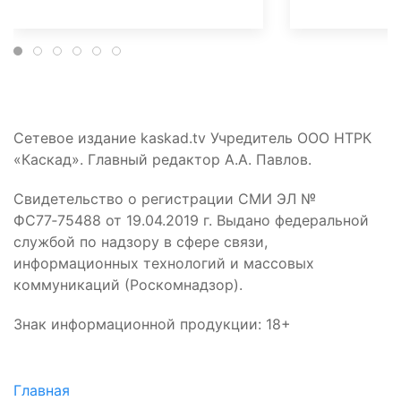
Сетевое издание kaskad.tv Учредитель ООО НТРК
«Каскад». Главный редактор А.А. Павлов.
Свидетельство о регистрации СМИ ЭЛ №
ФС77‑75488 от 19.04.2019 г. Выдано федеральной
службой по надзору в сфере связи,
информационных технологий и массовых
коммуникаций (Роскомнадзор).
Знак информационной продукции: 18+
Главная