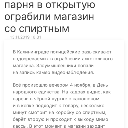
парня в открытую
ограбили магазин
со спиртным
13.11.2019 16:31
В Калининграде полицейские разыскивают
подозреваемых в ограблении алкогольного
магазина. Злоумышленники попали
на запись камер видеонаблюдения.
Всё произошло вечером 4 ноября, в День
народного единства. На кадрах видно, как
парень в чёрной куртке с капюшоном
и в кепке подходит к товару, несколько
минут смотрит на коробку со спиртным,
берёт вторую и проходит к выходу мимо
кассы. В этот момент в магазин заходит