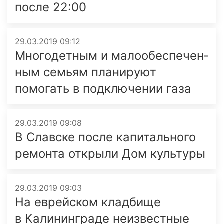
после 22:00
29.03.2019 09:12
Многодетным и мало­обеспе­чен­
ным семьям планируют
помогать в подключении газа
29.03.2019 09:08
В Славске после капитального
ремонта открыли Дом культуры
29.03.2019 09:03
На еврейском кладбище
в Калининграде неизвестные