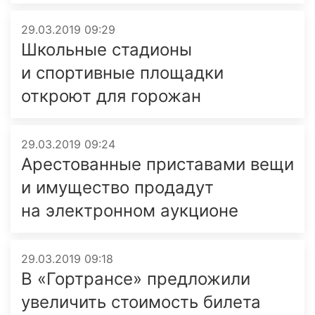
29.03.2019 09:29
Школьные стадионы
и спортивные площадки
откроют для горожан
29.03.2019 09:24
Арестованные приставами вещи
и имущество продадут
на электрон­ном аукционе
29.03.2019 09:18
В «Гортрансе» предложили
увеличить стоимость билета