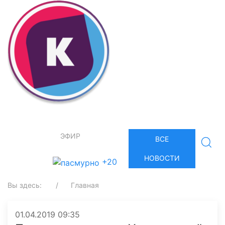
ЭФИР
ВСЕ
НОВОСТИ
+20
Вы здесь:
Главная
01.04.2019 09:35