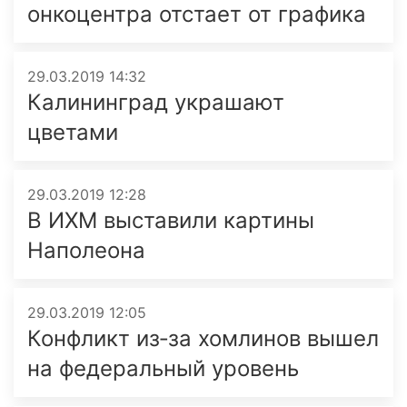
онкоцентра отстает от графика
29.03.2019 14:32
Калининград украшают
цветами
29.03.2019 12:28
В ИХМ выставили картины
Наполеона
29.03.2019 12:05
Конфликт из‑за хомлинов вышел
на федеральный уровень