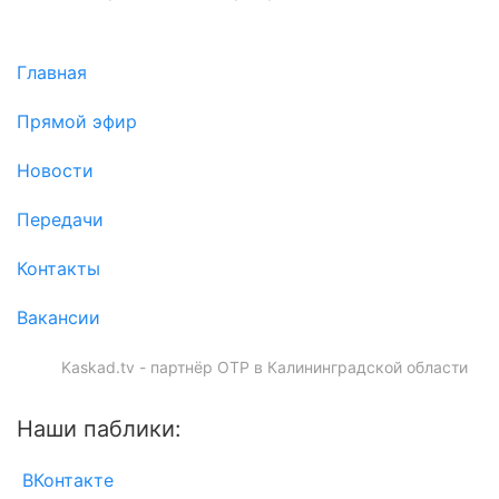
Главная
Прямой эфир
Новости
Передачи
Контакты
Вакансии
Kaskad.tv - партнёр ОТР в Калининградской области
Наши паблики:
ВКонтакте