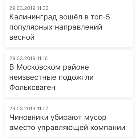
29.03.2019 11:32
Калининград вошёл в топ‑5
популярных направлений
весной
29.03.2019 11:16
В Московском районе
неизвестные подожгли
Фольксваген
29.03.2019 11:07
Чиновники убирают мусор
вместо управляющей компании