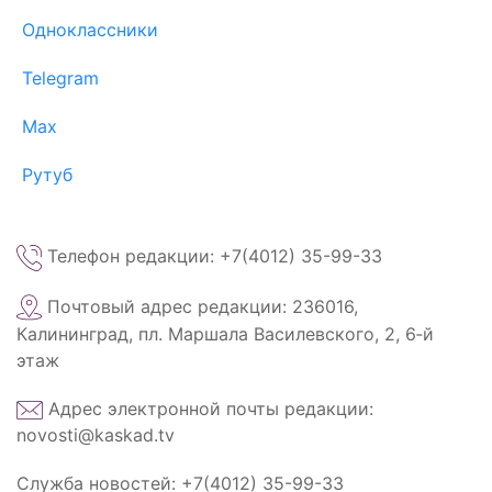
Одноклассники
Telegram
Max
Рутуб
Телефон редакции: +7(4012) 35-99-33
Почтовый адрес редакции: 236016,
Калининград, пл. Маршала Василевского, 2, 6‑й
этаж
Адрес электронной почты редакции:
novosti@kaskad.tv
Служба новостей: +7(4012) 35-99-33