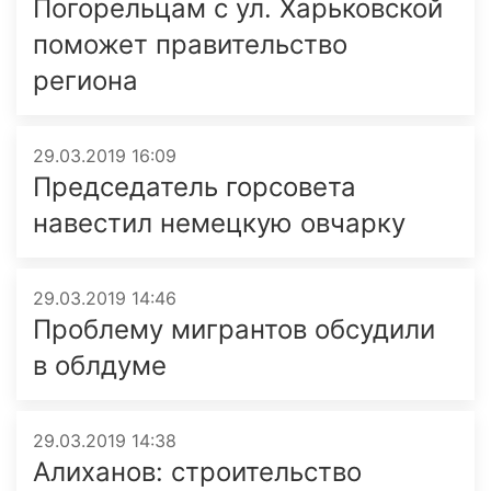
Погорельцам с ул. Харьковской
поможет правительство
региона
29.03.2019 16:09
Председатель горсовета
навестил немецкую овчарку
29.03.2019 14:46
Проблему мигрантов обсудили
в облдуме
29.03.2019 14:38
Алиханов: строительство