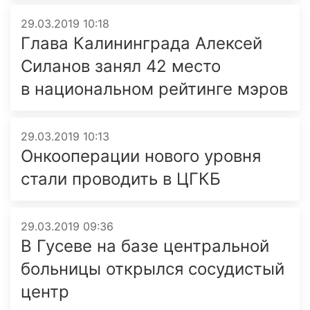
29.03.2019 10:18
Глава Калининграда Алексей
Силанов занял 42 место
в национальном рейтинге мэров
29.03.2019 10:13
Онкооперации нового уровня
стали проводить в ЦГКБ
29.03.2019 09:36
В Гусеве на базе центральной
больницы открылся сосудистый
центр