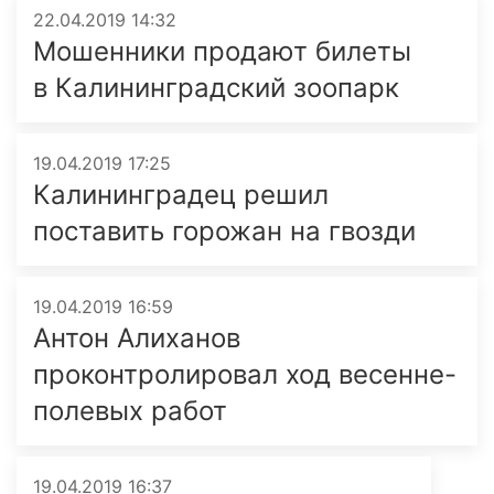
22.04.2019 14:32
Мошенники продают билеты
в Калининград­ский зоопарк
19.04.2019 17:25
Калининградец решил
поставить горожан на гвозди
19.04.2019 16:59
Антон Алиханов
проконтролировал ход весенне-
полевых работ
19.04.2019 16:37