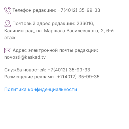
Телефон редакции: +7(4012) 35-99-33
Почтовый адрес редакции: 236016,
Калининград, пл. Маршала Василевского, 2, 6‑й
этаж
Адрес электронной почты редакции:
novosti@kaskad.tv
Служба новостей: +7(4012) 35-99-33
Размещение рекламы: +7(4012) 35-99-35
Политика конфиденциальности