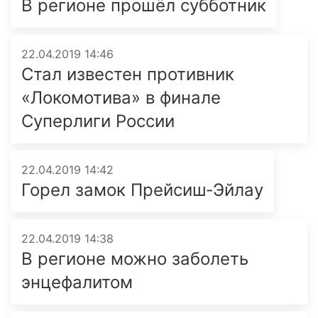
В регионе прошёл субботник
22.04.2019 14:46
Стал известен противник
«Локомотива» в финале
Суперлиги России
22.04.2019 14:42
Горел замок Прейсиш‑Эйлау
22.04.2019 14:38
В регионе можно заболеть
энцефалитом