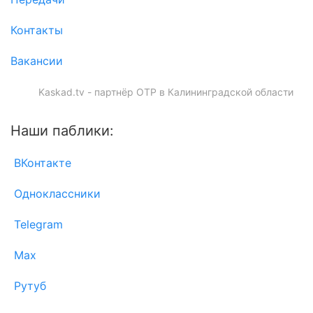
Контакты
Вакансии
Kaskad.tv - партнёр ОТР в Калининградской области
Наши паблики:
ВКонтакте
Одноклассники
Telegram
Max
Рутуб