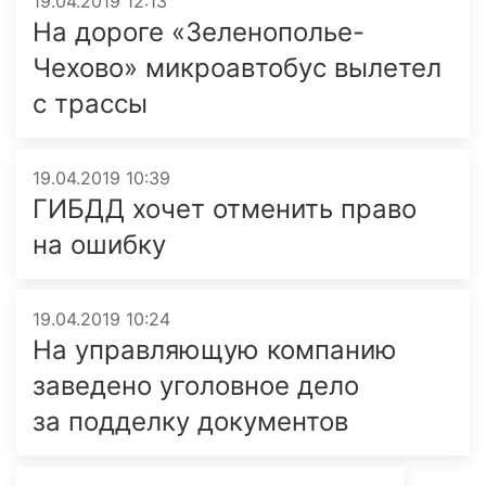
19.04.2019 12:13
На дороге «Зеленополье-
Чехово» микроавтобус вылетел
с трассы
19.04.2019 10:39
ГИБДД хочет отменить право
на ошибку
19.04.2019 10:24
На управляющую компанию
заведено уголовное дело
за подделку документов