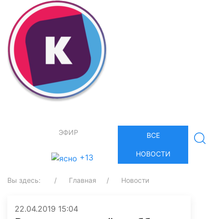
ЭФИР
ВСЕ
НОВОСТИ
+13
Вы здесь:
Главная
Новости
22.04.2019 15:04