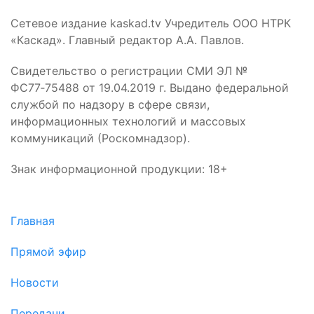
Сетевое издание kaskad.tv Учредитель ООО НТРК
«Каскад». Главный редактор А.А. Павлов.
Свидетельство о регистрации СМИ ЭЛ №
ФС77‑75488 от 19.04.2019 г. Выдано федеральной
службой по надзору в сфере связи,
информационных технологий и массовых
коммуникаций (Роскомнадзор).
Знак информационной продукции: 18+
Главная
Прямой эфир
Новости
Передачи