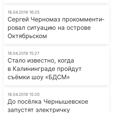
18.04.2019 16:25
Сергей Черномаз прокоммен­ти­
ро­вал ситуацию на острове
Октябрьском
18.04.2019 15:27
Стало известно, когда
в Калининграде пройдут
съёмки шоу «БДСМ»
18.04.2019 15:20
До посёлка Чернышевское
запустят электричку