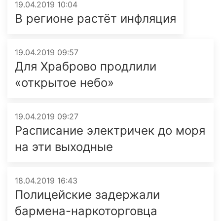
19.04.2019 10:04
В регионе растёт инфляция
19.04.2019 09:57
Для Храброво продлили
«открытое небо»
19.04.2019 09:27
Расписание электричек до моря
на эти выходные
18.04.2019 16:43
Полицейские задержали
бармена-наркоторговца