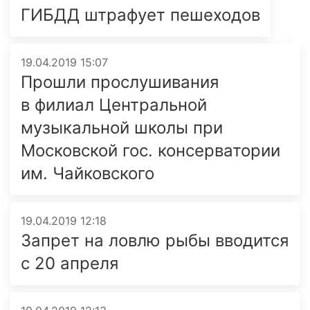
ГИБДД штрафует пешеходов
19.04.2019 15:07
Прошли прослушивания
в филиал Центральной
музыкальной школы при
Московской гос. консервато­рии
им. Чайковского
19.04.2019 12:18
Запрет на ловлю рыбы вводится
с 20 апреля