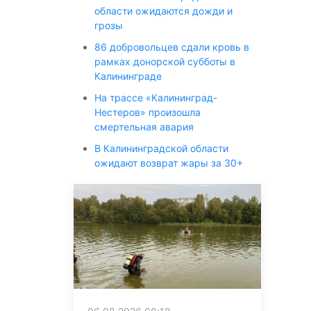
области ожидаются дожди и
грозы
86 добровольцев сдали кровь в
рамках донорской субботы в
Калининграде
На трассе «Калининград-
Нестеров» произошла
смертельная авария
В Калининградской области
ожидают возврат жары за 30+