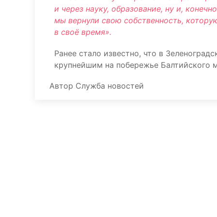
и через науку, образование, ну и, конеч
мы вернули свою собственность, которую
в своё время».
Ранее стало известно, что в Зеленоград
крупнейшим на побережье Балтийского м
Автор
Служба новостей