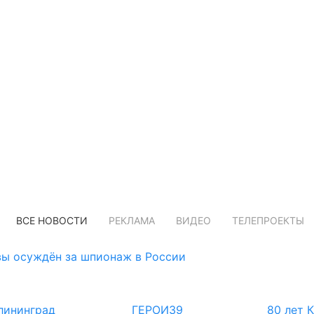
ВСЕ НОВОСТИ
РЕКЛАМА
ВИДЕО
ТЕЛЕПРОЕКТЫ
ы осуждён за шпионаж в России
лининград
ГЕРОИ39
80 лет 