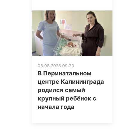
06.08.2026 09:30
В Перинатальном
центре Калининграда
родился самый
крупный ребёнок с
начала года