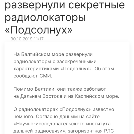
развернули секретные
радиолокаторы
«Подсолнух»
30.10.2019 11:17
На Балтийском море развернули
радиолокаторы с засекреченными
характеристиками «Подсолнух». Об этом
сообщают СМИ.
Помимо Балтики, они также работают
на Дальнем Востоке и на Каспийском море.
О радиолокаторах «Подсолнух» известно
немного. Согласно данным на сайте
«Научно-исследовательского института
дальней радиосвязи», загоризонтная РЛС