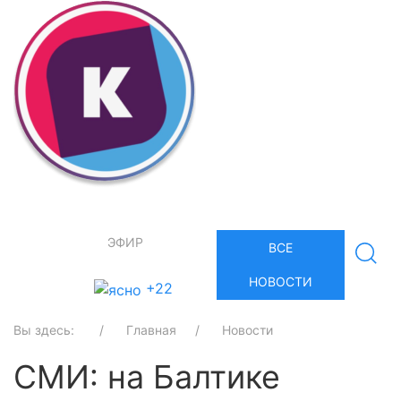
ЭФИР
ВСЕ
НОВОСТИ
+22
Вы здесь:
Главная
Новости
СМИ: на Балтике