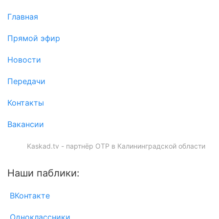
Главная
Прямой эфир
Новости
Передачи
Контакты
Вакансии
Kaskad.tv - партнёр ОТР в Калининградской области
Наши паблики:
ВКонтакте
Одноклассники