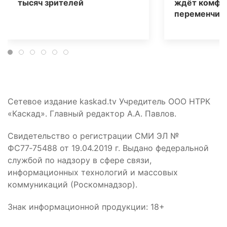
тысяч зрителей
ждёт комфо
переменчива
Сетевое издание kaskad.tv Учредитель ООО НТРК
«Каскад». Главный редактор А.А. Павлов.
Свидетельство о регистрации СМИ ЭЛ №
ФС77‑75488 от 19.04.2019 г. Выдано федеральной
службой по надзору в сфере связи,
информационных технологий и массовых
коммуникаций (Роскомнадзор).
Знак информационной продукции: 18+