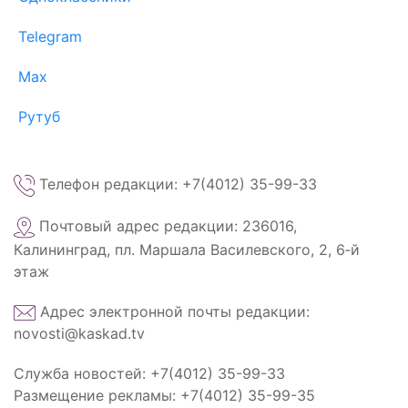
Telegram
Max
Рутуб
Телефон редакции: +7(4012) 35-99-33
Почтовый адрес редакции: 236016,
Калининград, пл. Маршала Василевского, 2, 6‑й
этаж
Адрес электронной почты редакции:
novosti@kaskad.tv
Служба новостей: +7(4012) 35-99-33
Размещение рекламы: +7(4012) 35-99-35