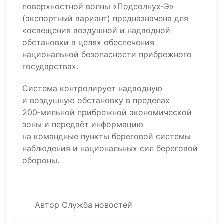
поверхностной волны «Подсолнух‑Э»
(экспортный вариант) предназначена для
«освещения воздушной и надводной
обстановки в целях обеспечения
национальной безопасности прибрежного
государства».
Система контролирует надводную
и воздушную обстановку в пределах
200‑мильной прибрежной экономической
зоны и передаёт информацию
на командные пункты береговой системы
наблюдения и национальных сил береговой
обороны.
Автор
Служба новостей