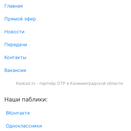
Главная
Прямой эфир
Новости
Передачи
Контакты
Вакансии
Kaskad.tv - партнёр ОТР в Калининградской области
Наши паблики:
ВКонтакте
Одноклассники