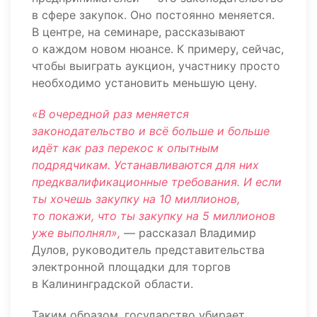
в сфере закупок. Оно постоянно меняется.
В центре, на семинаре, рассказывают
о каждом новом нюансе. К примеру, сейчас,
чтобы выиграть аукцион, участнику просто
необходимо установить меньшую цену.
«В очередной раз меняется
законодательство и всё больше и больше
идёт как раз перекос к опытным
подрядчикам. Устанавливаются для них
предквалификационные требования. И если
ты хочешь закупку на 10 миллионов,
то покажи, что ты закупку на 5 миллионов
уже выполнял»,
— рассказал Владимир
Дулов, руководитель представительства
электронной площадки для торгов
в Калининградской области.
Таким образом, государство убирает