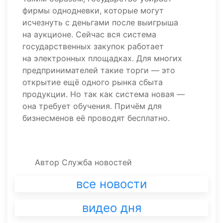
фирмы однодневки, которые могут
исчезнуть с деньгами после выигрыша
на аукционе. Сейчас вся система
государственных закупок работает
на электронных площадках. Для многих
предпринимателей такие торги — это
открытие ещё одного рынка сбыта
продукции. Но так как система новая —
она требует обучения. Причём для
бизнесменов её проводят бесплатно.
Автор
Служба новостей
все новости
видео дня