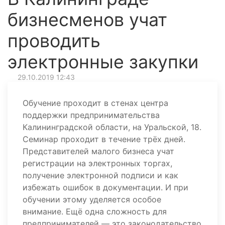
бизнесменов учат
проводить
электронные закупки
29.10.2019 12:43
Обучение проходит в стенах центра
поддержки предпринимательства
Калининградской области, на Уральской, 18.
Семинар проходит в течение трёх дней.
Представителей малого бизнеса учат
регистрации на электронных торгах,
получение электронной подписи и как
избежать ошибок в документации. И при
обучении этому уделяется особое
внимание. Ещё одна сложность для
предпринимателей — это законодательство