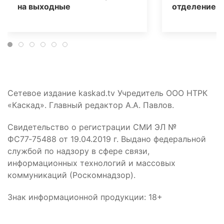
на выходные
отделение д
Сетевое издание kaskad.tv Учредитель ООО НТРК
«Каскад». Главный редактор А.А. Павлов.
Свидетельство о регистрации СМИ ЭЛ №
ФС77‑75488 от 19.04.2019 г. Выдано федеральной
службой по надзору в сфере связи,
информационных технологий и массовых
коммуникаций (Роскомнадзор).
Знак информационной продукции: 18+