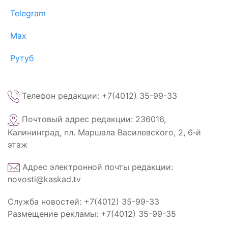
Telegram
Max
Рутуб
Телефон редакции: +7(4012) 35-99-33
Почтовый адрес редакции: 236016,
Калининград, пл. Маршала Василевского, 2, 6‑й
этаж
Адрес электронной почты редакции:
novosti@kaskad.tv
Служба новостей: +7(4012) 35-99-33
Размещение рекламы: +7(4012) 35-99-35