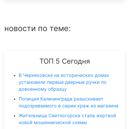
новости по теме:
ТОП 5 Сегодня
В Черняховске на исторических домах
установили первые дверные ручки по
довоенному образцу
Полиция Калининграда разыскивает
подозреваемого в серии краж из магазина
Жительница Светлогорска стала жертвой
новой мошеннической схемы