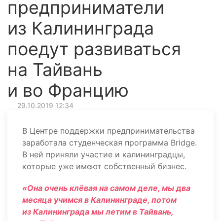
предприниматели
из Калининграда
поедут развиваться
на Тайвань
и во Францию
29.10.2019 12:34
В Центре поддержки предпринимательства
заработала студенческая программа Bridge.
В ней приняли участие и калининградцы,
которые уже имеют собственный бизнес.
«Она очень клёвая на самом деле, мы два
месяца учимся в Калининграде, потом
из Калининграда мы летим в Тайвань,