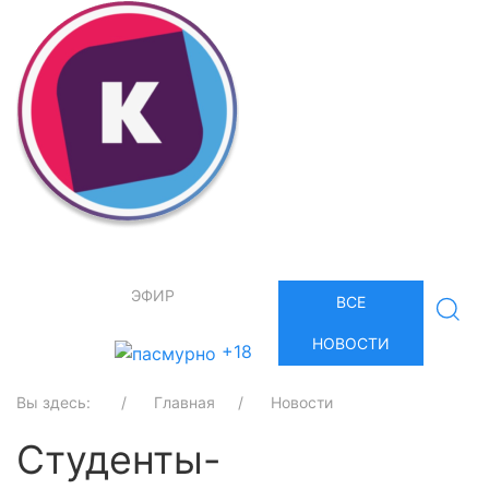
ЭФИР
ВСЕ
НОВОСТИ
+18
Вы здесь:
Главная
Новости
Студенты-