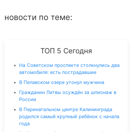
новости по теме:
ТОП 5 Сегодня
На Советском проспекте столкнулись два
автомобиля: есть пострадавшие
В Пелавском озере утонул мужчина
Гражданин Литвы осуждён за шпионаж в
России
В Перинатальном центре Калининграда
родился самый крупный ребёнок с начала
года