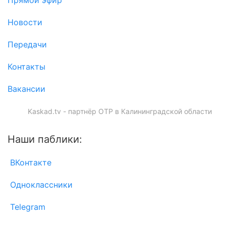
Прямой эфир
Новости
Передачи
Контакты
Вакансии
Kaskad.tv - партнёр ОТР в Калининградской области
Наши паблики:
ВКонтакте
Одноклассники
Telegram