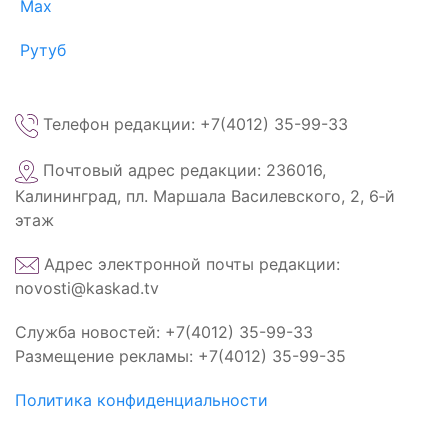
Max
Рутуб
Телефон редакции: +7(4012) 35-99-33
Почтовый адрес редакции: 236016,
Калининград, пл. Маршала Василевского, 2, 6‑й
этаж
Адрес электронной почты редакции:
novosti@kaskad.tv
Служба новостей: +7(4012) 35-99-33
Размещение рекламы: +7(4012) 35-99-35
Политика конфиденциальности