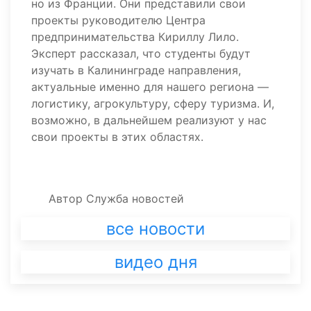
но из Франции. Они представили свои
проекты руководителю Центра
предпринимательства Кириллу Лило.
Эксперт рассказал, что студенты будут
изучать в Калининграде направления,
актуальные именно для нашего региона —
логистику, агрокультуру, сферу туризма. И,
возможно, в дальнейшем реализуют у нас
свои проекты в этих областях.
Автор
Служба новостей
все новости
видео дня