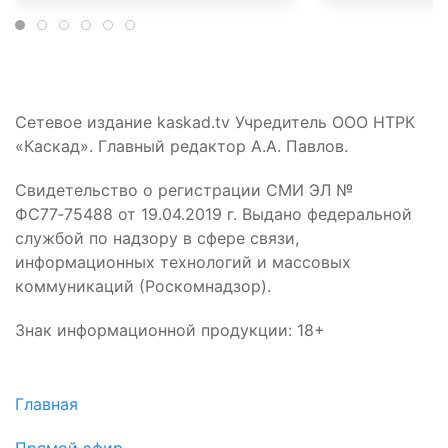
Сетевое издание kaskad.tv Учредитель ООО НТРК
«Каскад». Главный редактор А.А. Павлов.
Свидетельство о регистрации СМИ ЭЛ №
ФС77‑75488 от 19.04.2019 г. Выдано федеральной
службой по надзору в сфере связи,
информационных технологий и массовых
коммуникаций (Роскомнадзор).
Знак информационной продукции: 18+
Главная