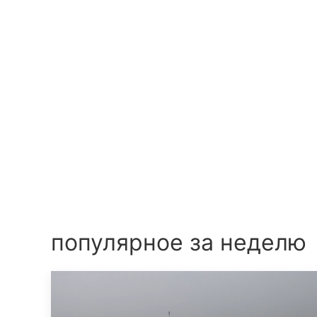
популярное за неделю