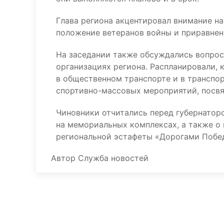
Глава региона акцентировал внимание н
положение ветеранов войны и приравнен
На заседании также обсуждались вопрос
организациях региона. Распланировали, 
в общественном транспорте и в транспо
спортивно-массовых мероприятий, посвя
Чиновники отчитались перед губернаторо
на мемориальных комплексах, а также о 
региональной эстафеты «Дорогами Побед
Автор
Служба новостей