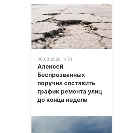
06.08.2026 14:51
Алексей
Беспрозванных
поручил составить
график ремонта улиц
до конца недели