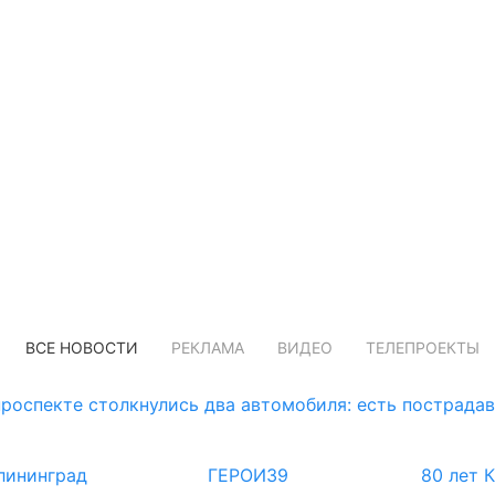
ВСЕ НОВОСТИ
РЕКЛАМА
ВИДЕО
ТЕЛЕПРОЕКТЫ
роспекте столкнулись два автомобиля: есть пострада
лининград
ГЕРОИ39
80 лет 