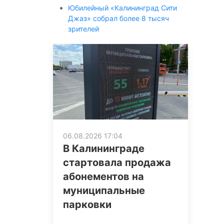
Юбилейный «Калининград Сити
Джаз» собрал более 8 тысяч
зрителей
06.08.2026 17:04
В Калининграде
стартовала продажа
абонементов на
муниципальные
парковки