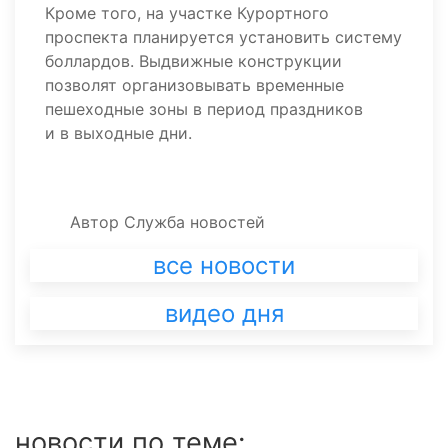
Кроме того, на участке Курортного
проспекта планируется установить систему
боллардов. Выдвижные конструкции
позволят организовывать временные
пешеходные зоны в период праздников
и в выходные дни.
Автор
Служба новостей
все новости
видео дня
новости по теме: