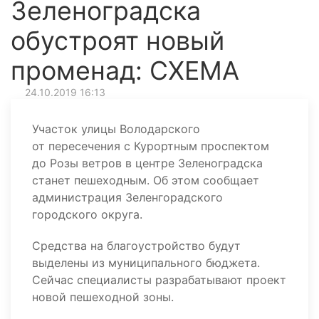
Зеленоградска
обустроят новый
променад: СХЕМА
24.10.2019 16:13
Участок улицы Володарского
от пересечения с Курортным проспектом
до Розы ветров в центре Зеленоградска
станет пешеходным. Об этом сообщает
администрация Зеленгорадского
городского округа.
Средства на благоустройство будут
выделены из муниципального бюджета.
Сейчас специалисты разрабатывают проект
новой пешеходной зоны.