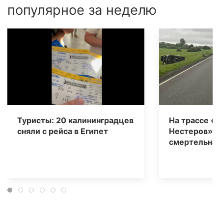
популярное за неделю
Туристы: 20 калининградцев
На трассе «
сняли с рейса в Египет
Нестеров» 
смертельная