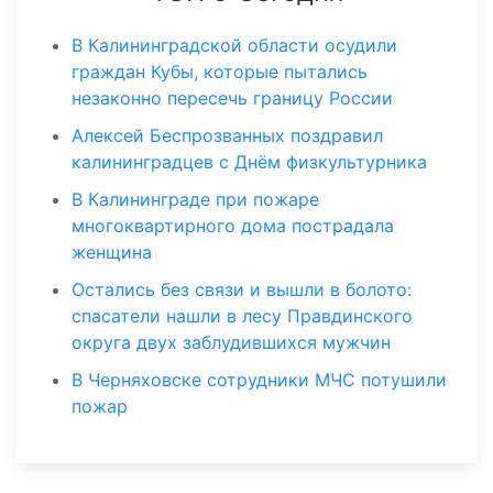
В Калининградской области осудили
граждан Кубы, которые пытались
незаконно пересечь границу России
Алексей Беспрозванных поздравил
калининградцев с Днём физкультурника
В Калининграде при пожаре
многоквартирного дома пострадала
женщина
Остались без связи и вышли в болото:
спасатели нашли в лесу Правдинского
округа двух заблудившихся мужчин
В Черняховске сотрудники МЧС потушили
пожар