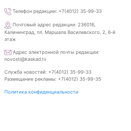
Телефон редакции: +7(4012) 35-99-33
Почтовый адрес редакции: 236016,
Калининград, пл. Маршала Василевского, 2, 6‑й
этаж
Адрес электронной почты редакции:
novosti@kaskad.tv
Служба новостей: +7(4012) 35-99-33
Размещение рекламы: +7(4012) 35-99-35
Политика конфиденциальности