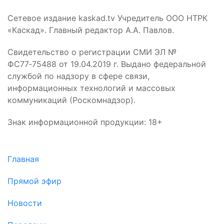
Сетевое издание kaskad.tv Учредитель ООО НТРК
«Каскад». Главный редактор А.А. Павлов.
Свидетельство о регистрации СМИ ЭЛ №
ФС77‑75488 от 19.04.2019 г. Выдано федеральной
службой по надзору в сфере связи,
информационных технологий и массовых
коммуникаций (Роскомнадзор).
Знак информационной продукции: 18+
Главная
Прямой эфир
Новости