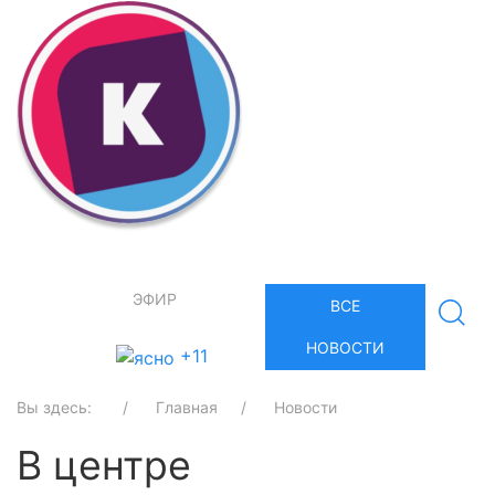
ЭФИР
ВСЕ
НОВОСТИ
+11
Вы здесь:
Главная
Новости
В центре