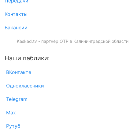
Передачи
Контакты
Вакансии
Kaskad.tv - партнёр ОТР в Калининградской области
Наши паблики:
ВКонтакте
Одноклассники
Telegram
Max
Рутуб