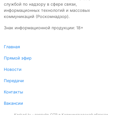
службой по надзору в сфере связи,
информационных технологий и массовых
коммуникаций (Роскомнадзор).
Знак информационной продукции: 18+
Главная
Прямой эфир
Новости
Передачи
Контакты
Вакансии
Kaskad.tv - партнёр ОТР в Калининградской области