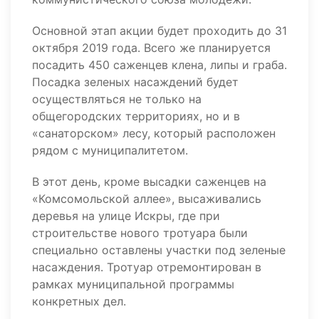
Основной этап акции будет проходить до 31
октября 2019 года. Всего же планируется
посадить 450 саженцев клена, липы и граба.
Посадка зеленых насаждений будет
осуществляться не только на
общегородских территориях, но и в
«санаторском» лесу, который расположен
рядом с муниципалитетом.
В этот день, кроме высадки саженцев на
«Комсомольской аллее», высаживались
деревья на улице Искры, где при
строительстве нового тротуара были
специально оставлены участки под зеленые
насаждения. Тротуар отремонтирован в
рамках муниципальной программы
конкретных дел.