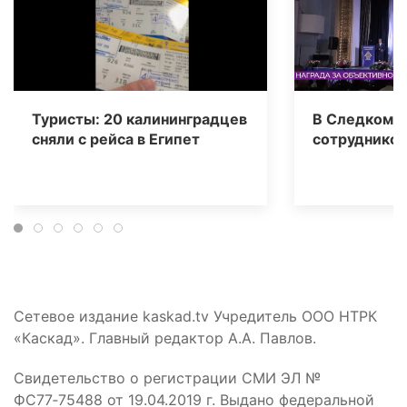
Туристы: 20 калининградцев
В Следкоме 
сняли с рейса в Египет
сотрудников
Сетевое издание kaskad.tv Учредитель ООО НТРК
«Каскад». Главный редактор А.А. Павлов.
Свидетельство о регистрации СМИ ЭЛ №
ФС77‑75488 от 19.04.2019 г. Выдано федеральной