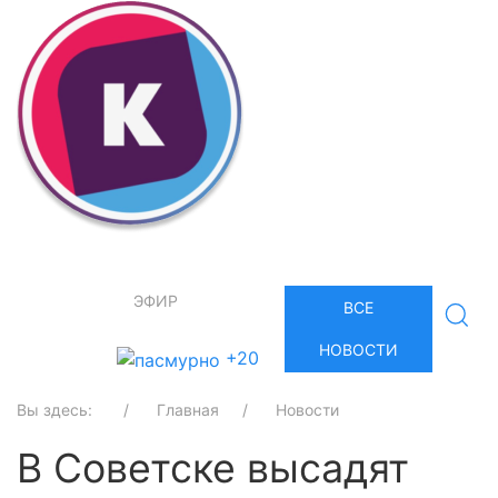
ЭФИР
ВСЕ
НОВОСТИ
+20
Вы здесь:
Главная
Новости
В Советске высадят