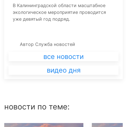
В Калининградской области масштабное
экологическое мероприятие проводится
уже девятый год подряд.
Автор
Служба новостей
все новости
видео дня
новости по теме: