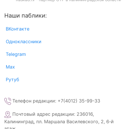
Наши паблики:
ВКонтакте
Одноклассники
Telegram
Max
Рутуб
Телефон редакции: +7(4012) 35-99-33
Почтовый адрес редакции: 236016,
Калининград, пл. Маршала Василевского, 2, 6‑й
этаж