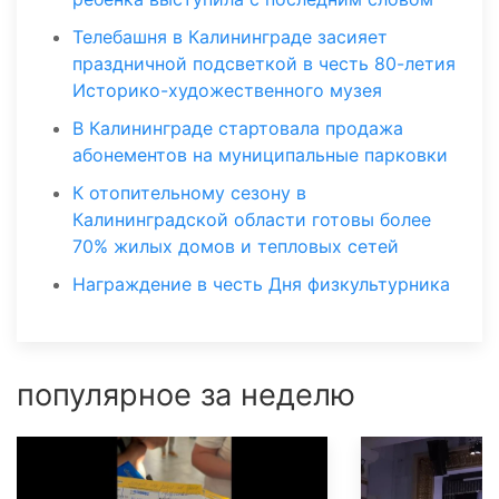
Телебашня в Калининграде засияет
праздничной подсветкой в честь 80-летия
Историко-художественного музея
В Калининграде стартовала продажа
абонементов на муниципальные парковки
К отопительному сезону в
Калининградской области готовы более
70% жилых домов и тепловых сетей
Награждение в честь Дня физкультурника
популярное за неделю