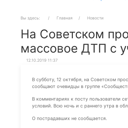
Вы здесь:
Главная
Новости
На Советском пр
массовое ДТП с 
12.10.2019 11:37
В субботу, 12 октября, на Советском пр
сообщают очевидцы в группе «Сообществ
В комментариях к посту пользователи се
условий. Всю ночь и с раннего утра в об
О пострадавших не сообщается.