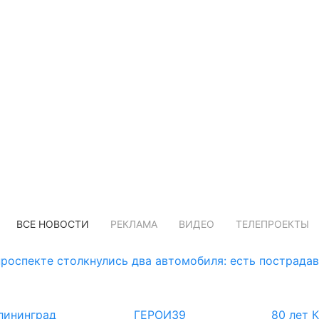
ВСЕ НОВОСТИ
РЕКЛАМА
ВИДЕО
ТЕЛЕПРОЕКТЫ
роспекте столкнулись два автомобиля: есть пострада
лининград
ГЕРОИ39
80 лет 