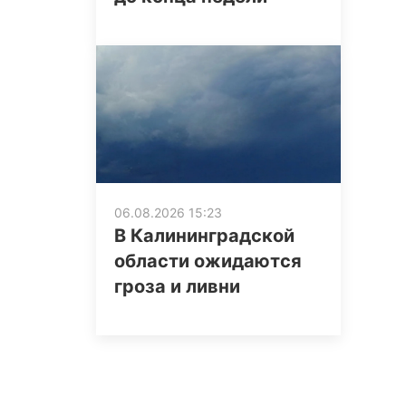
06.08.2026 15:23
В Калининградской
области ожидаются
гроза и ливни