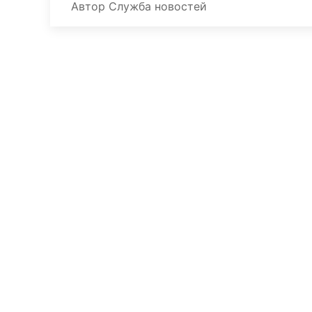
Автор
Служба новостей