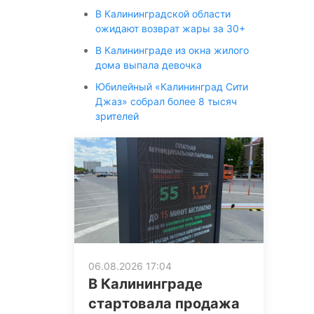
В Калининградской области
ожидают возврат жары за 30+
В Калининграде из окна жилого
дома выпала девочка
Юбилейный «Калининград Сити
Джаз» собрал более 8 тысяч
зрителей
06.08.2026 17:04
В Калининграде
стартовала продажа