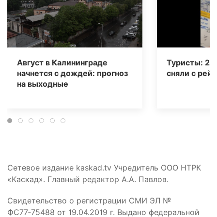
Август в Калининграде
Туристы: 20
начнется с дождей: прогноз
сняли с рейс
на выходные
Сетевое издание kaskad.tv Учредитель ООО НТРК
«Каскад». Главный редактор А.А. Павлов.
Свидетельство о регистрации СМИ ЭЛ №
ФС77‑75488 от 19.04.2019 г. Выдано федеральной