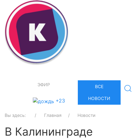
ЭФИР
ВСЕ
НОВОСТИ
+23
Вы здесь:
Главная
Новости
В Калининграде