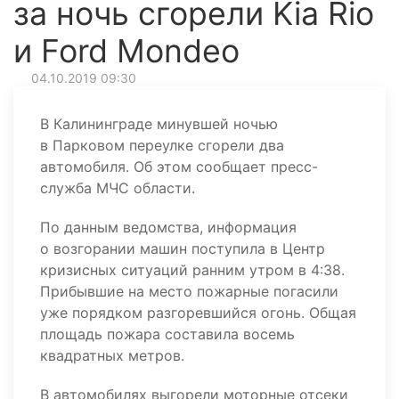
за ночь сгорели Kia Riо
и Ford Mondeo
04.10.2019 09:30
В Калининграде минувшей ночью
в Парковом переулке сгорели два
автомобиля. Об этом сообщает пресс-
служба МЧС области.
По данным ведомства, информация
о возгорании машин поступила в Центр
кризисных ситуаций ранним утром в 4:38.
Прибывшие на место пожарные погасили
уже порядком разгоревшийся огонь. Общая
площадь пожара составила восемь
квадратных метров.
В автомобилях выгорели моторные отсеки