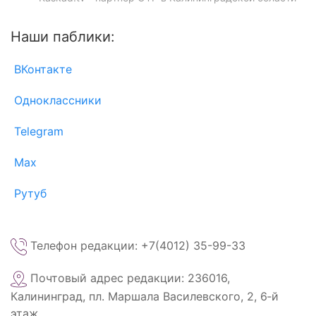
Наши паблики:
ВКонтакте
Одноклассники
Telegram
Max
Рутуб
Телефон редакции: +7(4012) 35-99-33
Почтовый адрес редакции: 236016,
Калининград, пл. Маршала Василевского, 2, 6‑й
этаж