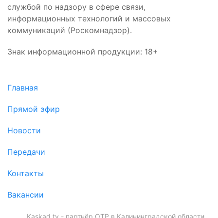
службой по надзору в сфере связи,
информационных технологий и массовых
коммуникаций (Роскомнадзор).
Знак информационной продукции: 18+
Главная
Прямой эфир
Новости
Передачи
Контакты
Вакансии
Kaskad.tv - партнёр ОТР в Калининградской области