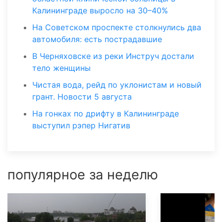
Калининграде выросло на 30–40%
На Советском проспекте столкнулись два
автомобиля: есть пострадавшие
В Черняховске из реки Инструч достали
тело женщины
Чистая вода, рейд по уклонистам и новый
грант. Новости 5 августа
На гонках по дрифту в Калининграде
выступил рэпер Нигатив
популярное за неделю