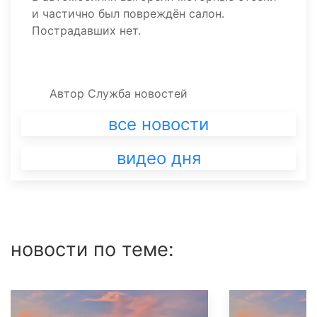
и частично был повреждён салон.
Пострадавших нет.
Автор
Служба новостей
все новости
видео дня
новости по теме: