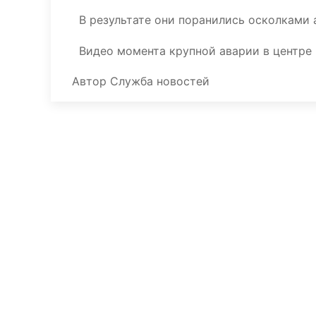
В результате они поранились осколками 
Видео момента крупной аварии в центр
Автор
Служба новостей