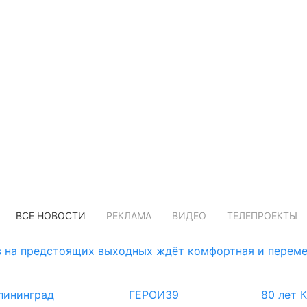
ВСЕ НОВОСТИ
РЕКЛАМА
ВИДЕО
ТЕЛЕПРОЕКТЫ
 на предстоящих выходных ждёт комфортная и переме
лининград
ГЕРОИ39
80 лет 