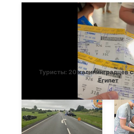
Туристы: 20 калининградцев с
Египет