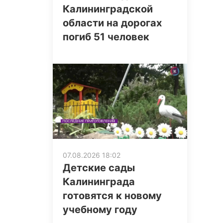
Калининградской
области на дорогах
погиб 51 человек
07.08.2026 18:02
Детские сады
Калининграда
готовятся к новому
учебному году