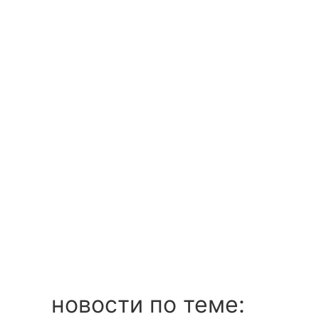
новости по теме: