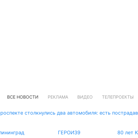
ВСЕ НОВОСТИ
РЕКЛАМА
ВИДЕО
ТЕЛЕПРОЕКТЫ
роспекте столкнулись два автомобиля: есть пострада
лининград
ГЕРОИ39
80 лет 