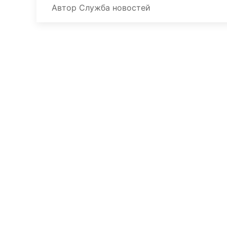
Автор
Служба новостей