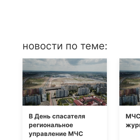
новости по теме:
В День спасателя
МЧС
региональное
жур
управление МЧС