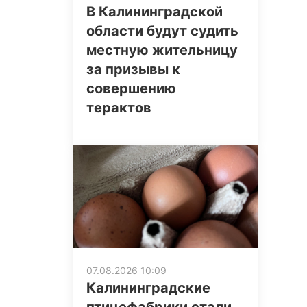
В Калининградской
области будут судить
местную жительницу
за призывы к
совершению
терактов
07.08.2026 10:09
Калининградские