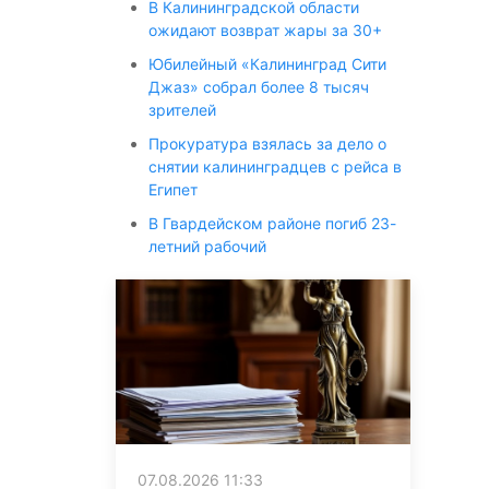
В Калининградской области
ожидают возврат жары за 30+
Юбилейный «Калининград Сити
Джаз» собрал более 8 тысяч
зрителей
Прокуратура взялась за дело о
снятии калининградцев с рейса в
Египет
В Гвардейском районе погиб 23-
летний рабочий
07.08.2026 11:33