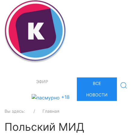
ЭФИР
ВСЕ
НОВОСТИ
+18
Вы здесь:
Главная
Польский МИД