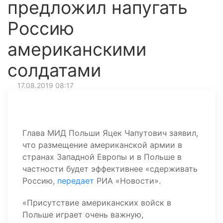
предложил напугать
Россию
американскими
солдатами
17.08.2019 08:17
Глава МИД Польши Яцек Чапутович заявил,
что размещение американской армии в
странах Западной Европы и в Польше в
частности будет эффективнее «сдерживать
Россию,
передает
РИА «Новости».
«Присутствие американских войск в
Польше играет очень важную,