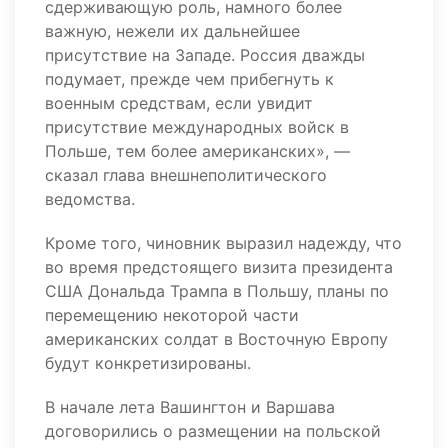
сдерживающую роль, намного более
важную, нежели их дальнейшее
присутствие на Западе. Россия дважды
подумает, прежде чем прибегнуть к
военным средствам, если увидит
присутствие международных войск в
Польше, тем более американских», —
сказал глава внешнеполитического
ведомства.
Кроме того, чиновник выразил надежду, что
во время предстоящего визита президента
США Дональда Трампа в Польшу, планы по
перемещению некоторой части
американских солдат в Восточную Европу
будут конкретизированы.
В начале лета Вашингтон и Варшава
договорились о размещении на польской