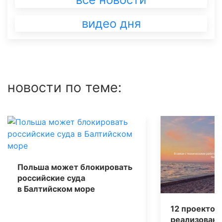
видео дня
новости по теме:
Польша может блокировать
российские суда
в Балтийском море
12 проектов
реализованы