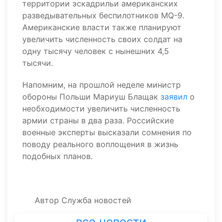
территории эскадрильи американских
разведывательных беспилотников MQ-9.
Американские власти также планируют
увеличить численность своих солдат на
одну тысячу человек с нынешних 4,5
тысячи.
Напомним, на прошлой неделе министр
обороны Польши Мариуш Блащак
заявил
о
необходимости увеличить численность
армии страны в два раза. Российские
военные эксперты высказали сомнения по
поводу реального воплощения в жизнь
подобных планов.
Автор
Служба новостей
все новости