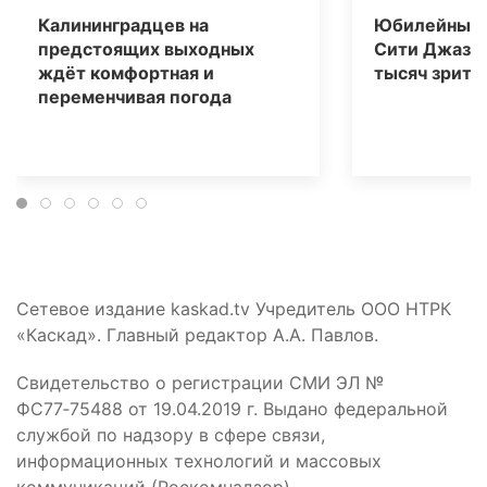
Калининградцев на
Юбилейный 
предстоящих выходных
Сити Джаз» 
ждёт комфортная и
тысяч зрите
переменчивая погода
Сетевое издание kaskad.tv Учредитель ООО НТРК
«Каскад». Главный редактор А.А. Павлов.
Свидетельство о регистрации СМИ ЭЛ №
ФС77‑75488 от 19.04.2019 г. Выдано федеральной
службой по надзору в сфере связи,
информационных технологий и массовых