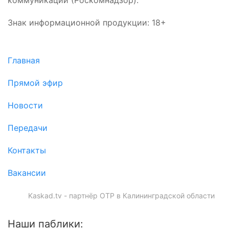
коммуникаций (Роскомнадзор).
Знак информационной продукции: 18+
Главная
Прямой эфир
Новости
Передачи
Контакты
Вакансии
Kaskad.tv - партнёр ОТР в Калининградской области
Наши паблики: