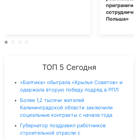
пригранично
сотрудничес
Польша»
ТОП 5 Сегодня
«Балтика» обыграла «Крылья Советов» и
одержала вторую победу подряд в РПЛ
Более 1,2 тысячи жителей
Калининградской области заключили
социальные контракты с начала года
Губернатор поздравил работников
строительной отрасли с