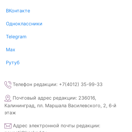
ВКонтакте
Одноклассники
Telegram
Max
Рутуб
Телефон редакции: +7(4012) 35-99-33
Почтовый адрес редакции: 236016,
Калининград, пл. Маршала Василевского, 2, 6‑й
этаж
Адрес электронной почты редакции: