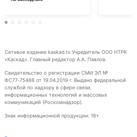
Сетевое издание kaskad.tv Учредитель ООО НТРК
«Каскад». Главный редактор А.А. Павлов.
Свидетельство о регистрации СМИ ЭЛ №
ФС77‑75488 от 19.04.2019 г. Выдано федеральной
службой по надзору в сфере связи,
информационных технологий и массовых
коммуникаций (Роскомнадзор).
Знак информационной продукции: 18+