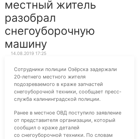
местный житель
разобрал
снегоуборочную
машину
14.08.2019 17:25
Сотрудники полиции Озёрска задержали
20‑летнего местного жителя
подозреваемого в краже запчастей
снегоуборочной техники, сообщает пресс-
служба калининградской полиции.
Ранее в местное ОВД поступило заявление
от представителя организации, который
сообщил о краже деталей
со снегоуборочной техники. По словам