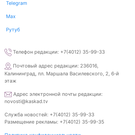
Telegram
Max
Рутуб
Телефон редакции: +7(4012) 35-99-33
Почтовый адрес редакции: 236016,
Калининград, пл. Маршала Василевского, 2, 6‑й
этаж
Адрес электронной почты редакции:
novosti@kaskad.tv
Служба новостей: +7(4012) 35-99-33
Размещение рекламы: +7(4012) 35-99-35
Политика конфиденциальности