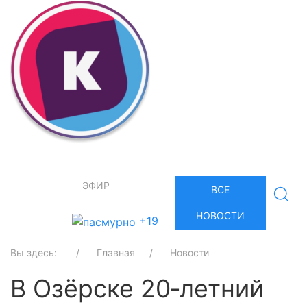
ЭФИР
ВСЕ
НОВОСТИ
+19
Вы здесь:
Главная
Новости
В Озёрске 20‑летний