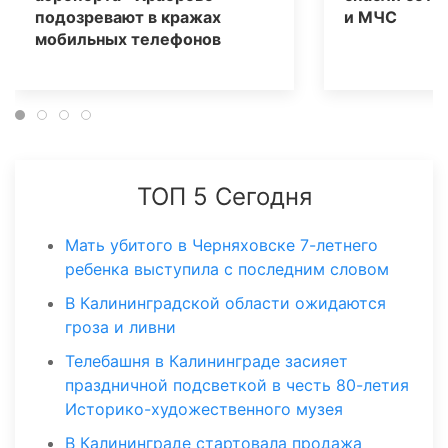
подозревают в кражах
и МЧС
мобильных телефонов
ТОП 5 Сегодня
Мать убитого в Черняховске 7-летнего
ребенка выступила с последним словом
В Калининградской области ожидаются
гроза и ливни
Телебашня в Калининграде засияет
праздничной подсветкой в честь 80-летия
Историко-художественного музея
В Калининграде стартовала продажа