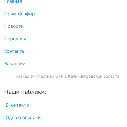
Главная
Прямой эфир
Новости
Передачи
Контакты
Вакансии
Kaskad.tv - партнёр ОТР в Калининградской области
Наши паблики:
ВКонтакте
Одноклассники