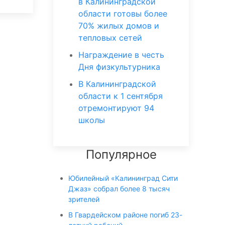
в Калининградской
области готовы более
70% жилых домов и
тепловых сетей
Награждение в честь
Дня физкультурника
В Калининградской
области к 1 сентября
отремонтируют 94
школы
Популярное
Юбилейный «Калининград Сити
Джаз» собрал более 8 тысяч
зрителей
В Гвардейском районе погиб 23-