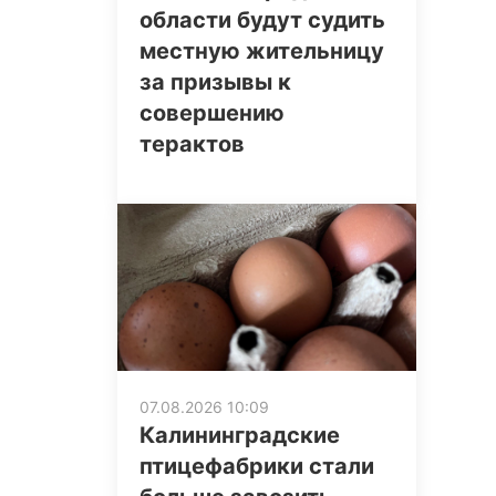
области будут судить
местную жительницу
за призывы к
совершению
терактов
07.08.2026 10:09
Калининградские
птицефабрики стали