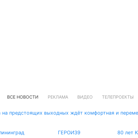
ВСЕ НОВОСТИ
РЕКЛАМА
ВИДЕО
ТЕЛЕПРОЕКТЫ
 на предстоящих выходных ждёт комфортная и переме
лининград
ГЕРОИ39
80 лет 