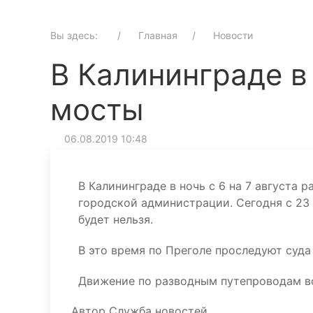
Вы здесь:
Главная
Новости
В Калининграде в
мосты
06.08.2019 10:48
В Калининграде в ночь с 6 на 7 августа 
городской администрации. Сегодня с 23
будет нельзя.
В это время по Преголе проследуют суда
Движение по разводным путепроводам воз
Автор
Служба новостей