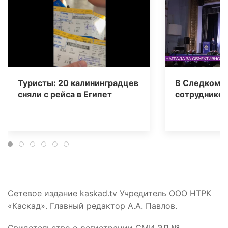
Туристы: 20 калининградцев
В Следкоме 
сняли с рейса в Египет
сотрудников
Сетевое издание kaskad.tv Учредитель ООО НТРК
«Каскад». Главный редактор А.А. Павлов.