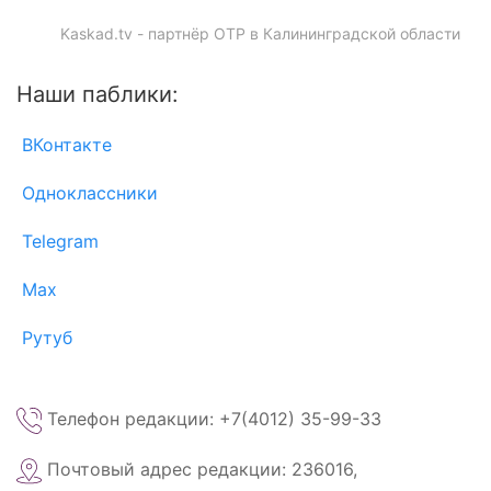
Kaskad.tv - партнёр ОТР в Калининградской области
Наши паблики:
ВКонтакте
Одноклассники
Telegram
Max
Рутуб
Телефон редакции: +7(4012) 35-99-33
Почтовый адрес редакции: 236016,