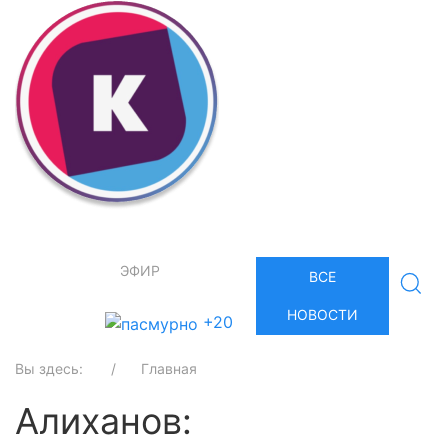
ЭФИР
ВСЕ
НОВОСТИ
+20
Вы здесь:
Главная
Алиханов: