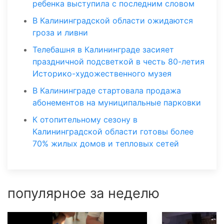
ребенка выступила с последним словом
В Калининградской области ожидаются
гроза и ливни
Телебашня в Калининграде засияет
праздничной подсветкой в честь 80-летия
Историко-художественного музея
В Калининграде стартовала продажа
абонементов на муниципальные парковки
К отопительному сезону в
Калининградской области готовы более
70% жилых домов и тепловых сетей
популярное за неделю