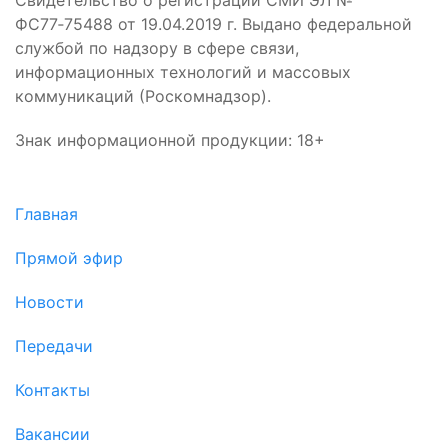
Свидетельство о регистрации СМИ ЭЛ №
ФС77‑75488 от 19.04.2019 г. Выдано федеральной
службой по надзору в сфере связи,
информационных технологий и массовых
коммуникаций (Роскомнадзор).
Знак информационной продукции: 18+
Главная
Прямой эфир
Новости
Передачи
Контакты
Вакансии