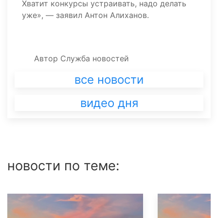
Хватит конкурсы устраивать, надо делать
уже», — заявил Антон Алиханов.
Автор
Служба новостей
все новости
видео дня
новости по теме: