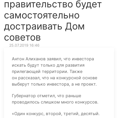
правительство будет
самостоятельно
достраивать Дом
советов
25.07.2019 16:46
Антон Алиханов заявил, что инвестора
искать будут только для развития
прилегающей территории. Также
он рассказал, что на конкурсной основе
выберут только инвестора, а не проект.
Губернатор отметил, что раньше
проводилось слишком много конкурсов.
«Один конкурс, второй, третий, десятый.