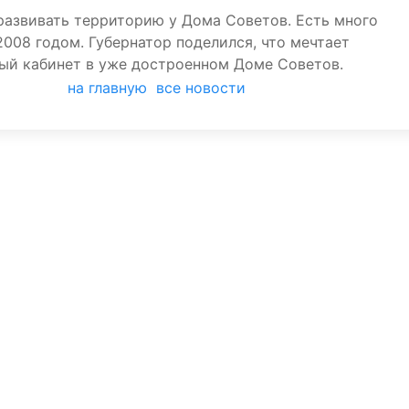
развивать территорию у Дома Советов. Есть много
008 годом. Губернатор поделился, что мечтает
овый кабинет в уже достроенном Доме Советов.
на главную
все новости