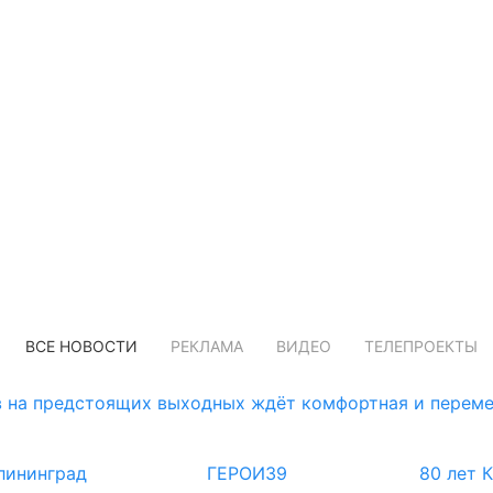
ВСЕ НОВОСТИ
РЕКЛАМА
ВИДЕО
ТЕЛЕПРОЕКТЫ
 на предстоящих выходных ждёт комфортная и переме
лининград
ГЕРОИ39
80 лет 