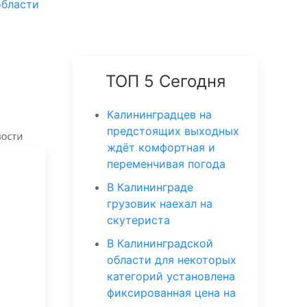
области
ТОП 5 Сегодня
Калининградцев на
предстоящих выходных
ждёт комфортная и
переменчивая погода
В Калининграде
грузовик наехал на
скутериста
В Калининградской
области для некоторых
категорий установлена
фиксированная цена на