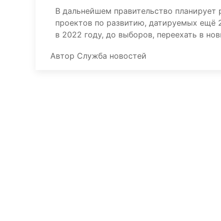
В дальнейшем правительство планирует 
проектов по развитию, датируемых ещё 2
в 2022 году, до выборов, переехать в н
Автор
Служба новостей