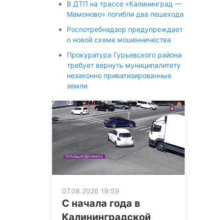
В ДТП на трассе «Калининград —
Мамоново» погибли два пешехода
Роспотребнадзор предупреждает
о новой схеме мошенничества
Прокуратура Гурьевского района
требует вернуть муниципалитету
незаконно приватизированные
земли
07.08.2026 19:59
С начала года в
Калининградской