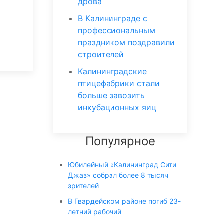
дрова
В Калининграде с
профессиональным
праздником поздравили
строителей
Калининградские
птицефабрики стали
больше завозить
инкубационных яиц
Популярное
Юбилейный «Калининград Сити
Джаз» собрал более 8 тысяч
зрителей
В Гвардейском районе погиб 23-
летний рабочий