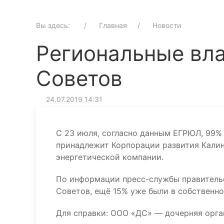
Вы здесь:
Главная
Новости
Региональные вл
Советов
24.07.2019 14:31
С 23 июля, согласно данным ЕГРЮЛ, 99%
принадлежит Корпорации развития Калин
энергетической компании.
По информации пресс-службы правитель
Советов, ещё 15% уже были в собственно
Для справки: ООО «ДС» — дочерняя орг