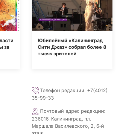
ласти
Юбилейный «Калининград
ы за
Сити Джаз» собрал более 8
тысяч зрителей
Телефон редакции: +7(4012)
35-99-33
Почтовый адрес редакции:
236016, Калининград, пл.
Маршала Василевского, 2, 6‑й
этаж