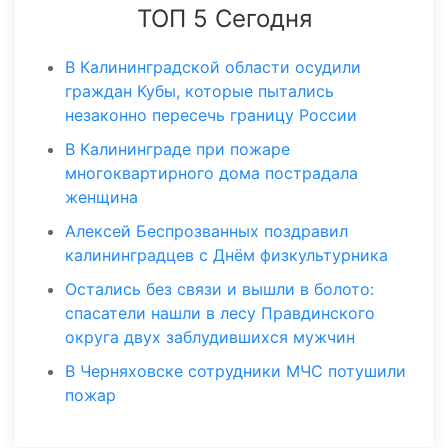
ТОП 5 Сегодня
В Калининградской области осудили
граждан Кубы, которые пытались
незаконно пересечь границу России
В Калининграде при пожаре
многоквартирного дома пострадала
женщина
Алексей Беспрозванных поздравил
калининградцев с Днём физкультурника
Остались без связи и вышли в болото:
спасатели нашли в лесу Правдинского
округа двух заблудившихся мужчин
В Черняховске сотрудники МЧС потушили
пожар