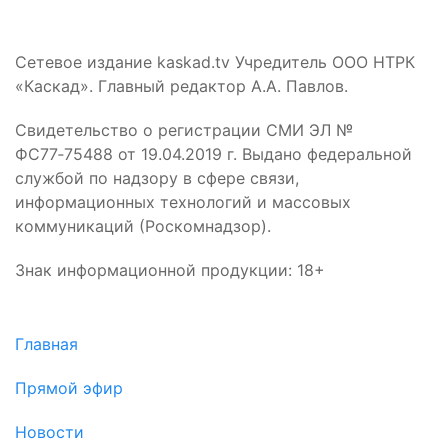
Сетевое издание kaskad.tv Учредитель ООО НТРК
«Каскад». Главный редактор А.А. Павлов.
Свидетельство о регистрации СМИ ЭЛ №
ФС77‑75488 от 19.04.2019 г. Выдано федеральной
службой по надзору в сфере связи,
информационных технологий и массовых
коммуникаций (Роскомнадзор).
Знак информационной продукции: 18+
Главная
Прямой эфир
Новости