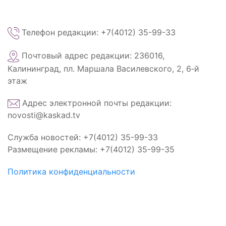
Телефон редакции: +7(4012) 35-99-33
Почтовый адрес редакции: 236016,
Калининград, пл. Маршала Василевского, 2, 6‑й
этаж
Адрес электронной почты редакции:
novosti@kaskad.tv
Служба новостей: +7(4012) 35-99-33
Размещение рекламы: +7(4012) 35-99-35
Политика конфиденциальности