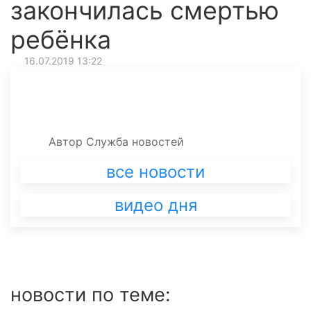
закончилась смертью
ребёнка
16.07.2019 13:22
Автор
Служба новостей
все новости
видео дня
новости по теме: