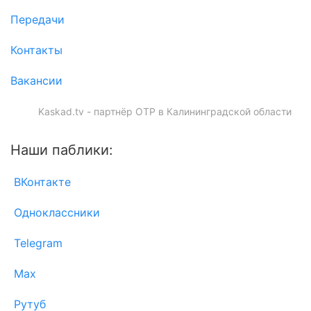
Передачи
Контакты
Вакансии
Kaskad.tv - партнёр ОТР в Калининградской области
Наши паблики:
ВКонтакте
Одноклассники
Telegram
Max
Рутуб