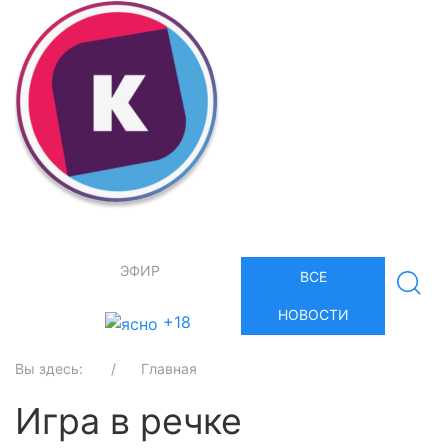
ЭФИР
ВСЕ
НОВОСТИ
+18
Вы здесь:
Главная
Игра в речке