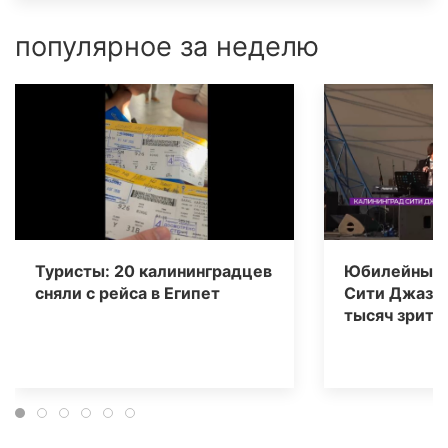
популярное за неделю
Туристы: 20 калининградцев
Юбилейный 
сняли с рейса в Египет
Сити Джаз» 
тысяч зрите