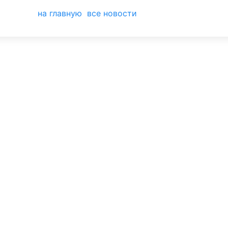
на главную
все новости