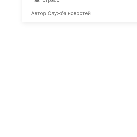
автотрасс.
Автор
Служба новостей