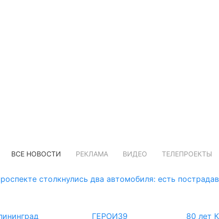
ВСЕ НОВОСТИ
РЕКЛАМА
ВИДЕО
ТЕЛЕПРОЕКТЫ
роспекте столкнулись два автомобиля: есть пострада
лининград
ГЕРОИ39
80 лет 