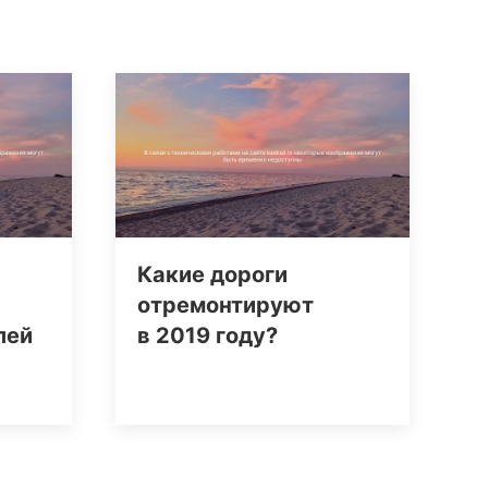
Какие дороги
отремонтируют
лей
в 2019 году?