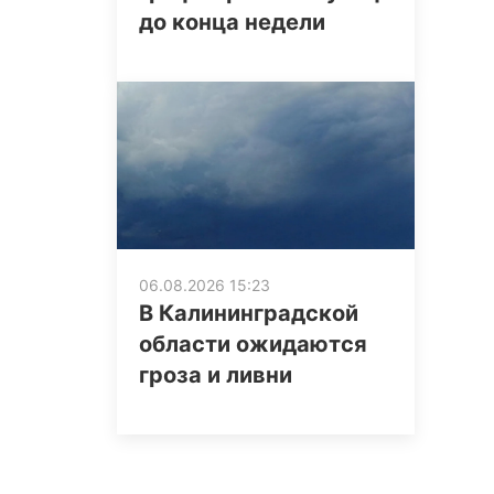
до конца недели
06.08.2026 15:23
В Калининградской
области ожидаются
гроза и ливни