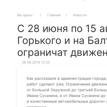
Вы здесь:
Главная
Новости
С 28 июня по 15 а
Горького и на Ба
ограничат движе
28.06.2019 12:35
Как рассказали в администрации города,
работ сделают у́же. Ограничение движени
от Большой Окружной до третьей Больш
Ивана Сусанина, и от Ивана Сусанина до
и качественные автомобильные дороги» 