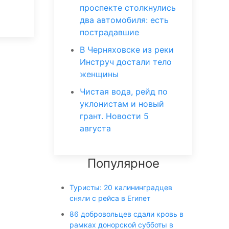
проспекте столкнулись
два автомобиля: есть
пострадавшие
В Черняховске из реки
Инструч достали тело
женщины
Чистая вода, рейд по
уклонистам и новый
грант. Новости 5
августа
Популярное
Туристы: 20 калининградцев
сняли с рейса в Египет
86 добровольцев сдали кровь в
рамках донорской субботы в