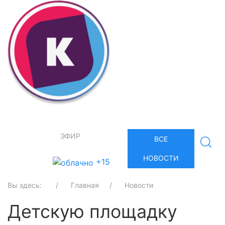
ЭФИР
ВСЕ
НОВОСТИ
+15
Вы здесь:
Главная
Новости
Детскую площадку