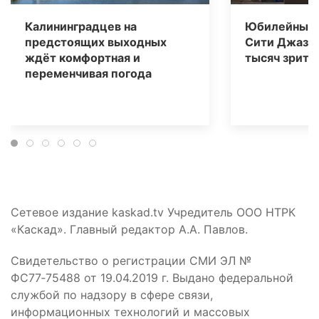
Калининградцев на
Юбилейный 
предстоящих выходных
Сити Джаз» 
ждёт комфортная и
тысяч зрите
переменчивая погода
Сетевое издание kaskad.tv Учредитель ООО НТРК
«Каскад». Главный редактор А.А. Павлов.
Свидетельство о регистрации СМИ ЭЛ №
ФС77‑75488 от 19.04.2019 г. Выдано федеральной
службой по надзору в сфере связи,
информационных технологий и массовых