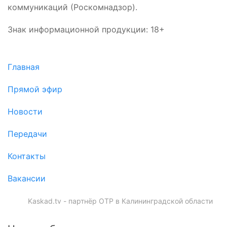
коммуникаций (Роскомнадзор).
Знак информационной продукции: 18+
Главная
Прямой эфир
Новости
Передачи
Контакты
Вакансии
Kaskad.tv - партнёр ОТР в Калининградской области