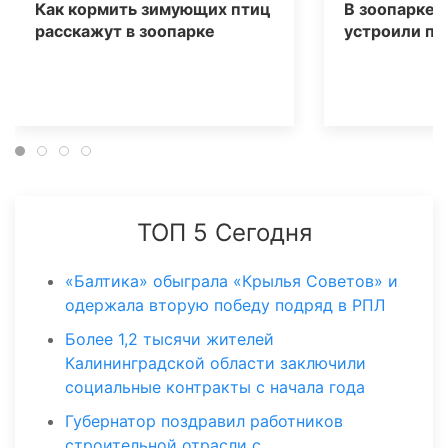
Как кормить зимующих птиц
В зоопарке
расскажут в зоопарке
устроили пр
ТОП 5 Сегодня
«Балтика» обыграла «Крылья Советов» и
одержала вторую победу подряд в РПЛ
Более 1,2 тысячи жителей
Калининградской области заключили
социальные контракты с начала года
Губернатор поздравил работников
строительной отрасли с