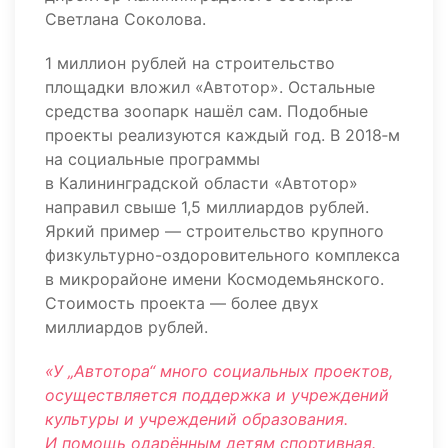
Светлана Соколова.
1 миллион рублей на строительство
площадки вложил «Автотор». Остальные
средства зоопарк нашёл сам. Подобные
проекты реализуются каждый год. В 2018‑м
на социальные программы
в Калининградской области «Автотор»
направил свыше 1,5 миллиардов рублей.
Яркий пример — строительство крупного
физкультурно-оздоровительного комплекса
в микрорайоне имени Космодемьянского.
Стоимость проекта — более двух
миллиардов рублей.
«У „Автотора“ много социальных проектов,
осуществляется поддержка и учреждений
культуры и учреждений образования.
И помощь одарённым детям спортивная.