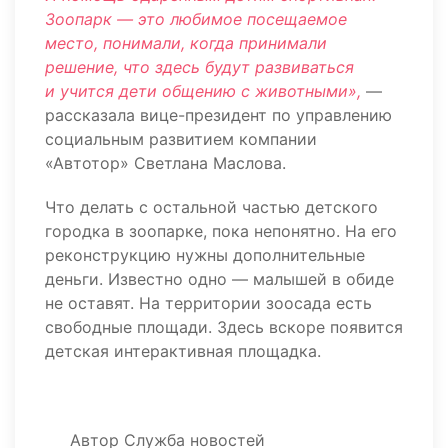
Зоопарк — это любимое посещаемое
место, понимали, когда принимали
решение, что здесь будут развиваться
и учится дети общению с животными»,
—
рассказала вице-президент по управлению
социальным развитием компании
«Автотор» Светлана Маслова.
Что делать с остальной частью детского
городка в зоопарке, пока непонятно. На его
реконструкцию нужны дополнительные
деньги. Известно одно — малышей в обиде
не оставят. На территории зоосада есть
свободные площади. Здесь вскоре появится
детская интерактивная площадка.
Автор
Служба новостей