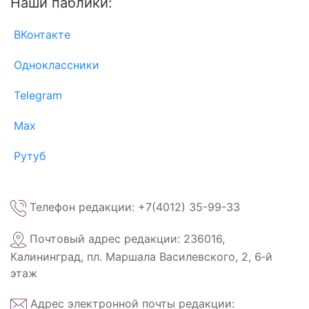
Наши паблики:
ВКонтакте
Одноклассники
Telegram
Max
Рутуб
Телефон редакции: +7(4012) 35-99-33
Почтовый адрес редакции: 236016,
Калининград, пл. Маршала Василевского, 2, 6‑й
этаж
Адрес электронной почты редакции: