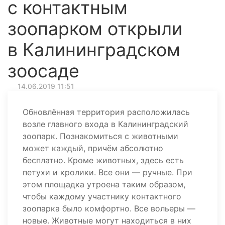
с контактным
зоопарком открыли
в Калининградском
зоосаде
14.06.2019 11:51
Обновлённая территория расположилась
возле главного входа в Калининградский
зоопарк. Познакомиться с животными
может каждый, причём абсолютно
бесплатно. Кроме животных, здесь есть
петухи и кролики. Все они — ручные. При
этом площадка утроена таким образом,
чтобы каждому участнику контактного
зоопарка было комфортно. Все вольеры —
новые. Животные могут находиться в них