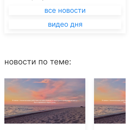
все новости
видео дня
новости по теме: