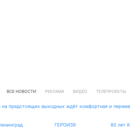
ВСЕ НОВОСТИ
РЕКЛАМА
ВИДЕО
ТЕЛЕПРОЕКТЫ
 на предстоящих выходных ждёт комфортная и переме
лининград
ГЕРОИ39
80 лет 