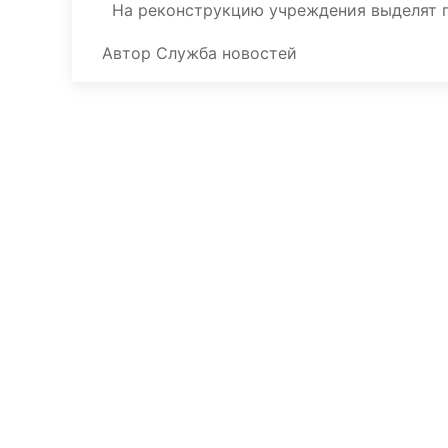
На реконструкцию учреждения выделят п
Автор
Служба новостей