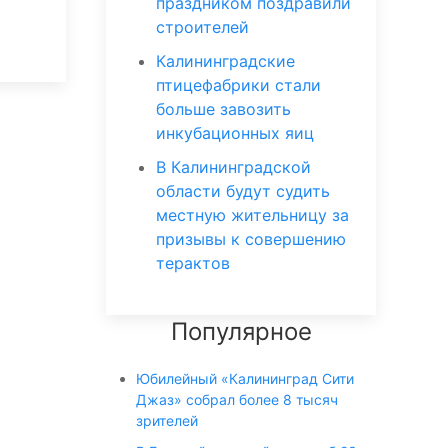
праздником поздравили
строителей
Калининградские
птицефабрики стали
больше завозить
инкубационных яиц
В Калининградской
области будут судить
местную жительницу за
призывы к совершению
терактов
Популярное
Юбилейный «Калининград Сити
Джаз» собрал более 8 тысяч
зрителей