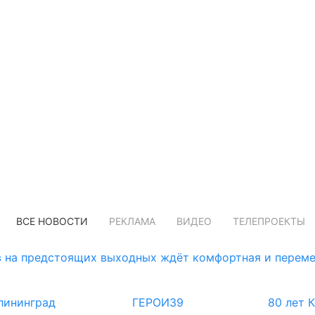
ВСЕ НОВОСТИ
РЕКЛАМА
ВИДЕО
ТЕЛЕПРОЕКТЫ
 на предстоящих выходных ждёт комфортная и переме
лининград
ГЕРОИ39
80 лет 