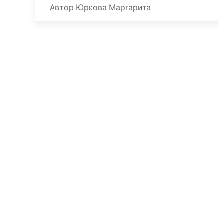
Автор
Юркова Маргарита