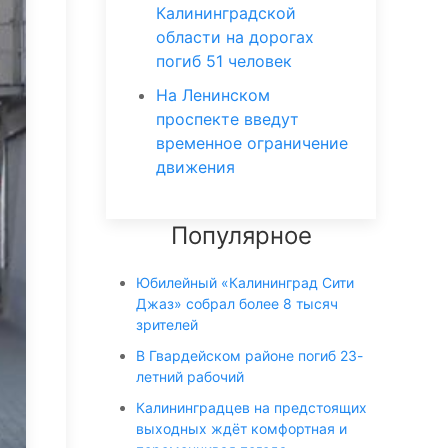
Калининградской
области на дорогах
погиб 51 человек
На Ленинском
проспекте введут
временное ограничение
движения
Популярное
Юбилейный «Калининград Сити
Джаз» собрал более 8 тысяч
зрителей
В Гвардейском районе погиб 23-
летний рабочий
Калининградцев на предстоящих
выходных ждёт комфортная и