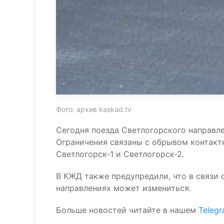
Фото: архив kaskad.tv
Сегодня поезда Светлогорского направле
Ограничения связаны с обрывом контакт
Светлогорск-1 и Светлогорск-2.
В КЖД также предупредили, что в связи 
направлениях может измениться.
Больше новостей читайте в нашем
Teleg