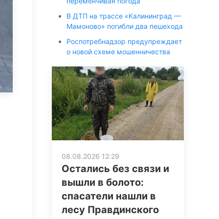
переменчивая погода
В ДТП на трассе «Калининград —
Мамоново» погибли два пешехода
Роспотребнадзор предупреждает
о новой схеме мошенничества
08.08.2026 12:29
Остались без связи и
вышли в болото:
спасатели нашли в
лесу Правдинского