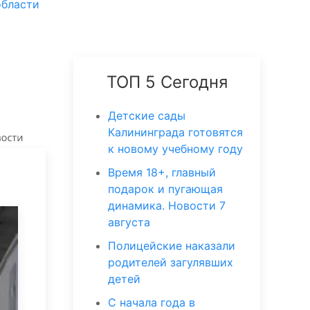
области
ТОП 5 Сегодня
Детские сады
Калининграда готовятся
к новому учебному году
Время 18+, главный
подарок и пугающая
динамика. Новости 7
августа
Полицейские наказали
родителей загулявших
детей
С начала года в