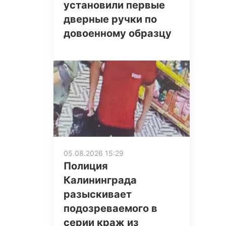
установили первые
дверные ручки по
довоенному образцу
05.08.2026 15:29
Полиция
Калининграда
разыскивает
подозреваемого в
серии краж из