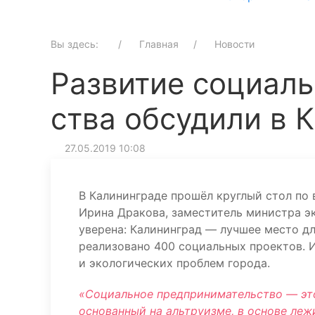
Вы здесь:
Главная
Новости
Развитие социаль
ства обсудили в 
27.05.2019 10:08
В Калининграде прошёл круглый стол по
Ирина Дракова, заместитель министра э
уверена: Калининград — лучшее место дл
реализовано 400 социальных проектов. 
и экологических проблем города.
«Социальное предпринимательство — эт
основанный на альтруизме, в основе леж