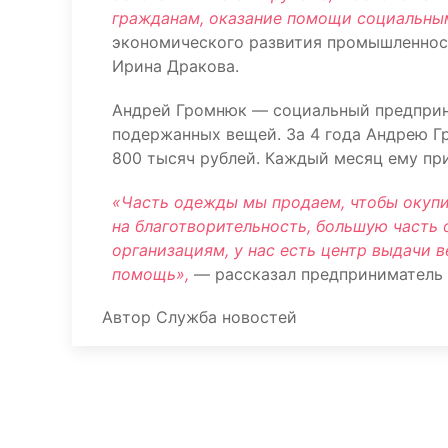
гражданам, оказание помощи социальны
экономического развития промышленност
Ирина Дракова.
Андрей Громнюк — социальный предприни
подержанных вещей. За 4 года Андрею Г
800 тысяч рублей. Каждый месяц ему пр
«Часть одежды мы продаем, чтобы окупи
на благотворительность, большую част
организациям, у нас есть центр выдачи 
помощь»,
— рассказал предприниматель
Автор
Служба новостей