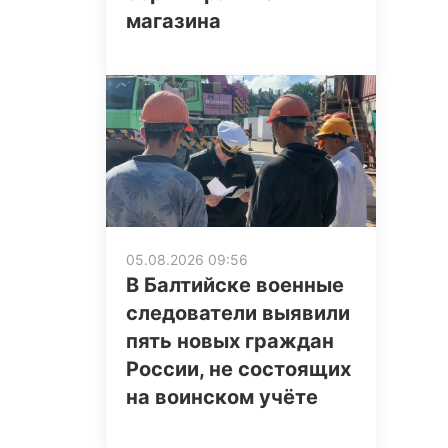
магазина
05.08.2026 09:56
В Балтийске военные
следователи выявили
пять новых граждан
России, не состоящих
на воинском учёте