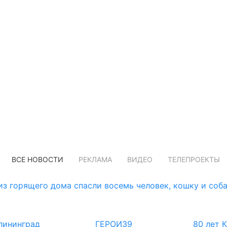
ВСЕ НОВОСТИ
РЕКЛАМА
ВИДЕО
ТЕЛЕПРОЕКТЫ
з горящего дома спасли восемь человек, кошку и соб
лининград
ГЕРОИ39
80 лет 