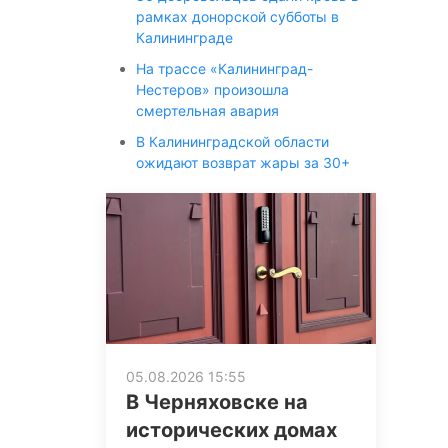
рамках донорской субботы в
Калининграде
На трассе «Калининград-
Нестеров» произошла
смертельная авария
В Калининградской области
ожидают возврат жары за 30+
05.08.2026 15:55
В Черняховске на
исторических домах