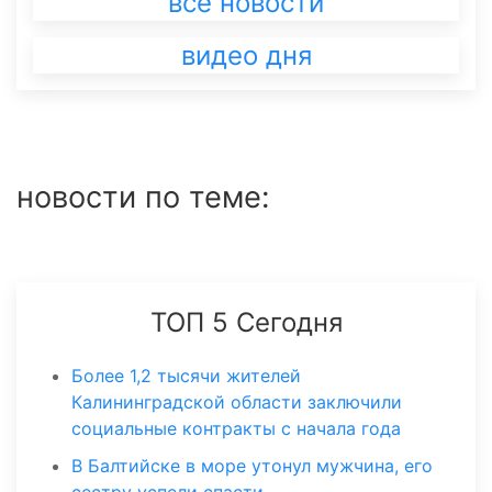
все новости
видео дня
новости по теме:
ТОП 5 Сегодня
Более 1,2 тысячи жителей
Калининградской области заключили
социальные контракты с начала года
В Балтийске в море утонул мужчина, его
сестру успели спасти