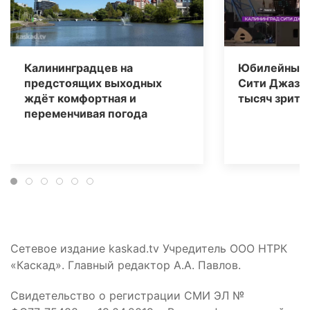
Калининградцев на
Юбилейный 
предстоящих выходных
Сити Джаз» 
ждёт комфортная и
тысяч зрите
переменчивая погода
Сетевое издание kaskad.tv Учредитель ООО НТРК
«Каскад». Главный редактор А.А. Павлов.
Свидетельство о регистрации СМИ ЭЛ №