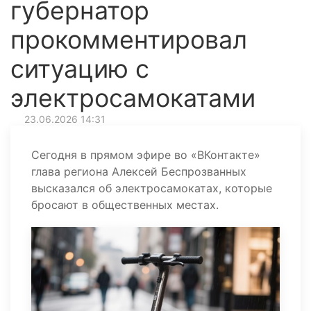
губернатор
прокомментировал
ситуацию с
электросамокатами
23.06.2026 14:31
Сегодня в прямом эфире во «ВКонтакте»
глава региона Алексей Беспрозванных
высказался об электросамокатах, которые
бросают в общественных местах.