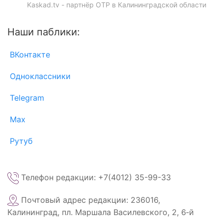
Kaskad.tv - партнёр ОТР в Калининградской области
Наши паблики:
ВКонтакте
Одноклассники
Telegram
Max
Рутуб
Телефон редакции: +7(4012) 35-99-33
Почтовый адрес редакции: 236016,
Калининград, пл. Маршала Василевского, 2, 6‑й