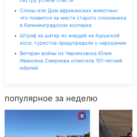
Слоны или Дом африканских животных:
что появится на месте старого слоновника
в Калининградском зоопарке
Штраф за шатер из жердей на Куршской
косе: туристов предупредили о нарушении
Ветеран войны из Черняховска Юлия
Ивановна Смирнова отметила 101-летний
юбилей
популярное за неделю