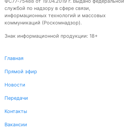
ФС77‑75488 от 19.04.2019 г. Выдано федеральной
службой по надзору в сфере связи,
информационных технологий и массовых
коммуникаций (Роскомнадзор).
Знак информационной продукции: 18+
Главная
Прямой эфир
Новости
Передачи
Контакты
Вакансии