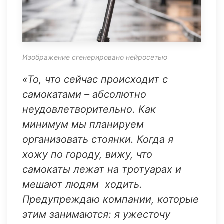
Изображение сгенерировано нейросетью
«То, что сейчас происходит с
самокатами – абсолютно
неудовлетворительно. Как
минимум мы планируем
организовать стоянки. Когда я
хожу по городу, вижу, что
самокаты лежат на тротуарах и
мешают людям ходить.
Предупреждаю компании, которые
этим занимаются: я ужесточу