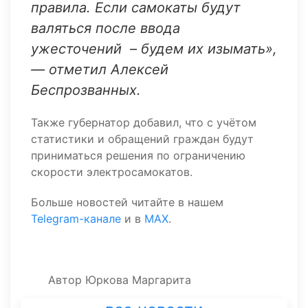
правила. Если самокаты будут
валяться после ввода
ужесточений – будем их изымать»,
— отметил Алексей
Беспрозванных.
Также губернатор добавил, что с учётом
статистики и обращений граждан будут
приниматься решения по ограничению
скорости электросамокатов.
Больше новостей читайте в нашем
Telegram-канале
и в
MAX
.
Автор
Юркова Маргарита