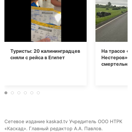
Туристы: 20 калининградцев
На трассе «
сняли с рейса в Египет
Нестеров» 
смертельная
Сетевое издание kaskad.tv Учредитель ООО НТРК
«Каскад». Главный редактор А.А. Павлов.