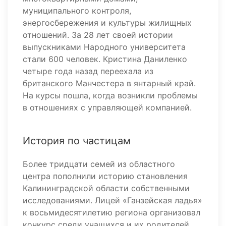
муниципального контроля,
энергосбережения и культуры жилищных
отношений. За 28 лет своей истории
выпускниками Народного университета
стали 600 человек. Кристина Даниленко
четыре года назад переехала из
британского Манчестера в янтарный край.
На курсы пошла, когда возникли проблемы
в отношениях с управляющей компанией.
История по частицам
Более тридцати семей из областного
центра пополнили историю становления
Калининградской области собственными
исследованиями. Лицей «Ганзейская ладья»
к восьмидесятилетию региона организовал
конкурс среди учащихся и их родителей