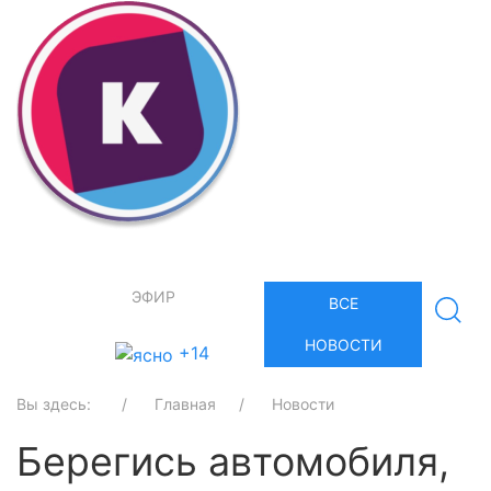
ЭФИР
ВСЕ
НОВОСТИ
+14
Вы здесь:
Главная
Новости
Берегись автомобиля,