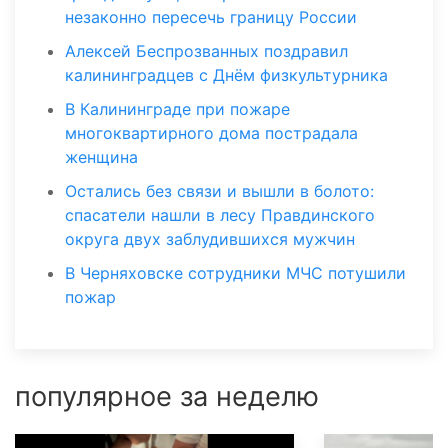
незаконно пересечь границу России
Алексей Беспрозванных поздравил
калининградцев с Днём физкультурника
В Калининграде при пожаре
многоквартирного дома пострадала
женщина
Остались без связи и вышли в болото:
спасатели нашли в лесу Правдинского
округа двух заблудившихся мужчин
В Черняховске сотрудники МЧС потушили
пожар
популярное за неделю