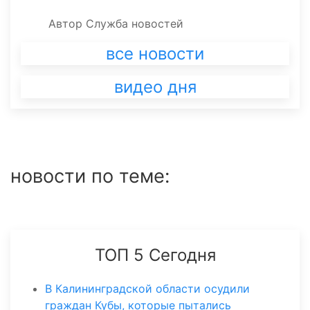
Автор
Служба новостей
все новости
видео дня
новости по теме:
ТОП 5 Сегодня
В Калининградской области осудили
граждан Кубы, которые пытались