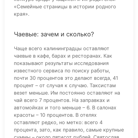
«Семейные страницы в истории родного
края».
Чаевые: зачем и сколько?
Чаще всего калининградцы оставляют
чаевые в кафе, барах и ресторанах. Как
показывают результаты исследования
известного сервиса по поиску работы,
почти 30 процентов это делают всегда, 41
процент – от случая к случаю. Таксистам
везет меньше. Им постоянно оставляют на
чай всего 7 процентов. На заправках и
автомойках и того меньше – 6. В салонах
красоты – 10 процентов. В отелях
оставляют редко, но метко: всего 4
процента, зато, как правило, самые крупные
суммы – около пятисот рублей. Святослав