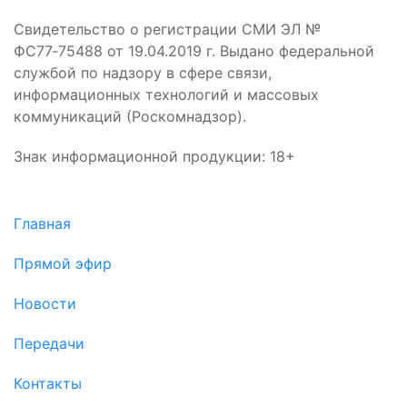
Свидетельство о регистрации СМИ ЭЛ №
ФС77‑75488 от 19.04.2019 г. Выдано федеральной
службой по надзору в сфере связи,
информационных технологий и массовых
коммуникаций (Роскомнадзор).
Знак информационной продукции: 18+
Главная
Прямой эфир
Новости
Передачи
Контакты