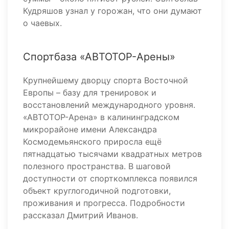
Кудряшов узнал у горожан, что они думают
о чаевых.
Спортбаза «АВТОТОР-Арены»
Крупнейшему дворцу спорта Восточной
Европы – базу для тренировок и
восстановлений международного уровня.
«АВТОТОР-Арена» в калининградском
микрорайоне имени Александра
Космодемьянского приросла ещё
пятнадцатью тысячами квадратных метров
полезного пространства. В шаговой
доступности от спорткомплекса появился
объект круглогодичной подготовки,
проживания и прогресса. Подробности
рассказал Дмитрий Иванов.