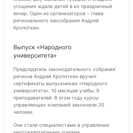
угощения ждали детей в их праздничный
вечер. Один из организаторов – глава
регионального заксобрания Андрей
Кропоткин.
Выпуск «Народного
университета»
Председатель законодательного собрания
региона Андрей Кропоткин вручил
сертификаты выпускникам «Народного
университета». 10 месяцев учебы, 9
преподавателей. В этом году курсы
управляющих компаний закончили 20
человек.
Они стали специалистами в управлении
многоквартирными домами,