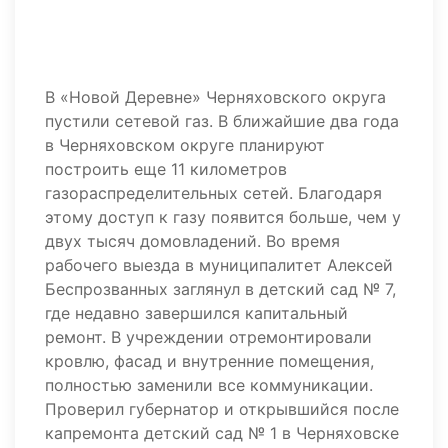
В «Новой Деревне» Черняховского округа
пустили сетевой газ. В ближайшие два года
в Черняховском округе планируют
построить еще 11 километров
газораспределительных сетей. Благодаря
этому доступ к газу появится больше, чем у
двух тысяч домовладений. Во время
рабочего выезда в муниципалитет Алексей
Беспрозванных заглянул в детский сад № 7,
где недавно завершился капитальный
ремонт. В учреждении отремонтировали
кровлю, фасад и внутренние помещения,
полностью заменили все коммуникации.
Проверил губернатор и открывшийся после
капремонта детский сад № 1 в Черняховске