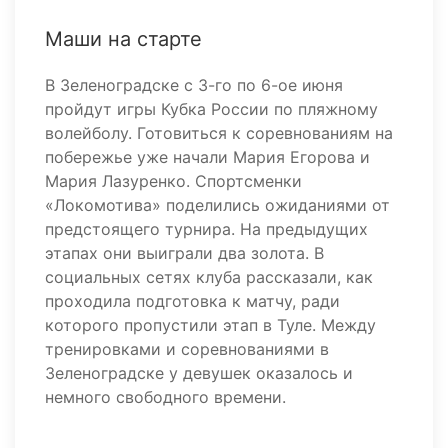
Маши на старте
В Зеленоградске с 3-го по 6-ое июня
пройдут игры Кубка России по пляжному
волейболу. Готовиться к соревнованиям на
побережье уже начали Мария Егорова и
Мария Лазуренко. Спортсменки
«Локомотива» поделились ожиданиями от
предстоящего турнира. На предыдущих
этапах они выиграли два золота. В
социальных сетях клуба рассказали, как
проходила подготовка к матчу, ради
которого пропустили этап в Туле. Между
тренировками и соревнованиями в
Зеленоградске у девушек оказалось и
немного свободного времени.