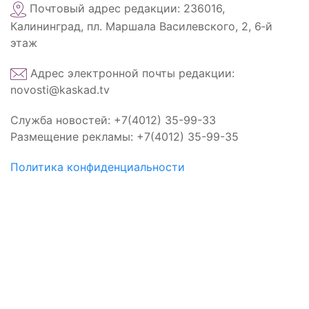
Почтовый адрес редакции: 236016,
Калининград, пл. Маршала Василевского, 2, 6‑й
этаж
Адрес электронной почты редакции:
novosti@kaskad.tv
Служба новостей: +7(4012) 35-99-33
Размещение рекламы: +7(4012) 35-99-35
Политика конфиденциальности