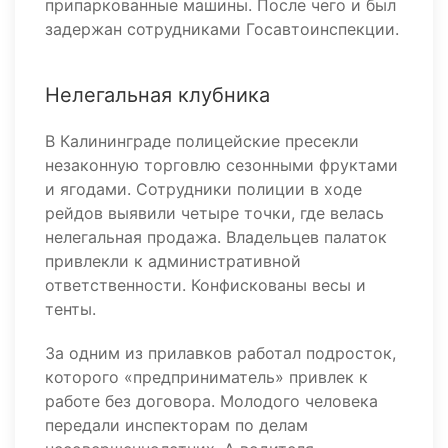
припаркованные машины. После чего и был
задержан сотрудниками Госавтоинспекции.
Нелегальная клубника
В Калининграде полицейские пресекли
незаконную торговлю сезонными фруктами
и ягодами. Сотрудники полиции в ходе
рейдов выявили четыре точки, где велась
нелегальная продажа. Владельцев палаток
привлекли к административной
ответственности. Конфискованы весы и
тенты.
За одним из прилавков работал подросток,
которого «предприниматель» привлек к
работе без договора. Молодого человека
передали инспекторам по делам