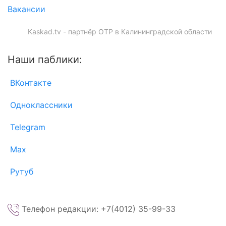
Вакансии
Kaskad.tv - партнёр ОТР в Калининградской области
Наши паблики:
ВКонтакте
Одноклассники
Telegram
Max
Рутуб
Телефон редакции: +7(4012) 35-99-33