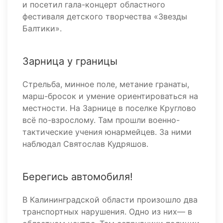
и посетил гала-концерт областного
фестиваля детского творчества «Звезды
Балтики».
Зарница у границы
Стрельба, минное поле, метание гранаты,
марш-бросок и умение ориентироваться на
местности. На Зарнице в поселке Круглово
всё по-взрослому. Там прошли военно-
тактические учения юнармейцев. За ними
наблюдал Святослав Кудряшов.
Берегись автомобиля!
В Калининградской области произошло два
транспортных нарушения. Одно из них— в