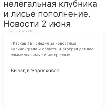
нелегальная клубника
и лисье пополнение.
Новости 2 июня
02.06.2026 21:30
«Каскад ТВ» следил за новостями
Калининграда и области и отобрал для вас
самые значимые и интересные.
Выезд в Черняховск